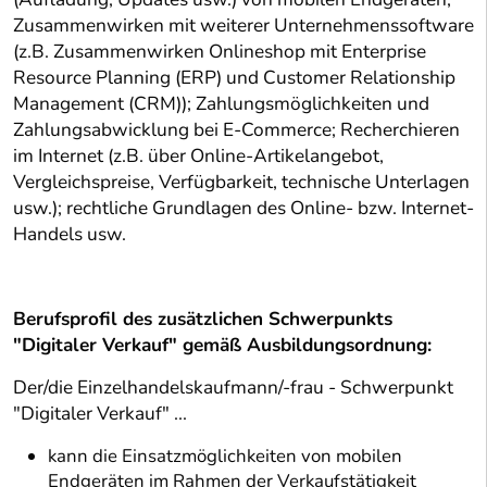
Zusammenwirken mit weiterer Unternehmenssoftware
(z.B. Zusammenwirken Onlineshop mit Enterprise
Resource Planning (ERP) und Customer Relationship
Management (CRM)); Zahlungsmöglichkeiten und
Zahlungsabwicklung bei E-Commerce; Recherchieren
im Internet (z.B. über Online-Artikelangebot,
Vergleichspreise, Verfügbarkeit, technische Unterlagen
usw.); rechtliche Grundlagen des Online- bzw. Internet-
Handels usw.
Berufsprofil des zusätzlichen Schwerpunkts
"Digitaler Verkauf" gemäß Ausbildungsordnung:
Der/die Einzelhandelskaufmann/-frau - Schwerpunkt
"Digitaler Verkauf" ...
kann die Einsatzmöglichkeiten von mobilen
Endgeräten im Rahmen der Verkaufstätigkeit