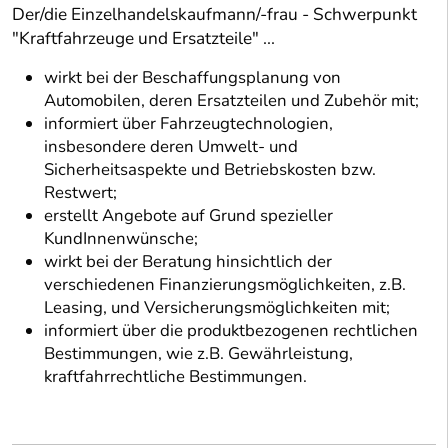
Der/die Einzelhandelskaufmann/-frau - Schwerpunkt
"Kraftfahrzeuge und Ersatzteile" ...
wirkt bei der Beschaffungsplanung von
Automobilen, deren Ersatzteilen und Zubehör mit;
informiert über Fahrzeugtechnologien,
insbesondere deren Umwelt- und
Sicherheitsaspekte und Betriebskosten bzw.
Restwert;
erstellt Angebote auf Grund spezieller
KundInnenwünsche;
wirkt bei der Beratung hinsichtlich der
verschiedenen Finanzierungsmöglichkeiten, z.B.
Leasing, und Versicherungsmöglichkeiten mit;
informiert über die produktbezogenen rechtlichen
Bestimmungen, wie z.B. Gewährleistung,
kraftfahrrechtliche Bestimmungen.