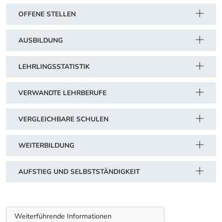
OFFENE STELLEN
AUSBILDUNG
LEHRLINGSSTATISTIK
VERWANDTE LEHRBERUFE
VERGLEICHBARE SCHULEN
WEITERBILDUNG
AUFSTIEG UND SELBSTSTÄNDIGKEIT
Weiterführende Informationen