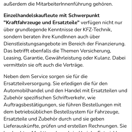
außerdem die MitarbeiterInnenführung gehören.
Einzelhandelskaufleute mit Schwerpunkt
"Kraftfahrzeuge und Ersatzteile"
verfügen nicht nur
über grundlegende Kenntnisse der KFZ-Technik,
sondern beraten ihre KundInnen auch über
Dienstleistungsangebote im Bereich der Finanzierung.
Das betrifft ebenfalls die Themen Versicherung,
Leasing, Garantie, Gewährleistung oder Kulanz. Dabei
vermitteln sie oft auch die Verträge.
Neben dem Service sorgen sie für die
Ersatzteilversorgung. Sie erledigen die für den
Automobilhandel und den Handel mit Ersatzteilen und
Zubehör spezifischen Schriftverkehr, wie
Auftragsbestätigungen, sie führen Bestellungen mit
dem betriebsüblichen Bestellsystem für Fahrzeuge,
Ersatzteile und Zubehör durch und sie geben
Lieferauskünfte, prüfen und erstellen Rechnungen. Sie