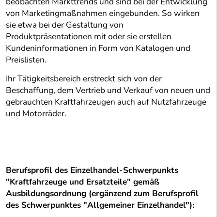
beobachten Markttrends und sind bei der Entwicklung
von Marketingmaßnahmen eingebunden. So wirken
sie etwa bei der Gestaltung von
Produktpräsentationen mit oder sie erstellen
Kundeninformationen in Form von Katalogen und
Preislisten.
Ihr Tätigkeitsbereich erstreckt sich von der
Beschaffung, dem Vertrieb und Verkauf von neuen und
gebrauchten Kraftfahrzeugen auch auf Nutzfahrzeuge
und Motorräder.
Berufsprofil des Einzelhandel-Schwerpunkts
"Kraftfahrzeuge und Ersatzteile" gemäß
Ausbildungsordnung (ergänzend zum Berufsprofil
des Schwerpunktes "Allgemeiner Einzelhandel"):