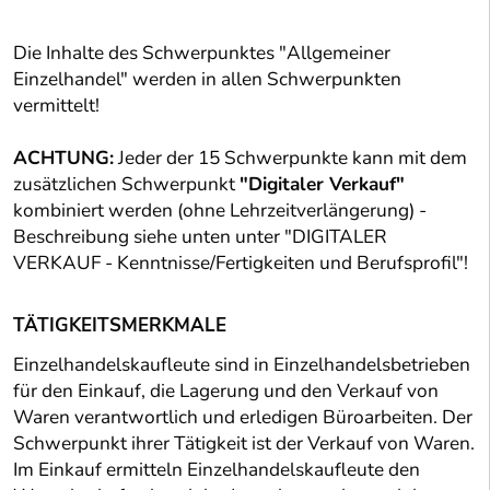
Die Inhalte des Schwerpunktes "Allgemeiner
Einzelhandel" werden in allen Schwerpunkten
vermittelt!
ACHTUNG:
Jeder der 15 Schwerpunkte kann mit dem
zusätzlichen Schwerpunkt
"Digitaler Verkauf"
kombiniert werden (ohne Lehrzeitverlängerung) -
Beschreibung siehe unten unter "DIGITALER
VERKAUF - Kenntnisse/Fertigkeiten und Berufsprofil"!
TÄTIGKEITSMERKMALE
Einzelhandelskaufleute sind in Einzelhandelsbetrieben
für den Einkauf, die Lagerung und den Verkauf von
Waren verantwortlich und erledigen Büroarbeiten. Der
Schwerpunkt ihrer Tätigkeit ist der Verkauf von Waren.
Im Einkauf ermitteln Einzelhandelskaufleute den