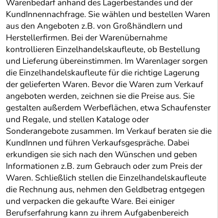
Warenbedarf anhand des Lagerbestandes und der
KundInnennachfrage. Sie wählen und bestellen Waren
aus den Angeboten z.B. von Großhändlern und
Herstellerfirmen. Bei der Warenübernahme
kontrollieren Einzelhandelskaufleute, ob Bestellung
und Lieferung übereinstimmen. Im Warenlager sorgen
die Einzelhandelskaufleute für die richtige Lagerung
der gelieferten Waren. Bevor die Waren zum Verkauf
angeboten werden, zeichnen sie die Preise aus. Sie
gestalten außerdem Werbeflächen, etwa Schaufenster
und Regale, und stellen Kataloge oder
Sonderangebote zusammen. Im Verkauf beraten sie die
KundInnen und führen Verkaufsgespräche. Dabei
erkundigen sie sich nach den Wünschen und geben
Informationen z.B. zum Gebrauch oder zum Preis der
Waren. Schließlich stellen die Einzelhandelskaufleute
die Rechnung aus, nehmen den Geldbetrag entgegen
und verpacken die gekaufte Ware. Bei einiger
Berufserfahrung kann zu ihrem Aufgabenbereich