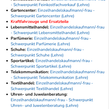
- Schwerpunkt Feinkostfachverkauf (Lehre)
Gartencenter:
Einzelhandelskaufmann/-frau -
Schwerpunkt Gartencenter (Lehre)
Kraftfahrzeuge und Ersatzteile
Lebensmittelhandel:
Einzelhandelskaufmann/-frau
- Schwerpunkt Lebensmittelhandel (Lehre)
Parfümerie:
Einzelhandelskaufmann/-frau -
Schwerpunkt Parfümerie (Lehre)
Schuhe:
Einzelhandelskaufmann/-frau -
Schwerpunkt Schuhe (Lehre)
Sportartikel:
Einzelhandelskaufmann/-frau -
Schwerpunkt Sportartikel (Lehre)
Telekommunikation:
Einzelhandelskaufmann/-frau
- Schwerpunkt Telekommunikation (Lehre)
Textilhandel:
Einzelhandelskaufmann/-frau -
Schwerpunkt Textilhandel (Lehre)
Uhren- und Juwelenberatung:
Einzelhandelskaufmann/-frau - Schwerpunkt
Uhren- und Juwelenberatung (Lehre)