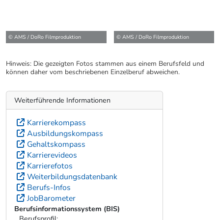
© AMS / DoRo Filmproduktion
© AMS / DoRo Filmproduktion
Hinweis: Die gezeigten Fotos stammen aus einem Berufsfeld und
können daher vom beschriebenen Einzelberuf abweichen.
Weiterführende Informationen
Karrierekompass
Ausbildungskompass
Gehaltskompass
Karrierevideos
Karrierefotos
Weiterbildungsdatenbank
Berufs-Infos
JobBarometer
Berufsinformationssystem (BIS)
Berufsprofil: