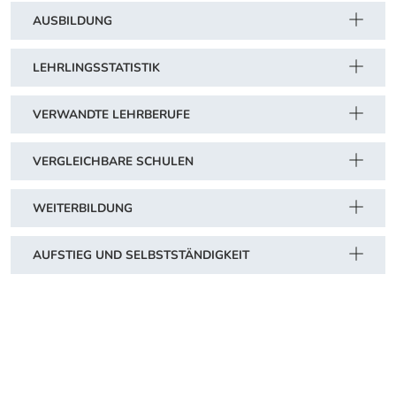
AUSBILDUNG
LEHRLINGSSTATISTIK
VERWANDTE LEHRBERUFE
VERGLEICHBARE SCHULEN
WEITERBILDUNG
AUFSTIEG UND SELBSTSTÄNDIGKEIT