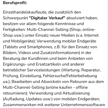
Berufsprofil:
Einzelhandelskaufleute, die zusätzlich den
Schwerpunkt
"Digitaler Verkauf"
absolviert haben,
besitzen vor allem folgende Kenntnisse und
Fertigkeiten: Multi-Channel-Selling (Shop, online-
Shop usw.) unter Einsatz neuer Medien (v.a. Internet
und Mobilgeräte); Verwendung mobiler Endgeräte
(Tablets und Smartphones, z.B. für den Einsatz von
Bildern, Videos und Zusatzinformationen) in der
Beratung der KundInnen und beim Anbieten von
Ergänzungs- und Ersatzartikeln und anderer
betrieblicher Serviceleistungen (Wartung, Reparatur,
Prüfung, Einstellung, Fehlersuche/Fehlerbehebung
ua.); Bearbeiten und Abwickeln von Retouren aus dem
Multi-Channel-Selling (online kaufen - offline
retournieren); Verwendung und Aktualisierung
(Aufladung, Updates usw.) von mobilen Endgeräten;
Zusammenwirken mit weiterer Unternehmenssoftware