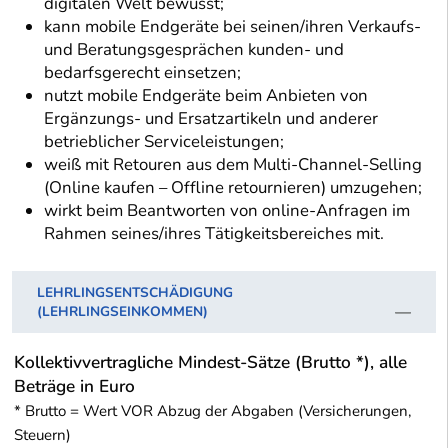
digitalen Welt bewusst;
kann mobile Endgeräte bei seinen/ihren Verkaufs-
und Beratungsgesprächen kunden- und
bedarfsgerecht einsetzen;
nutzt mobile Endgeräte beim Anbieten von
Ergänzungs- und Ersatzartikeln und anderer
betrieblicher Serviceleistungen;
weiß mit Retouren aus dem Multi-Channel-Selling
(Online kaufen – Offline retournieren) umzugehen;
wirkt beim Beantworten von online-Anfragen im
Rahmen seines/ihres Tätigkeitsbereiches mit.
LEHRLINGSENTSCHÄDIGUNG
(LEHRLINGSEINKOMMEN)
Kollektivvertragliche Mindest-Sätze (Brutto *), alle
Beträge in Euro
* Brutto = Wert VOR Abzug der Abgaben (Versicherungen,
Steuern)