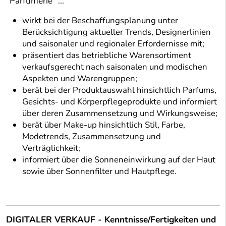
"Parfümerie" ...
wirkt bei der Beschaffungsplanung unter
Berücksichtigung aktueller Trends, Designerlinien
und saisonaler und regionaler Erfordernisse mit;
präsentiert das betriebliche Warensortiment
verkaufsgerecht nach saisonalen und modischen
Aspekten und Warengruppen;
berät bei der Produktauswahl hinsichtlich Parfums,
Gesichts- und Körperpflegeprodukte und informiert
über deren Zusammensetzung und Wirkungsweise;
berät über Make-up hinsichtlich Stil, Farbe,
Modetrends, Zusammensetzung und
Verträglichkeit;
informiert über die Sonneneinwirkung auf der Haut
sowie über Sonnenfilter und Hautpflege.
DIGITALER VERKAUF - Kenntnisse/Fertigkeiten und