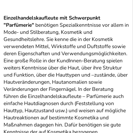
Einzelhandelskaufleute mit Schwerpunkt
"Parfümerie"
benötigen Spezialkenntnisse vor allem in
Mode- und Stilberatung, Kosmetik und
Gesundheitslehre. Sie kenne die in der Kosmetik
verwendeten Mittel, Wirkstoffe und Duftstoffe sowie
deren Eigenschaften und Verwendungsmöglichkeiten.
Eine große Rolle in der KundInnen-Beratung spielen
weiters Kenntnisse über die Haut, über ihre Struktur
und Funktion, über die Hauttypen und –zustände, über
Hautveränderungen, Hautanomalien sowie
Veränderungen der Fingernägel. In der Beratung
führen die Einzelhandelskaufleute – Parfümerie auch
einfache Hautdiagnosen durch (Feststellung von
Hauttyp, Hautzustand usw.) und weisen auf mögliche
Hautreaktionen auf bestimmte Kosmetika und
Maßnahmen dagegen hin. Dafür benötigen sie gute
Kenntnisse der auf Kosmetika bezogenen