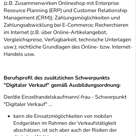
(z.B. Zusammenwirken Onlineshop mit Enterprise
Resource Planning (ERP) und Customer Relationship
Management (CRM)); Zahlungsmöglichkeiten und
Zahlungsabwicklung bei E-Commerce; Recherchieren
im Internet (z.B. über Online-Artikelangebot,
Vergleichspreise, Verfügbarkeit, technische Unterlagen
usw.); rechtliche Grundlagen des Online- bzw. Internet-
Handels usw.
Berufsprofil des zusätzlichen Schwerpunkts
"Digitaler Verkauf" gemäß Ausbildungsordnung:
Der/die Einzelhandelskaufmann/-frau - Schwerpunkt
"Digitaler Verkauf" ...
kann die Einsatzmöglichkeiten von mobilen
Endgeräten im Rahmen der Verkaufstätigkeit
abschätzen, ist sich aber auch der Risiken der