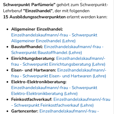
Schwerpunkt Parfümerie"
gehört zum Schwerpunkt-
Lehrberuf
"Einzelhandel"
, der mit folgenden
15 Ausbildungsschwerpunkten
erlernt werden kann:
Allgemeiner Einzelhandel:
Einzelhandelskaufmann/-frau - Schwerpunkt
Allgemeiner Einzelhandel (Lehre)
Baustoffhandel:
Einzelhandelskaufmann/-frau -
Schwerpunkt Baustoffhandel (Lehre)
Einrichtungsberatung:
Einzelhandelskaufmann/-
frau - Schwerpunkt Einrichtungsberatung (Lehre)
Eisen- und Hartwaren:
Einzelhandelskaufmann/-
frau - Schwerpunkt Eisen- und Hartwaren (Lehre)
Elektro-Elektronikberatung:
Einzelhandelskaufmann/-frau - Schwerpunkt
Elektro-Elektronikberatung (Lehre)
Feinkostfachverkauf:
Einzelhandelskaufmann/-frau
- Schwerpunkt Feinkostfachverkauf (Lehre)
Gartencenter:
Einzelhandelskaufmann/-frau -