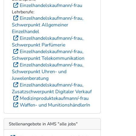
Einzelhandelskaufmann/-frau
Lehrberufe:
Einzelhandelskaufmann/-frau,
Schwerpunkt Allgemeiner
Einzelhandel
Einzelhandelskaufmann/-frau,
Schwerpunkt Parfümerie
Einzelhandelskaufmann/-frau,
Schwerpunkt Telekommunikation
Einzelhandelskaufmann/-frau,
Schwerpunkt Uhren- und
Juwelenberatung
Einzelhandelskaufmann/-frau,
Zusatzschwerpunkt Digitaler Verkauf
Medizinproduktekaufmann/-frau
Waffen- und MunitionshändlerIn
Stellenangebote in AMS "alle jobs"