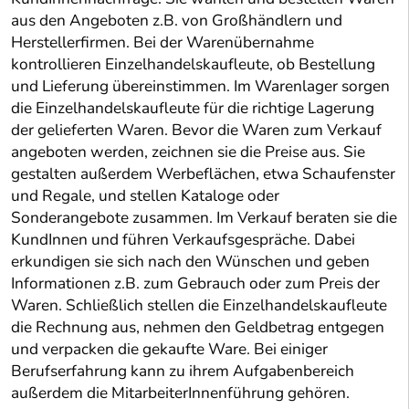
aus den Angeboten z.B. von Großhändlern und
Herstellerfirmen. Bei der Warenübernahme
kontrollieren Einzelhandelskaufleute, ob Bestellung
und Lieferung übereinstimmen. Im Warenlager sorgen
die Einzelhandelskaufleute für die richtige Lagerung
der gelieferten Waren. Bevor die Waren zum Verkauf
angeboten werden, zeichnen sie die Preise aus. Sie
gestalten außerdem Werbeflächen, etwa Schaufenster
und Regale, und stellen Kataloge oder
Sonderangebote zusammen. Im Verkauf beraten sie die
KundInnen und führen Verkaufsgespräche. Dabei
erkundigen sie sich nach den Wünschen und geben
Informationen z.B. zum Gebrauch oder zum Preis der
Waren. Schließlich stellen die Einzelhandelskaufleute
die Rechnung aus, nehmen den Geldbetrag entgegen
und verpacken die gekaufte Ware. Bei einiger
Berufserfahrung kann zu ihrem Aufgabenbereich
außerdem die MitarbeiterInnenführung gehören.