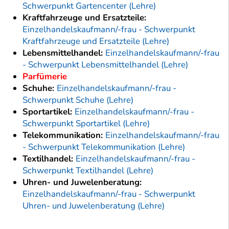
Schwerpunkt Gartencenter (Lehre)
Kraftfahrzeuge und Ersatzteile:
Einzelhandelskaufmann/-frau - Schwerpunkt
Kraftfahrzeuge und Ersatzteile (Lehre)
Lebensmittelhandel:
Einzelhandelskaufmann/-frau
- Schwerpunkt Lebensmittelhandel (Lehre)
Parfümerie
Schuhe:
Einzelhandelskaufmann/-frau -
Schwerpunkt Schuhe (Lehre)
Sportartikel:
Einzelhandelskaufmann/-frau -
Schwerpunkt Sportartikel (Lehre)
Telekommunikation:
Einzelhandelskaufmann/-frau
- Schwerpunkt Telekommunikation (Lehre)
Textilhandel:
Einzelhandelskaufmann/-frau -
Schwerpunkt Textilhandel (Lehre)
Uhren- und Juwelenberatung:
Einzelhandelskaufmann/-frau - Schwerpunkt
Uhren- und Juwelenberatung (Lehre)