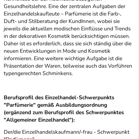
Gesundheitslehre. Eine der zentralen Aufgaben der
Einzelhandelskaufleute – Parfümerie ist die Farb-,
Duft- und Stilberatung der KundInnen, wobei sie
jeweils die aktuellen modischen Einflüsse und Trends
in der dekorativen Kosmetik berücksichtigen müssen.
Daher ist es erforderlich, dass sie sich ständig über die
neuen Entwicklungen in Mode und Kosmetik
informieren. Eine weitere wichtige Aufgabe ist die
Präsentation der Waren, teilweise auch das Vorführen
typengerechten Schminkens.
Berufsprofil des Einzelhandel-Schwerpunkts
"Parfümerie" gemäß Ausbildungsordnung
(ergänzend zum Berufsprofil des Schwerpunktes
"Allgemeiner Einzelhandel"):
Der/die Einzelhandelskaufmann/-frau - Schwerpunkt