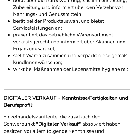
berät über die Aufbewahrung, Zusammenstellung,
Zubereitung und informiert über den Verzehr von
Nahrungs- und Genussmitteln;
berät bei der Produktauswahl und bietet
Serviceleistungen an;
präsentiert das betriebliche Warensortiment
verkaufsgerecht und informiert über Aktionen und
Ergänzungsartikel;
stellt Waren zusammen und verpackt diese gemäß
KundInnenwünschen;
wirkt bei Maßnahmen der Lebensmittelhygiene mit.
DIGITALER VERKAUF - Kenntnisse/Fertigkeiten und
Berufsprofil:
Einzelhandelskaufleute, die zusätzlich den
Schwerpunkt
"Digitaler Verkauf"
absolviert haben,
besitzen vor allem folgende Kenntnisse und