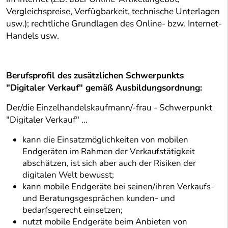
Vergleichspreise, Verfügbarkeit, technische Unterlagen
usw.); rechtliche Grundlagen des Online- bzw. Internet-
Handels usw.
Berufsprofil des zusätzlichen Schwerpunkts
"Digitaler Verkauf" gemäß Ausbildungsordnung:
Der/die Einzelhandelskaufmann/-frau - Schwerpunkt
"Digitaler Verkauf" ...
kann die Einsatzmöglichkeiten von mobilen
Endgeräten im Rahmen der Verkaufstätigkeit
abschätzen, ist sich aber auch der Risiken der
digitalen Welt bewusst;
kann mobile Endgeräte bei seinen/ihren Verkaufs-
und Beratungsgesprächen kunden- und
bedarfsgerecht einsetzen;
nutzt mobile Endgeräte beim Anbieten von