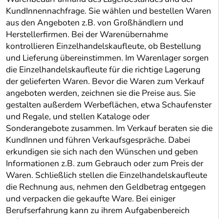
KundInnennachfrage. Sie wählen und bestellen Waren
aus den Angeboten z.B. von Großhändlern und
Herstellerfirmen. Bei der Warenübernahme
kontrollieren Einzelhandelskaufleute, ob Bestellung
und Lieferung übereinstimmen. Im Warenlager sorgen
die Einzelhandelskaufleute für die richtige Lagerung
der gelieferten Waren. Bevor die Waren zum Verkauf
angeboten werden, zeichnen sie die Preise aus. Sie
gestalten außerdem Werbeflächen, etwa Schaufenster
und Regale, und stellen Kataloge oder
Sonderangebote zusammen. Im Verkauf beraten sie die
KundInnen und führen Verkaufsgespräche. Dabei
erkundigen sie sich nach den Wünschen und geben
Informationen z.B. zum Gebrauch oder zum Preis der
Waren. Schließlich stellen die Einzelhandelskaufleute
die Rechnung aus, nehmen den Geldbetrag entgegen
und verpacken die gekaufte Ware. Bei einiger
Berufserfahrung kann zu ihrem Aufgabenbereich