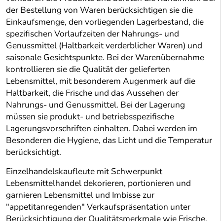
der Bestellung von Waren berücksichtigen sie die
Einkaufsmenge, den vorliegenden Lagerbestand, die
spezifischen Vorlaufzeiten der Nahrungs- und
Genussmittel (Haltbarkeit verderblicher Waren) und
saisonale Gesichtspunkte. Bei der Warenübernahme
kontrollieren sie die Qualität der gelieferten
Lebensmittel, mit besonderem Augenmerk auf die
Haltbarkeit, die Frische und das Aussehen der
Nahrungs- und Genussmittel. Bei der Lagerung
müssen sie produkt- und betriebsspezifische
Lagerungsvorschriften einhalten. Dabei werden im
Besonderen die Hygiene, das Licht und die Temperatur
berücksichtigt.
Einzelhandelskaufleute mit Schwerpunkt
Lebensmittelhandel dekorieren, portionieren und
garnieren Lebensmittel und Imbisse zur
"appetitanregenden" Verkaufspräsentation unter
Berücksichtigung der Qualitätsmerkmale wie Frische,