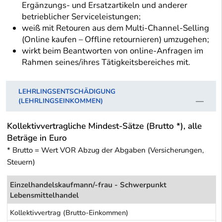
Ergänzungs- und Ersatzartikeln und anderer
betrieblicher Serviceleistungen;
weiß mit Retouren aus dem Multi-Channel-Selling
(Online kaufen – Offline retournieren) umzugehen;
wirkt beim Beantworten von online-Anfragen im
Rahmen seines/ihres Tätigkeitsbereiches mit.
LEHRLINGSENTSCHÄDIGUNG
(LEHRLINGSEINKOMMEN)
Kollektivvertragliche Mindest-Sätze (Brutto *), alle
Beträge in Euro
* Brutto = Wert VOR Abzug der Abgaben (Versicherungen,
Steuern)
Einzelhandelskaufmann/-frau - Schwerpunkt
Lebensmittelhandel
Kollektivvertrag (Brutto-Einkommen)