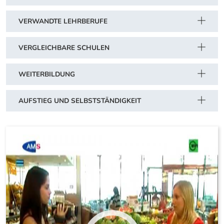
VERWANDTE LEHRBERUFE
VERGLEICHBARE SCHULEN
WEITERBILDUNG
AUFSTIEG UND SELBSTSTÄNDIGKEIT