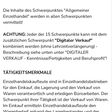
Die Inhalte des Schwerpunktes "Allgemeiner
Einzelhandel" werden in allen Schwerpunkten
vermittelt!
ACHTUNG:
Jeder der 15 Schwerpunkte kann mit dem
zusätzlichen Schwerpunkt
"Digitaler Verkauf"
kombiniert werden (ohne Lehrzeitverlängerung) -
Beschreibung siehe unten unter "DIGITALER
VERKAUF - Kenntnisse/Fertigkeiten und Berufsprofil"!
TÄTIGKEITSMERKMALE
Einzelhandelskaufleute sind in Einzelhandelsbetrieben
für den Einkauf, die Lagerung und den Verkauf von
Waren verantwortlich und erledigen Büroarbeiten. Der
Schwerpunkt ihrer Tätigkeit ist der Verkauf von Waren.
Im Einkauf ermitteln Einzelhandelskaufleute den
Warenbedarf anhand des Lagerbestandes und der