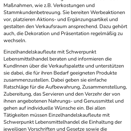
Maßnahmen, wie z.B. Verkostungen und
Stammkundenbetreuung. Sie bereiten Werbeaktionen
vor, platzieren Aktions- und Ergänzungsartikel und
gestalten den Verkaufsraum ansprechend. Dazu gehört
auch, die Dekoration und Präsentation regelmäßig zu
wechseln.
Einzelhandelskaufleute mit Schwerpunkt
Lebensmittelhandel beraten und informieren die
KundInnen über die Verkaufspalette und unterstützen
sie dabei, die für ihren Bedarf geeigneten Produkte
zusammenzustellen. Dabei geben sie einfache
Ratschläge für die Aufbewahrung, Zusammenstellung,
Zubereitung, das Servieren und den Verzehr der von
ihnen angebotenen Nahrungs- und Genussmittel und
gehen auf individuelle Wünsche ein. Bei allen
Tätigkeiten müssen Einzelhandelskaufleute mit
Schwerpunkt Lebensmittelhandel die Einhaltung der
jeweiligen Vorschriften und Gesetze sowie die