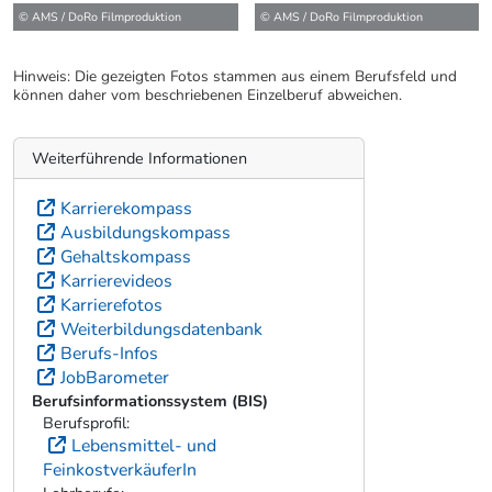
© AMS / DoRo Filmproduktion
© AMS / DoRo Filmproduktion
Hinweis: Die gezeigten Fotos stammen aus einem Berufsfeld und
können daher vom beschriebenen Einzelberuf abweichen.
Weiterführende Informationen
Karrierekompass
Ausbildungskompass
Gehaltskompass
Karrierevideos
Karrierefotos
Weiterbildungsdatenbank
Berufs-Infos
JobBarometer
Berufsinformationssystem (BIS)
Berufsprofil:
Lebensmittel- und
FeinkostverkäuferIn