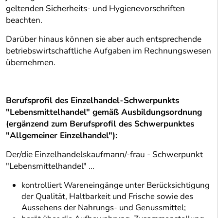
geltenden Sicherheits- und Hygienevorschriften
beachten.
Darüber hinaus können sie aber auch entsprechende
betriebswirtschaftliche Aufgaben im Rechnungswesen
übernehmen.
Berufsprofil des Einzelhandel-Schwerpunkts
"Lebensmittelhandel" gemäß Ausbildungsordnung
(ergänzend zum Berufsprofil des Schwerpunktes
"Allgemeiner Einzelhandel"):
Der/die Einzelhandelskaufmann/-frau - Schwerpunkt
"Lebensmittelhandel" ...
kontrolliert Wareneingänge unter Berücksichtigung
der Qualität, Haltbarkeit und Frische sowie des
Aussehens der Nahrungs- und Genussmittel;