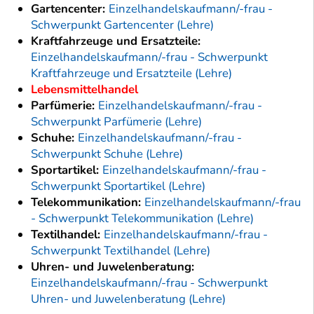
Gartencenter:
Einzelhandelskaufmann/-frau -
Schwerpunkt Gartencenter (Lehre)
Kraftfahrzeuge und Ersatzteile:
Einzelhandelskaufmann/-frau - Schwerpunkt
Kraftfahrzeuge und Ersatzteile (Lehre)
Lebensmittelhandel
Parfümerie:
Einzelhandelskaufmann/-frau -
Schwerpunkt Parfümerie (Lehre)
Schuhe:
Einzelhandelskaufmann/-frau -
Schwerpunkt Schuhe (Lehre)
Sportartikel:
Einzelhandelskaufmann/-frau -
Schwerpunkt Sportartikel (Lehre)
Telekommunikation:
Einzelhandelskaufmann/-frau
- Schwerpunkt Telekommunikation (Lehre)
Textilhandel:
Einzelhandelskaufmann/-frau -
Schwerpunkt Textilhandel (Lehre)
Uhren- und Juwelenberatung:
Einzelhandelskaufmann/-frau - Schwerpunkt
Uhren- und Juwelenberatung (Lehre)