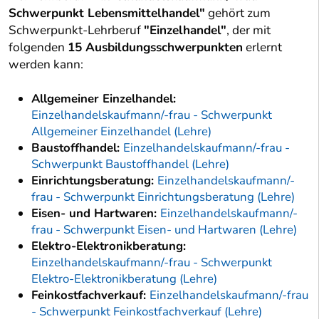
Schwerpunkt Lebensmittelhandel"
gehört zum
Schwerpunkt-Lehrberuf
"Einzelhandel"
, der mit
folgenden
15 Ausbildungsschwerpunkten
erlernt
werden kann:
Allgemeiner Einzelhandel:
Einzelhandelskaufmann/-frau - Schwerpunkt
Allgemeiner Einzelhandel (Lehre)
Baustoffhandel:
Einzelhandelskaufmann/-frau -
Schwerpunkt Baustoffhandel (Lehre)
Einrichtungsberatung:
Einzelhandelskaufmann/-
frau - Schwerpunkt Einrichtungsberatung (Lehre)
Eisen- und Hartwaren:
Einzelhandelskaufmann/-
frau - Schwerpunkt Eisen- und Hartwaren (Lehre)
Elektro-Elektronikberatung:
Einzelhandelskaufmann/-frau - Schwerpunkt
Elektro-Elektronikberatung (Lehre)
Feinkostfachverkauf:
Einzelhandelskaufmann/-frau
- Schwerpunkt Feinkostfachverkauf (Lehre)