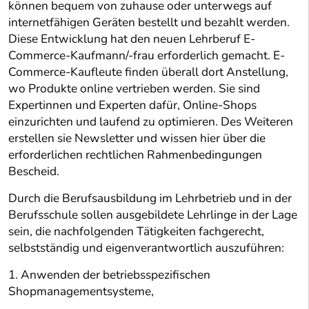
können bequem von zuhause oder unterwegs auf
internetfähigen Geräten bestellt und bezahlt werden.
Diese Entwicklung hat den neuen Lehrberuf E-
Commerce-Kaufmann/-frau erforderlich gemacht. E-
Commerce-Kaufleute finden überall dort Anstellung,
wo Produkte online vertrieben werden. Sie sind
Expertinnen und Experten dafür, Online-Shops
einzurichten und laufend zu optimieren. Des Weiteren
erstellen sie Newsletter und wissen hier über die
erforderlichen rechtlichen Rahmenbedingungen
Bescheid.
Durch die Berufsausbildung im Lehrbetrieb und in der
Berufsschule sollen ausgebildete Lehrlinge in der Lage
sein, die nachfolgenden Tätigkeiten fachgerecht,
selbstständig und eigenverantwortlich auszuführen:
1. Anwenden der betriebsspezifischen
Shopmanagementsysteme,