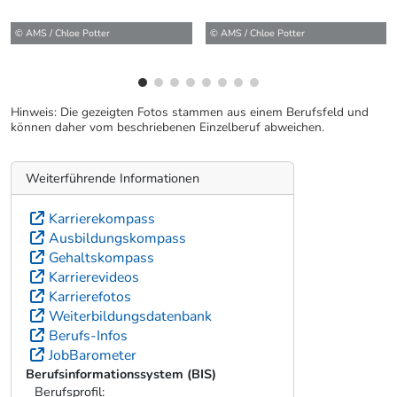
© AMS / Chloe Potter
© AMS / Chloe Potter
Hinweis: Die gezeigten Fotos stammen aus einem Berufsfeld und
können daher vom beschriebenen Einzelberuf abweichen.
Weiterführende Informationen
Karrierekompass
Ausbildungskompass
Gehaltskompass
Karrierevideos
Karrierefotos
Weiterbildungsdatenbank
Berufs-Infos
JobBarometer
Berufsinformationssystem (BIS)
Berufsprofil: