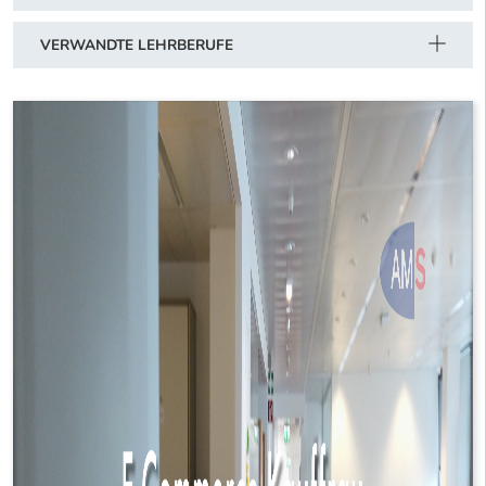
VERWANDTE LEHRBERUFE