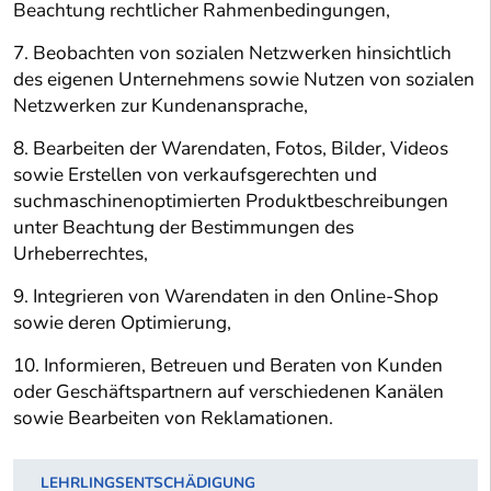
Beachtung rechtlicher Rahmenbedingungen,
7. Beobachten von sozialen Netzwerken hinsichtlich
des eigenen Unternehmens sowie Nutzen von sozialen
Netzwerken zur Kundenansprache,
8. Bearbeiten der Warendaten, Fotos, Bilder, Videos
sowie Erstellen von verkaufsgerechten und
suchmaschinenoptimierten Produktbeschreibungen
unter Beachtung der Bestimmungen des
Urheberrechtes,
9. Integrieren von Warendaten in den Online-Shop
sowie deren Optimierung,
10. Informieren, Betreuen und Beraten von Kunden
oder Geschäftspartnern auf verschiedenen Kanälen
sowie Bearbeiten von Reklamationen.
LEHRLINGSENTSCHÄDIGUNG