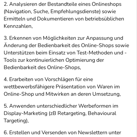
2. Analysieren der Bestandteile eines Onlineshops
(Navigation, Suche, Empfehlungsdienste) sowie
Ermitteln und Dokumentieren von betriebsüblichen
Kennzahlen,
3. Erkennen von Möglichkeiten zur Anpassung und
Änderung der Bedienbarkeit des Online-Shops sowie
Unterstützen beim Einsatz von Test-Methoden und -
Tools zur kontinuierlichen Optimierung der
Bedienbarkeit des Online-Shops,
4. Erarbeiten von Vorschlägen für eine
wettbewerbsfähigere Präsentation von Waren im
Online-Shop und Mitwirken an deren Umsetzung,
5. Anwenden unterschiedlicher Werbeformen im
Display-Marketing (zB Retargeting, Behavioural
Targeting),
6. Erstellen und Versenden von Newslettern unter