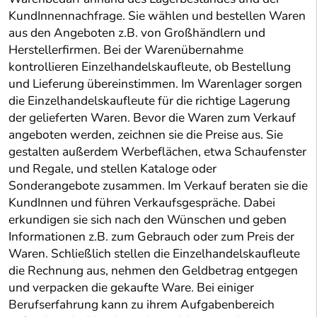
KundInnennachfrage. Sie wählen und bestellen Waren
aus den Angeboten z.B. von Großhändlern und
Herstellerfirmen. Bei der Warenübernahme
kontrollieren Einzelhandelskaufleute, ob Bestellung
und Lieferung übereinstimmen. Im Warenlager sorgen
die Einzelhandelskaufleute für die richtige Lagerung
der gelieferten Waren. Bevor die Waren zum Verkauf
angeboten werden, zeichnen sie die Preise aus. Sie
gestalten außerdem Werbeflächen, etwa Schaufenster
und Regale, und stellen Kataloge oder
Sonderangebote zusammen. Im Verkauf beraten sie die
KundInnen und führen Verkaufsgespräche. Dabei
erkundigen sie sich nach den Wünschen und geben
Informationen z.B. zum Gebrauch oder zum Preis der
Waren. Schließlich stellen die Einzelhandelskaufleute
die Rechnung aus, nehmen den Geldbetrag entgegen
und verpacken die gekaufte Ware. Bei einiger
Berufserfahrung kann zu ihrem Aufgabenbereich