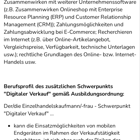
Zusammenwirken mit weiterer Unternehmenssoftware
(z.B. Zusammenwirken Onlineshop mit Enterprise
Resource Planning (ERP) und Customer Relationship
Management (CRM)); Zahlungsmöglichkeiten und
Zahlungsabwicklung bei E-Commerce; Recherchieren
im Internet (z.B. über Online-Artikelangebot,
Vergleichspreise, Verfügbarkeit, technische Unterlagen
usw.); rechtliche Grundlagen des Online- bzw. Internet-
Handels usw.
Berufsprofil des zusätzlichen Schwerpunkts
"Digitaler Verkauf" gemäß Ausbildungsordnung:
Der/die Einzelhandelskaufmann/-frau - Schwerpunkt
"Digitaler Verkauf" ...
kann die Einsatzmöglichkeiten von mobilen
Endgeräten im Rahmen der Verkaufstätigkeit