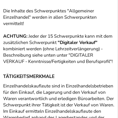
Die Inhalte des Schwerpunktes "Allgemeiner
Einzelhandel" werden in allen Schwerpunkten
vermittelt!
ACHTUNG:
Jeder der 15 Schwerpunkte kann mit dem
zusätzlichen Schwerpunkt
"Digitaler Verkauf"
kombiniert werden (ohne Lehrzeitverlängerung) -
Beschreibung siehe unten unter "DIGITALER
VERKAUF - Kenntnisse/Fertigkeiten und Berufsprofil"!
TÄTIGKEITSMERKMALE
Einzelhandelskaufleute sind in Einzelhandelsbetrieben
für den Einkauf, die Lagerung und den Verkauf von
Waren verantwortlich und erledigen Büroarbeiten. Der
Schwerpunkt ihrer Tätigkeit ist der Verkauf von Waren.
Im Einkauf ermitteln Einzelhandelskaufleute den
Warenbedarf anhand des Lagerbestandes und der