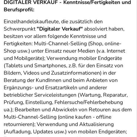
DIGITALER VERKAUF - Kenntnisse/Fertigkeiten und
Berufsprofil:
Einzelhandelskaufleute, die zusätzlich den
Schwerpunkt
"Digitaler Verkauf"
absolviert haben,
besitzen vor allem folgende Kenntnisse und
Fertigkeiten: Multi-Channel-Selling (Shop, online-
Shop usw.) unter Einsatz neuer Medien (v.a. Internet
und Mobilgeräte); Verwendung mobiler Endgeräte
(Tablets und Smartphones, z.B. für den Einsatz von
Bildern, Videos und Zusatzinformationen) in der
Beratung der KundInnen und beim Anbieten von
Ergänzungs- und Ersatzartikeln und anderer
betrieblicher Serviceleistungen (Wartung, Reparatur,
Prüfung, Einstellung, Fehlersuche/Fehlerbehebung
ua.); Bearbeiten und Abwickeln von Retouren aus dem
Multi-Channel-Selling (online kaufen - offline
retournieren); Verwendung und Aktualisierung
(Aufladung, Updates usw.) von mobilen Endgeräten;