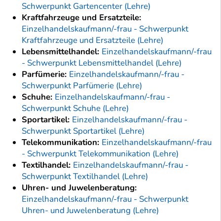
Schwerpunkt Gartencenter (Lehre)
Kraftfahrzeuge und Ersatzteile:
Einzelhandelskaufmann/-frau - Schwerpunkt
Kraftfahrzeuge und Ersatzteile (Lehre)
Lebensmittelhandel:
Einzelhandelskaufmann/-frau
- Schwerpunkt Lebensmittelhandel (Lehre)
Parfümerie:
Einzelhandelskaufmann/-frau -
Schwerpunkt Parfümerie (Lehre)
Schuhe:
Einzelhandelskaufmann/-frau -
Schwerpunkt Schuhe (Lehre)
Sportartikel:
Einzelhandelskaufmann/-frau -
Schwerpunkt Sportartikel (Lehre)
Telekommunikation:
Einzelhandelskaufmann/-frau
- Schwerpunkt Telekommunikation (Lehre)
Textilhandel:
Einzelhandelskaufmann/-frau -
Schwerpunkt Textilhandel (Lehre)
Uhren- und Juwelenberatung:
Einzelhandelskaufmann/-frau - Schwerpunkt
Uhren- und Juwelenberatung (Lehre)