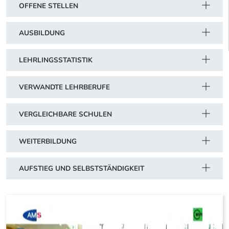
OFFENE STELLEN
AUSBILDUNG
LEHRLINGSSTATISTIK
VERWANDTE LEHRBERUFE
VERGLEICHBARE SCHULEN
WEITERBILDUNG
AUFSTIEG UND SELBSTSTÄNDIGKEIT