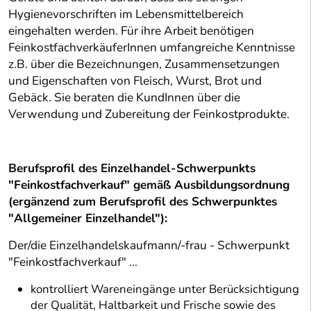
Hygienevorschriften im Lebensmittelbereich
eingehalten werden. Für ihre Arbeit benötigen
FeinkostfachverkäuferInnen umfangreiche Kenntnisse
z.B. über die Bezeichnungen, Zusammensetzungen
und Eigenschaften von Fleisch, Wurst, Brot und
Gebäck. Sie beraten die KundInnen über die
Verwendung und Zubereitung der Feinkostprodukte.
Berufsprofil des Einzelhandel-Schwerpunkts
"Feinkostfachverkauf" gemäß Ausbildungsordnung
(ergänzend zum Berufsprofil des Schwerpunktes
"Allgemeiner Einzelhandel"):
Der/die Einzelhandelskaufmann/-frau - Schwerpunkt
"Feinkostfachverkauf" ...
kontrolliert Wareneingänge unter Berücksichtigung
der Qualität, Haltbarkeit und Frische sowie des