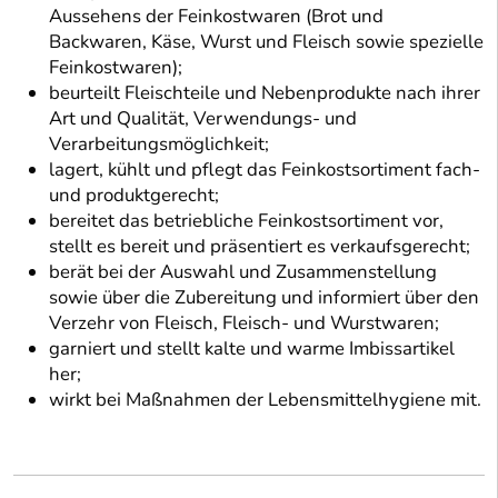
Aussehens der Feinkostwaren (Brot und
Backwaren, Käse, Wurst und Fleisch sowie spezielle
Feinkostwaren);
beurteilt Fleischteile und Nebenprodukte nach ihrer
Art und Qualität, Verwendungs- und
Verarbeitungsmöglichkeit;
lagert, kühlt und pflegt das Feinkostsortiment fach-
und produktgerecht;
bereitet das betriebliche Feinkostsortiment vor,
stellt es bereit und präsentiert es verkaufsgerecht;
berät bei der Auswahl und Zusammenstellung
sowie über die Zubereitung und informiert über den
Verzehr von Fleisch, Fleisch- und Wurstwaren;
garniert und stellt kalte und warme Imbissartikel
her;
wirkt bei Maßnahmen der Lebensmittelhygiene mit.