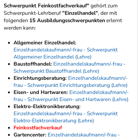
Schwerpunkt Feinkostfachverkauf"
gehört zum
Schwerpunkt-Lehrberuf
"Einzelhandel"
, der mit
folgenden
15 Ausbildungsschwerpunkten
erlernt
werden kann:
Allgemeiner Einzelhandel:
Einzelhandelskaufmann/-frau - Schwerpunkt
Allgemeiner Einzelhandel (Lehre)
Baustoffhandel:
Einzelhandelskaufmann/-frau -
Schwerpunkt Baustoffhandel (Lehre)
Einrichtungsberatung:
Einzelhandelskaufmann/-
frau - Schwerpunkt Einrichtungsberatung (Lehre)
Eisen- und Hartwaren:
Einzelhandelskaufmann/-
frau - Schwerpunkt Eisen- und Hartwaren (Lehre)
Elektro-Elektronikberatung:
Einzelhandelskaufmann/-frau - Schwerpunkt
Elektro-Elektronikberatung (Lehre)
Feinkostfachverkauf
Gartencenter:
Einzelhandelskaufmann/-frau -