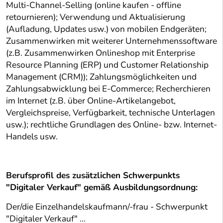
Multi-Channel-Selling (online kaufen - offline
retournieren); Verwendung und Aktualisierung
(Aufladung, Updates usw.) von mobilen Endgeräten;
Zusammenwirken mit weiterer Unternehmenssoftware
(z.B. Zusammenwirken Onlineshop mit Enterprise
Resource Planning (ERP) und Customer Relationship
Management (CRM)); Zahlungsmöglichkeiten und
Zahlungsabwicklung bei E-Commerce; Recherchieren
im Internet (z.B. über Online-Artikelangebot,
Vergleichspreise, Verfügbarkeit, technische Unterlagen
usw.); rechtliche Grundlagen des Online- bzw. Internet-
Handels usw.
Berufsprofil des zusätzlichen Schwerpunkts
"Digitaler Verkauf" gemäß Ausbildungsordnung:
Der/die Einzelhandelskaufmann/-frau - Schwerpunkt
"Digitaler Verkauf" ...