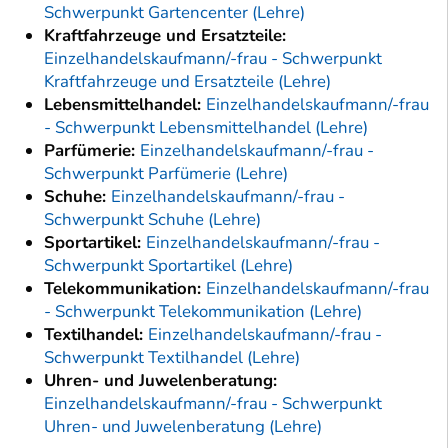
Schwerpunkt Gartencenter (Lehre)
Kraftfahrzeuge und Ersatzteile:
Einzelhandelskaufmann/-frau - Schwerpunkt
Kraftfahrzeuge und Ersatzteile (Lehre)
Lebensmittelhandel:
Einzelhandelskaufmann/-frau
- Schwerpunkt Lebensmittelhandel (Lehre)
Parfümerie:
Einzelhandelskaufmann/-frau -
Schwerpunkt Parfümerie (Lehre)
Schuhe:
Einzelhandelskaufmann/-frau -
Schwerpunkt Schuhe (Lehre)
Sportartikel:
Einzelhandelskaufmann/-frau -
Schwerpunkt Sportartikel (Lehre)
Telekommunikation:
Einzelhandelskaufmann/-frau
- Schwerpunkt Telekommunikation (Lehre)
Textilhandel:
Einzelhandelskaufmann/-frau -
Schwerpunkt Textilhandel (Lehre)
Uhren- und Juwelenberatung:
Einzelhandelskaufmann/-frau - Schwerpunkt
Uhren- und Juwelenberatung (Lehre)