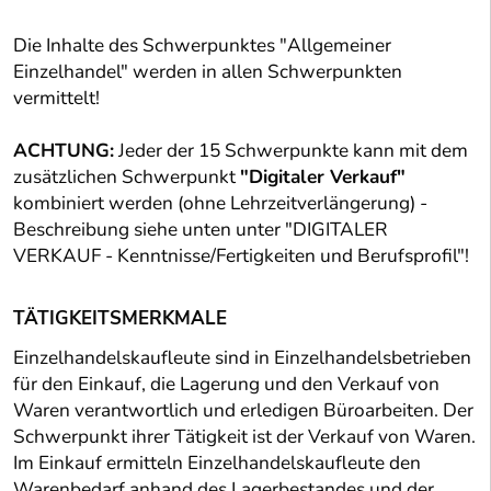
Die Inhalte des Schwerpunktes "Allgemeiner
Einzelhandel" werden in allen Schwerpunkten
vermittelt!
ACHTUNG:
Jeder der 15 Schwerpunkte kann mit dem
zusätzlichen Schwerpunkt
"Digitaler Verkauf"
kombiniert werden (ohne Lehrzeitverlängerung) -
Beschreibung siehe unten unter "DIGITALER
VERKAUF - Kenntnisse/Fertigkeiten und Berufsprofil"!
TÄTIGKEITSMERKMALE
Einzelhandelskaufleute sind in Einzelhandelsbetrieben
für den Einkauf, die Lagerung und den Verkauf von
Waren verantwortlich und erledigen Büroarbeiten. Der
Schwerpunkt ihrer Tätigkeit ist der Verkauf von Waren.
Im Einkauf ermitteln Einzelhandelskaufleute den
Warenbedarf anhand des Lagerbestandes und der