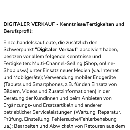
DIGITALER VERKAUF - Kenntnisse/Fertigkeiten und
Berufsprofil:
Einzelhandelskaufleute, die zusätzlich den
Schwerpunkt
"Digitaler Verkauf"
absolviert haben,
besitzen vor allem folgende Kenntnisse und
Fertigkeiten: Multi-Channel-Selling (Shop, online-
Shop usw.) unter Einsatz neuer Medien (v.a. Internet
und Mobilgeräte); Verwendung mobiler Endgeräte
(Tablets und Smartphones, z.B. für den Einsatz von
Bildern, Videos und Zusatzinformationen) in der
Beratung der KundInnen und beim Anbieten von
Ergänzungs- und Ersatzartikeln und anderer
betrieblicher Serviceleistungen (Wartung, Reparatur,
Prüfung, Einstellung, Fehlersuche/Fehlerbehebung
ua.); Bearbeiten und Abwickeln von Retouren aus dem