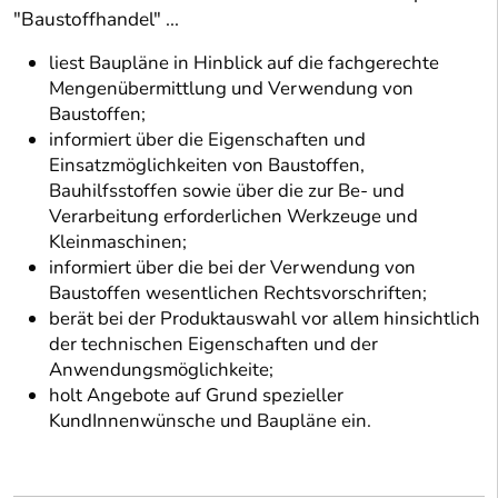
"Baustoffhandel" ...
liest Baupläne in Hinblick auf die fachgerechte
Mengenübermittlung und Verwendung von
Baustoffen;
informiert über die Eigenschaften und
Einsatzmöglichkeiten von Baustoffen,
Bauhilfsstoffen sowie über die zur Be- und
Verarbeitung erforderlichen Werkzeuge und
Kleinmaschinen;
informiert über die bei der Verwendung von
Baustoffen wesentlichen Rechtsvorschriften;
berät bei der Produktauswahl vor allem hinsichtlich
der technischen Eigenschaften und der
Anwendungsmöglichkeite;
holt Angebote auf Grund spezieller
KundInnenwünsche und Baupläne ein.