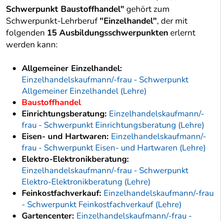
Schwerpunkt Baustoffhandel"
gehört zum
Schwerpunkt-Lehrberuf
"Einzelhandel"
, der mit
folgenden
15 Ausbildungsschwerpunkten
erlernt
werden kann:
Allgemeiner Einzelhandel:
Einzelhandelskaufmann/-frau - Schwerpunkt
Allgemeiner Einzelhandel (Lehre)
Baustoffhandel
Einrichtungsberatung:
Einzelhandelskaufmann/-
frau - Schwerpunkt Einrichtungsberatung (Lehre)
Eisen- und Hartwaren:
Einzelhandelskaufmann/-
frau - Schwerpunkt Eisen- und Hartwaren (Lehre)
Elektro-Elektronikberatung:
Einzelhandelskaufmann/-frau - Schwerpunkt
Elektro-Elektronikberatung (Lehre)
Feinkostfachverkauf:
Einzelhandelskaufmann/-frau
- Schwerpunkt Feinkostfachverkauf (Lehre)
Gartencenter:
Einzelhandelskaufmann/-frau -