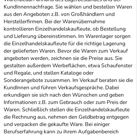
KundInnennachfrage. Sie wählen und bestellen Waren
aus den Angeboten z.B. von Großhändlern und
Herstellerfirmen. Bei der Warenübernahme
kontrollieren Einzelhandelskaufleute, ob Bestellung
und Lieferung übereinstimmen. Im Warenlager sorgen
die Einzelhandelskaufleute für die richtige Lagerung
der gelieferten Waren. Bevor die Waren zum Verkauf
angeboten werden, zeichnen sie die Preise aus. Sie
gestalten außerdem Werbeflächen, etwa Schaufenster
und Regale, und stellen Kataloge oder
Sonderangebote zusammen. Im Verkauf beraten sie die
KundInnen und führen Verkaufsgespräche. Dabei
erkundigen sie sich nach den Wünschen und geben
Informationen z.B. zum Gebrauch oder zum Preis der
Waren. Schließlich stellen die Einzelhandelskaufleute
die Rechnung aus, nehmen den Geldbetrag entgegen
und verpacken die gekaufte Ware. Bei einiger
Berufserfahrung kann zu ihrem Aufgabenbereich