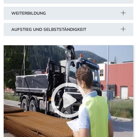
WEITERBILDUNG
AUFSTIEG UND SELBSTSTÄNDIGKEIT