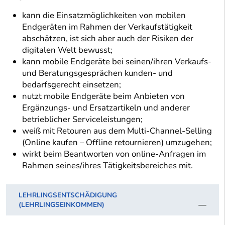
kann die Einsatzmöglichkeiten von mobilen
Endgeräten im Rahmen der Verkaufstätigkeit
abschätzen, ist sich aber auch der Risiken der
digitalen Welt bewusst;
kann mobile Endgeräte bei seinen/ihren Verkaufs-
und Beratungsgesprächen kunden- und
bedarfsgerecht einsetzen;
nutzt mobile Endgeräte beim Anbieten von
Ergänzungs- und Ersatzartikeln und anderer
betrieblicher Serviceleistungen;
weiß mit Retouren aus dem Multi-Channel-Selling
(Online kaufen – Offline retournieren) umzugehen;
wirkt beim Beantworten von online-Anfragen im
Rahmen seines/ihres Tätigkeitsbereiches mit.
LEHRLINGSENTSCHÄDIGUNG
(LEHRLINGSEINKOMMEN)