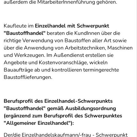
außerdem die MitarbeiterInnenführung gehören.
Kaufleute im
Einzelhandel mit Schwerpunkt
"Baustoffhandel"
beraten die KundInnen über die
richtige Verwendung von Baustoffen aller Art sowie
über die Anwendung von Arbeitstechniken, Maschinen
und Werkzeugen. Im Außendienst erstellen sie
Angebote und Kostenvoranschläge, wickeln
Bauaufträge ab und kontrollieren termingerechte
Baustofflieferungen.
Berufsprofil des Einzelhandel-Schwerpunkts
"Baustoffhandel" gemäß Ausbildungsordnung
(ergänzend zum Berufsprofil des Schwerpunktes
"Allgemeiner Einzelhandel"):
Der/die Einzelhandelskaufmann/-frau - Schwerpunkt