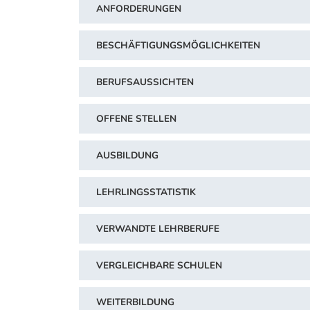
ANFORDERUNGEN
BESCHÄFTIGUNGSMÖGLICHKEITEN
BERUFSAUSSICHTEN
OFFENE STELLEN
AUSBILDUNG
LEHRLINGSSTATISTIK
VERWANDTE LEHRBERUFE
VERGLEICHBARE SCHULEN
WEITERBILDUNG