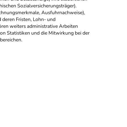
ischen Sozialversicherungsträger).
Rechnungsmerkmale, Ausfuhrnachweise),
deren Fristen, Lohn- und
en weiters administrative Arbeiten
on Statistiken und die Mitwirkung bei der
bereichen.