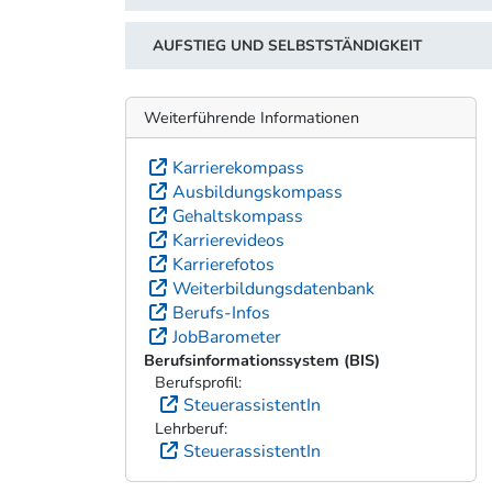
AUFSTIEG UND SELBSTSTÄNDIGKEIT
Weiterführende Informationen
Karrierekompass
Ausbildungskompass
Gehaltskompass
Karrierevideos
Karrierefotos
Weiterbildungsdatenbank
Berufs-Infos
JobBarometer
Berufsinformationssystem (BIS)
Berufsprofil:
SteuerassistentIn
Lehrberuf:
SteuerassistentIn