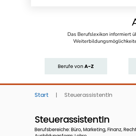
Das Berufslexikon informiert 
Weiterbildungsmöglichkeite
Berufe
von
A-Z
Start
|
SteuerassistentIn
SteuerassistentIn
Berufsbereiche: Büro, Marketing, Finanz, Recht
Ausbildungsform: Lehre