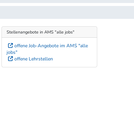
Stellenangebote in AMS "alle jobs"
offene Job-Angebote im AMS "alle
jobs"
offene Lehrstellen