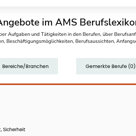
Angebote im AMS Berufslexiko
über Aufgaben und Tätigkeiten in den Berufen, über Berufsa
n, Beschäftigungsmöglichkeiten, Berufsaussichten, Anfang
Bereiche/Branchen
Gemerkte Berufe
(
0
)
, Sicherheit