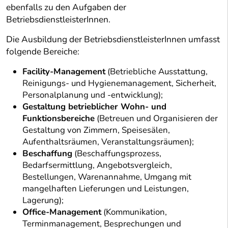
ebenfalls zu den Aufgaben der
BetriebsdienstleisterInnen.
Die Ausbildung der BetriebsdienstleisterInnen umfasst
folgende Bereiche:
Facility-Management
(Betriebliche Ausstattung,
Reinigungs- und Hygienemanagement, Sicherheit,
Personalplanung und -entwicklung);
Gestaltung betrieblicher Wohn- und
Funktionsbereiche
(Betreuen und Organisieren der
Gestaltung von Zimmern, Speisesälen,
Aufenthaltsräumen, Veranstaltungsräumen);
Beschaffung
(Beschaffungsprozess,
Bedarfsermittlung, Angebotsvergleich,
Bestellungen, Warenannahme, Umgang mit
mangelhaften Lieferungen und Leistungen,
Lagerung);
Office-Management
(Kommunikation,
Terminmanagement, Besprechungen und