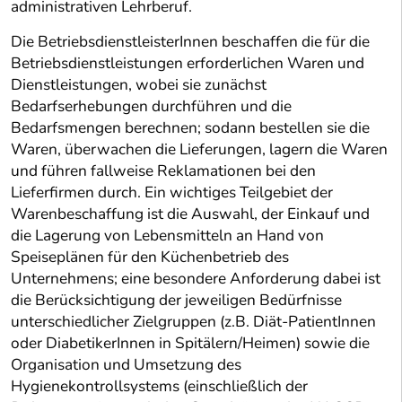
administrativen Lehrberuf.
Die BetriebsdienstleisterInnen beschaffen die für die
Betriebsdienstleistungen erforderlichen Waren und
Dienstleistungen, wobei sie zunächst
Bedarfserhebungen durchführen und die
Bedarfsmengen berechnen; sodann bestellen sie die
Waren, überwachen die Lieferungen, lagern die Waren
und führen fallweise Reklamationen bei den
Lieferfirmen durch. Ein wichtiges Teilgebiet der
Warenbeschaffung ist die Auswahl, der Einkauf und
die Lagerung von Lebensmitteln an Hand von
Speiseplänen für den Küchenbetrieb des
Unternehmens; eine besondere Anforderung dabei ist
die Berücksichtigung der jeweiligen Bedürfnisse
unterschiedlicher Zielgruppen (z.B. Diät-PatientInnen
oder DiabetikerInnen in Spitälern/Heimen) sowie die
Organisation und Umsetzung des
Hygienekontrollsystems (einschließlich der