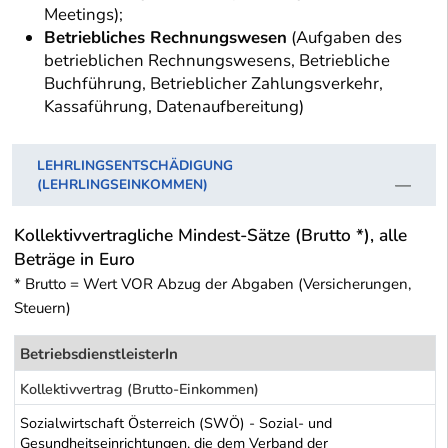
Meetings);
Betriebliches Rechnungswesen
(Aufgaben des
betrieblichen Rechnungswesens, Betriebliche
Buchführung, Betrieblicher Zahlungsverkehr,
Kassaführung, Datenaufbereitung)
LEHRLINGSENTSCHÄDIGUNG
(LEHRLINGSEINKOMMEN)
Kollektivvertragliche Mindest-Sätze (Brutto *), alle
Beträge in Euro
* Brutto = Wert VOR Abzug der Abgaben (Versicherungen,
Steuern)
BetriebsdienstleisterIn
Kollektivvertrag (Brutto-Einkommen)
Sozialwirtschaft Österreich (SWÖ) - Sozial- und
Gesundheitseinrichtungen, die dem Verband der