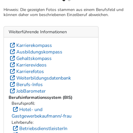
Hinweis: Die gezeigten Fotos stammen aus einem Berufsfeld und
können daher vom beschriebenen Einzelberuf abweichen.
Weiterführende Informationen
Karrierekompass
Ausbildungskompass
Gehaltskompass
Karrierevideos
Karrierefotos
Weiterbildungsdatenbank
Berufs-Infos
JobBarometer
Berufsinformationssystem (BIS)
Berufsprofil:
Hotel- und
Gastgewerbekaufmann/-frau
Lehrberufe:
BetriebsdienstleisterIn