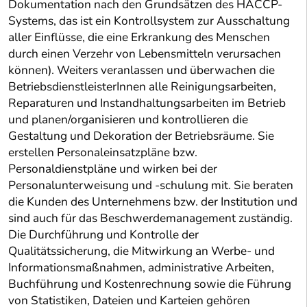
Dokumentation nach den Grundsätzen des HACCP-
Systems, das ist ein Kontrollsystem zur Ausschaltung
aller Einflüsse, die eine Erkrankung des Menschen
durch einen Verzehr von Lebensmitteln verursachen
können). Weiters veranlassen und überwachen die
BetriebsdienstleisterInnen alle Reinigungsarbeiten,
Reparaturen und Instandhaltungsarbeiten im Betrieb
und planen/organisieren und kontrollieren die
Gestaltung und Dekoration der Betriebsräume. Sie
erstellen Personaleinsatzpläne bzw.
Personaldienstpläne und wirken bei der
Personalunterweisung und -schulung mit. Sie beraten
die Kunden des Unternehmens bzw. der Institution und
sind auch für das Beschwerdemanagement zuständig.
Die Durchführung und Kontrolle der
Qualitätssicherung, die Mitwirkung an Werbe- und
Informationsmaßnahmen, administrative Arbeiten,
Buchführung und Kostenrechnung sowie die Führung
von Statistiken, Dateien und Karteien gehören