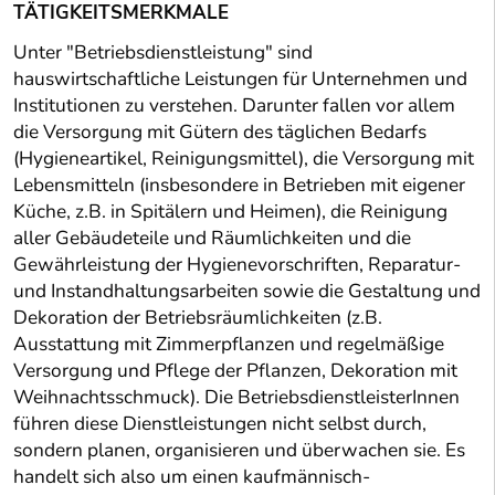
TÄTIGKEITSMERKMALE
Unter "Betriebsdienstleistung" sind
hauswirtschaftliche Leistungen für Unternehmen und
Institutionen zu verstehen. Darunter fallen vor allem
die Versorgung mit Gütern des täglichen Bedarfs
(Hygieneartikel, Reinigungsmittel), die Versorgung mit
Lebensmitteln (insbesondere in Betrieben mit eigener
Küche, z.B. in Spitälern und Heimen), die Reinigung
aller Gebäudeteile und Räumlichkeiten und die
Gewährleistung der Hygienevorschriften, Reparatur-
und Instandhaltungsarbeiten sowie die Gestaltung und
Dekoration der Betriebsräumlichkeiten (z.B.
Ausstattung mit Zimmerpflanzen und regelmäßige
Versorgung und Pflege der Pflanzen, Dekoration mit
Weihnachtsschmuck). Die BetriebsdienstleisterInnen
führen diese Dienstleistungen nicht selbst durch,
sondern planen, organisieren und überwachen sie. Es
handelt sich also um einen kaufmännisch-