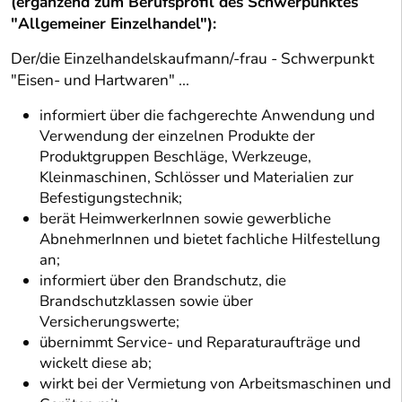
(ergänzend zum Berufsprofil des Schwerpunktes
"Allgemeiner Einzelhandel"):
Der/die Einzelhandelskaufmann/-frau - Schwerpunkt
"Eisen- und Hartwaren" ...
informiert über die fachgerechte Anwendung und
Verwendung der einzelnen Produkte der
Produktgruppen Beschläge, Werkzeuge,
Kleinmaschinen, Schlösser und Materialien zur
Befestigungstechnik;
berät HeimwerkerInnen sowie gewerbliche
AbnehmerInnen und bietet fachliche Hilfestellung
an;
informiert über den Brandschutz, die
Brandschutzklassen sowie über
Versicherungswerte;
übernimmt Service- und Reparaturaufträge und
wickelt diese ab;
wirkt bei der Vermietung von Arbeitsmaschinen und