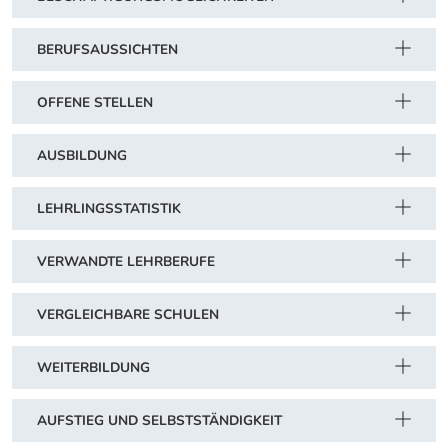
BERUFSAUSSICHTEN
OFFENE STELLEN
AUSBILDUNG
LEHRLINGSSTATISTIK
VERWANDTE LEHRBERUFE
VERGLEICHBARE SCHULEN
WEITERBILDUNG
AUFSTIEG UND SELBSTSTÄNDIGKEIT