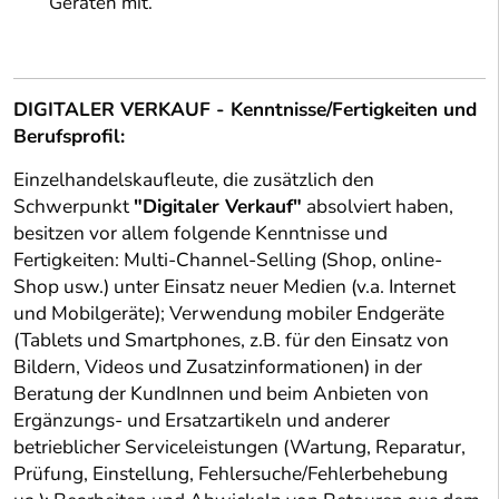
Geräten mit.
DIGITALER VERKAUF - Kenntnisse/Fertigkeiten und
Berufsprofil:
Einzelhandelskaufleute, die zusätzlich den
Schwerpunkt
"Digitaler Verkauf"
absolviert haben,
besitzen vor allem folgende Kenntnisse und
Fertigkeiten: Multi-Channel-Selling (Shop, online-
Shop usw.) unter Einsatz neuer Medien (v.a. Internet
und Mobilgeräte); Verwendung mobiler Endgeräte
(Tablets und Smartphones, z.B. für den Einsatz von
Bildern, Videos und Zusatzinformationen) in der
Beratung der KundInnen und beim Anbieten von
Ergänzungs- und Ersatzartikeln und anderer
betrieblicher Serviceleistungen (Wartung, Reparatur,
Prüfung, Einstellung, Fehlersuche/Fehlerbehebung