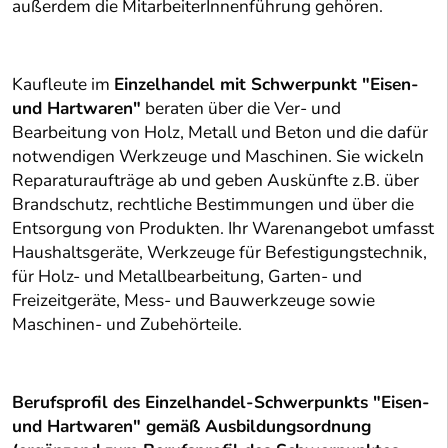
außerdem die MitarbeiterInnenführung gehören.
Kaufleute im
Einzelhandel mit Schwerpunkt "Eisen-
und Hartwaren"
beraten über die Ver- und
Bearbeitung von Holz, Metall und Beton und die dafür
notwendigen Werkzeuge und Maschinen. Sie wickeln
Reparaturaufträge ab und geben Auskünfte z.B. über
Brandschutz, rechtliche Bestimmungen und über die
Entsorgung von Produkten. Ihr Warenangebot umfasst
Haushaltsgeräte, Werkzeuge für Befestigungstechnik,
für Holz- und Metallbearbeitung, Garten- und
Freizeitgeräte, Mess- und Bauwerkzeuge sowie
Maschinen- und Zubehörteile.
Berufsprofil des Einzelhandel-Schwerpunkts "Eisen-
und Hartwaren" gemäß Ausbildungsordnung