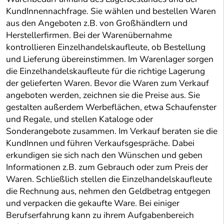
KundInnennachfrage. Sie wählen und bestellen Waren
aus den Angeboten z.B. von Großhändlern und
Herstellerfirmen. Bei der Warenübernahme
kontrollieren Einzelhandelskaufleute, ob Bestellung
und Lieferung übereinstimmen. Im Warenlager sorgen
die Einzelhandelskaufleute für die richtige Lagerung
der gelieferten Waren. Bevor die Waren zum Verkauf
angeboten werden, zeichnen sie die Preise aus. Sie
gestalten außerdem Werbeflächen, etwa Schaufenster
und Regale, und stellen Kataloge oder
Sonderangebote zusammen. Im Verkauf beraten sie die
KundInnen und führen Verkaufsgespräche. Dabei
erkundigen sie sich nach den Wünschen und geben
Informationen z.B. zum Gebrauch oder zum Preis der
Waren. Schließlich stellen die Einzelhandelskaufleute
die Rechnung aus, nehmen den Geldbetrag entgegen
und verpacken die gekaufte Ware. Bei einiger
Berufserfahrung kann zu ihrem Aufgabenbereich