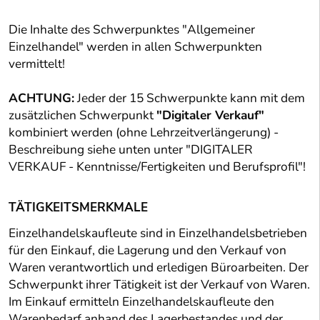
Die Inhalte des Schwerpunktes "Allgemeiner
Einzelhandel" werden in allen Schwerpunkten
vermittelt!
ACHTUNG:
Jeder der 15 Schwerpunkte kann mit dem
zusätzlichen Schwerpunkt
"Digitaler Verkauf"
kombiniert werden (ohne Lehrzeitverlängerung) -
Beschreibung siehe unten unter "DIGITALER
VERKAUF - Kenntnisse/Fertigkeiten und Berufsprofil"!
TÄTIGKEITSMERKMALE
Einzelhandelskaufleute sind in Einzelhandelsbetrieben
für den Einkauf, die Lagerung und den Verkauf von
Waren verantwortlich und erledigen Büroarbeiten. Der
Schwerpunkt ihrer Tätigkeit ist der Verkauf von Waren.
Im Einkauf ermitteln Einzelhandelskaufleute den
Warenbedarf anhand des Lagerbestandes und der