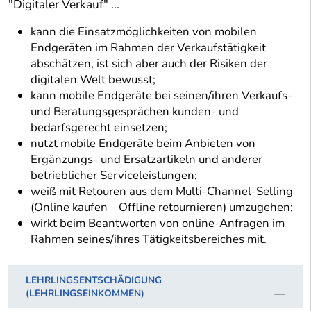
"Digitaler Verkauf" ...
kann die Einsatzmöglichkeiten von mobilen
Endgeräten im Rahmen der Verkaufstätigkeit
abschätzen, ist sich aber auch der Risiken der
digitalen Welt bewusst;
kann mobile Endgeräte bei seinen/ihren Verkaufs-
und Beratungsgesprächen kunden- und
bedarfsgerecht einsetzen;
nutzt mobile Endgeräte beim Anbieten von
Ergänzungs- und Ersatzartikeln und anderer
betrieblicher Serviceleistungen;
weiß mit Retouren aus dem Multi-Channel-Selling
(Online kaufen – Offline retournieren) umzugehen;
wirkt beim Beantworten von online-Anfragen im
Rahmen seines/ihres Tätigkeitsbereiches mit.
LEHRLINGSENTSCHÄDIGUNG
(LEHRLINGSEINKOMMEN)