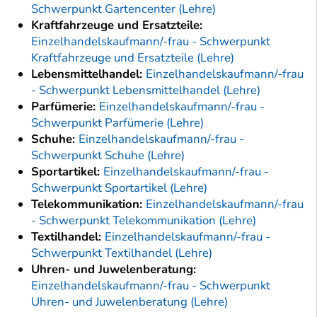
Schwerpunkt Gartencenter (Lehre)
Kraftfahrzeuge und Ersatzteile:
Einzelhandelskaufmann/-frau - Schwerpunkt
Kraftfahrzeuge und Ersatzteile (Lehre)
Lebensmittelhandel:
Einzelhandelskaufmann/-frau
- Schwerpunkt Lebensmittelhandel (Lehre)
Parfümerie:
Einzelhandelskaufmann/-frau -
Schwerpunkt Parfümerie (Lehre)
Schuhe:
Einzelhandelskaufmann/-frau -
Schwerpunkt Schuhe (Lehre)
Sportartikel:
Einzelhandelskaufmann/-frau -
Schwerpunkt Sportartikel (Lehre)
Telekommunikation:
Einzelhandelskaufmann/-frau
- Schwerpunkt Telekommunikation (Lehre)
Textilhandel:
Einzelhandelskaufmann/-frau -
Schwerpunkt Textilhandel (Lehre)
Uhren- und Juwelenberatung:
Einzelhandelskaufmann/-frau - Schwerpunkt
Uhren- und Juwelenberatung (Lehre)