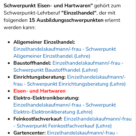
Schwerpunkt Eisen- und Hartwaren"
gehört zum
Schwerpunkt-Lehrberuf
"Einzelhandel"
, der mit
folgenden
15 Ausbildungsschwerpunkten
erlernt
werden kann:
Allgemeiner Einzelhandel:
Einzelhandelskaufmann/-frau - Schwerpunkt
Allgemeiner Einzelhandel (Lehre)
Baustoffhandel:
Einzelhandelskaufmann/-frau -
Schwerpunkt Baustoffhandel (Lehre)
Einrichtungsberatung:
Einzelhandelskaufmann/-
frau - Schwerpunkt Einrichtungsberatung (Lehre)
Eisen- und Hartwaren
Elektro-Elektronikberatung:
Einzelhandelskaufmann/-frau - Schwerpunkt
Elektro-Elektronikberatung (Lehre)
Feinkostfachverkauf:
Einzelhandelskaufmann/-frau
- Schwerpunkt Feinkostfachverkauf (Lehre)
Gartencenter:
Einzelhandelskaufmann/-frau -