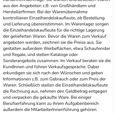
aus den Angeboten z.B. von Großhändlern und
Herstellerfirmen. Bei der Warenübernahme
kontrollieren Einzelhandelskaufleute, ob Bestellung
und Lieferung übereinstimmen. Im Warenlager sorgen
die Einzelhandelskaufleute für die richtige Lagerung
der gelieferten Waren. Bevor die Waren zum Verkauf
angeboten werden, zeichnen sie die Preise aus. Sie
gestalten außerdem Werbeflächen, etwa Schaufenster
und Regale, und stellen Kataloge oder
Sonderangebote zusammen. Im Verkauf beraten sie die
KundInnen und führen Verkaufsgespräche. Dabei
erkundigen sie sich nach den Wünschen und geben
Informationen z.B. zum Gebrauch oder zum Preis der
Waren. Schließlich stellen die Einzelhandelskaufleute
die Rechnung aus, nehmen den Geldbetrag entgegen
und verpacken die gekaufte Ware. Bei einiger
Berufserfahrung kann zu ihrem Aufgabenbereich
außerdem die MitarbeiterInnenführung gehören.