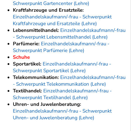
Schwerpunkt Gartencenter (Lehre)
Kraftfahrzeuge und Ersatzteile:
Einzelhandelskaufmann/-frau - Schwerpunkt
Kraftfahrzeuge und Ersatzteile (Lehre)
Lebensmittelhandel:
Einzelhandelskaufmann/-frau
- Schwerpunkt Lebensmittelhandel (Lehre)
Parfümerie:
Einzelhandelskaufmann/-frau -
Schwerpunkt Parfümerie (Lehre)
Schuhe
Sportartikel:
Einzelhandelskaufmann/-frau -
Schwerpunkt Sportartikel (Lehre)
Telekommunikation:
Einzelhandelskaufmann/-frau
- Schwerpunkt Telekommunikation (Lehre)
Textilhandel:
Einzelhandelskaufmann/-frau -
Schwerpunkt Textilhandel (Lehre)
Uhren- und Juwelenberatung:
Einzelhandelskaufmann/-frau - Schwerpunkt
Uhren- und Juwelenberatung (Lehre)