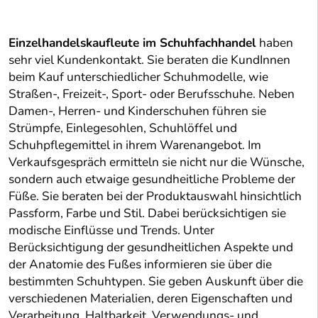
Einzelhandelskaufleute im Schuhfachhandel
haben
sehr viel Kundenkontakt. Sie beraten die KundInnen
beim Kauf unterschiedlicher Schuhmodelle, wie
Straßen-, Freizeit-, Sport- oder Berufsschuhe. Neben
Damen-, Herren- und Kinderschuhen führen sie
Strümpfe, Einlegesohlen, Schuhlöffel und
Schuhpflegemittel in ihrem Warenangebot. Im
Verkaufsgespräch ermitteln sie nicht nur die Wünsche,
sondern auch etwaige gesundheitliche Probleme der
Füße. Sie beraten bei der Produktauswahl hinsichtlich
Passform, Farbe und Stil. Dabei berücksichtigen sie
modische Einflüsse und Trends. Unter
Berücksichtigung der gesundheitlichen Aspekte und
der Anatomie des Fußes informieren sie über die
bestimmten Schuhtypen. Sie geben Auskunft über die
verschiedenen Materialien, deren Eigenschaften und
Verarbeitung, Haltbarkeit, Verwendungs- und