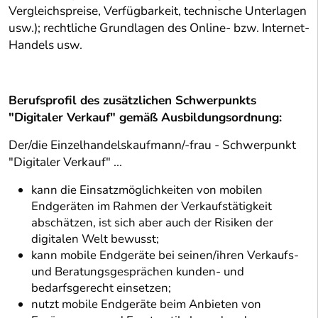
Vergleichspreise, Verfügbarkeit, technische Unterlagen
usw.); rechtliche Grundlagen des Online- bzw. Internet-
Handels usw.
Berufsprofil des zusätzlichen Schwerpunkts
"Digitaler Verkauf" gemäß Ausbildungsordnung:
Der/die Einzelhandelskaufmann/-frau - Schwerpunkt
"Digitaler Verkauf" ...
kann die Einsatzmöglichkeiten von mobilen
Endgeräten im Rahmen der Verkaufstätigkeit
abschätzen, ist sich aber auch der Risiken der
digitalen Welt bewusst;
kann mobile Endgeräte bei seinen/ihren Verkaufs-
und Beratungsgesprächen kunden- und
bedarfsgerecht einsetzen;
nutzt mobile Endgeräte beim Anbieten von