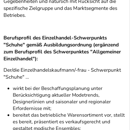
Gegebenheiten und natürlich mit Rücksicht auf die
spezifische Zielgruppe und das Marktsegmente des
Betriebes.
Berufsprofil des Einzelhandel-Schwerpunkts
"Schuhe" gemäß Ausbildungsordnung (ergänzend
zum Berufsprofil des Schwerpunktes "Allgemeiner
Einzelhandel"):
Der/die Einzelhandelskaufmann/-frau - Schwerpunkt
"Schuhe" ...
wirkt bei der Beschaffungsplanung unter
Berücksichtigung aktueller Modetrends,
Designerlinien und saisonaler und regionaler
Erfordernisse mit;
bereitet das betriebliche Warensortiment vor, stellt
es bereit, präsentiert es verkaufsgerecht und
gestaltet modische Ensembles;