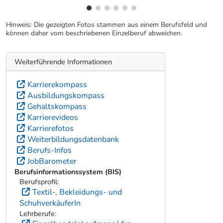
Hinweis: Die gezeigten Fotos stammen aus einem Berufsfeld und
können daher vom beschriebenen Einzelberuf abweichen.
Weiterführende Informationen
Karrierekompass
Ausbildungskompass
Gehaltskompass
Karrierevideos
Karrierefotos
Weiterbildungsdatenbank
Berufs-Infos
JobBarometer
Berufsinformationssystem (BIS)
Berufsprofil:
Textil-, Bekleidungs- und
SchuhverkäuferIn
Lehrberufe: