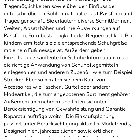
Tragemöglichkeiten sowie über den Einfluss der
unterschiedlichen Sohlenmaterialien auf Passform und
Trageeigenschaft. Sie erläutern diverse Schnittformen,
Weiten, Absatzhöhen und ihre Auswirkungen auf
Passform, Formbeständigkeit oder Bequemlichkeit. Bei
Kindern ermitteln sie die entsprechende Schuhgröße
mit einem Fußmessgerät. Außerdem geben
Einzelhandelskaufleute für Schuhe Informationen über
die richtige Anwendung von Schuhpflegemitteln, -
einlegesohlen und anderem Zubehör, wie zum Beispiel
Strecker. Ebenso beraten sie beim Kauf von
Accessoires wie Taschen, Gürtel oder anderer
Modeartikel, die zum angebotenen Sortiment gehören.
Außerdem übernehmen und leiten sie unter
Berücksichtigung von Gewährleistung und Garantie
Reparaturaufträge weiter. Die Einkaufsplanung
passiert unter Berücksichtigung aktueller Modetrends,
Designerlinien, jahreszeitlichen sowie örtlichen