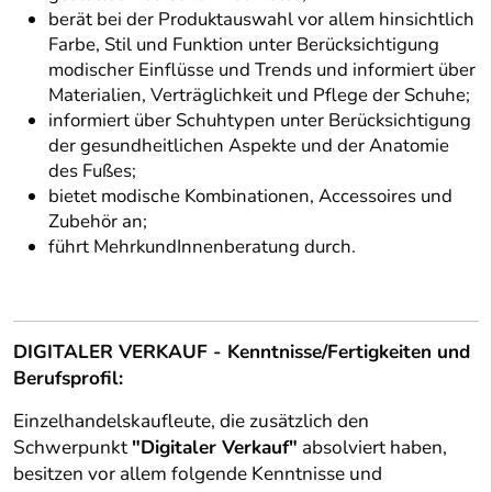
berät bei der Produktauswahl vor allem hinsichtlich
Farbe, Stil und Funktion unter Berücksichtigung
modischer Einflüsse und Trends und informiert über
Materialien, Verträglichkeit und Pflege der Schuhe;
informiert über Schuhtypen unter Berücksichtigung
der gesundheitlichen Aspekte und der Anatomie
des Fußes;
bietet modische Kombinationen, Accessoires und
Zubehör an;
führt MehrkundInnenberatung durch.
DIGITALER VERKAUF - Kenntnisse/Fertigkeiten und
Berufsprofil:
Einzelhandelskaufleute, die zusätzlich den
Schwerpunkt
"Digitaler Verkauf"
absolviert haben,
besitzen vor allem folgende Kenntnisse und