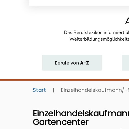
Das Berufslexikon informiert 
Weiterbildungsmöglichkeite
Berufe
von
A-Z
Start
|
Einzelhandelskaufmann/-
Einzelhandelskaufman
Gartencenter