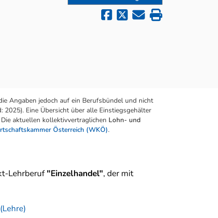
die Angaben jedoch auf ein Berufsbündel und nicht
 2025). Eine Übersicht über alle Einstiegsgehälter
Die aktuellen kollektivvertraglichen
Lohn- und
rtschaftskammer Österreich (WKÖ)
.
t-Lehrberuf
"Einzelhandel"
, der mit
(Lehre)