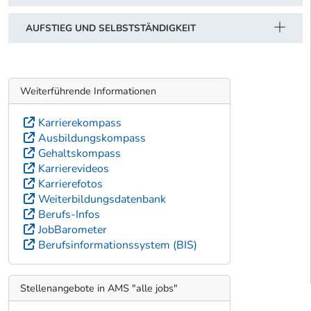
AUFSTIEG UND SELBSTSTÄNDIGKEIT
Weiterführende Informationen
Karrierekompass
Ausbildungskompass
Gehaltskompass
Karrierevideos
Karrierefotos
Weiterbildungsdatenbank
Berufs-Infos
JobBarometer
Berufsinformationssystem (BIS)
Stellenangebote in AMS "alle jobs"