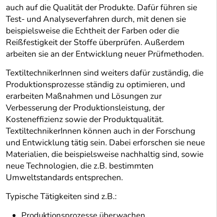
auch auf die Qualität der Produkte. Dafür führen sie
Test- und Analyseverfahren durch, mit denen sie
beispielsweise die Echtheit der Farben oder die
Reißfestigkeit der Stoffe überprüfen. Außerdem
arbeiten sie an der Entwicklung neuer Prüfmethoden.
TextiltechnikerInnen sind weiters dafür zuständig, die
Produktionsprozesse ständig zu optimieren, und
erarbeiten Maßnahmen und Lösungen zur
Verbesserung der Produktionsleistung, der
Kosteneffizienz sowie der Produktqualität.
TextiltechnikerInnen können auch in der Forschung
und Entwicklung tätig sein. Dabei erforschen sie neue
Materialien, die beispielsweise nachhaltig sind, sowie
neue Technologien, die z.B. bestimmten
Umweltstandards entsprechen.
Typische Tätigkeiten sind z.B.:
Produktionsprozesse überwachen