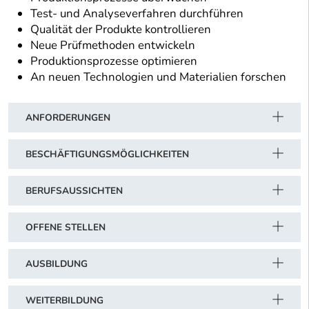
Test- und Analyseverfahren durchführen
Qualität der Produkte kontrollieren
Neue Prüfmethoden entwickeln
Produktionsprozesse optimieren
An neuen Technologien und Materialien forschen
ANFORDERUNGEN
BESCHÄFTIGUNGSMÖGLICHKEITEN
BERUFSAUSSICHTEN
OFFENE STELLEN
AUSBILDUNG
WEITERBILDUNG