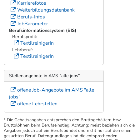
Karrierefotos
Weiterbildungsdatenbank
Berufs-Infos
JobBarometer
Berufsinformationssystem (BIS)
Berufsprofil:
TextilreinigerIn
Lehrberuf:
TextilreinigerIn
Stellenangebote in AMS "alle jobs"
offene Job-Angebote im AMS "alle
jobs"
offene Lehrstellen
* Die Gehaltsangaben entsprechen den Bruttogehältern bzw
Bruttolöhnen beim Berufseinstieg. Achtung: meist beziehen sich die
Angaben jedoch auf ein Berufsbündel und nicht nur auf den einen
gesuchten Beruf. Datengrundlage sind die entsprechenden