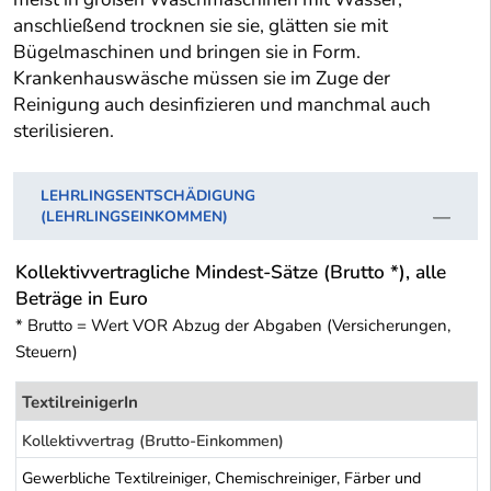
anschließend trocknen sie sie, glätten sie mit
Bügelmaschinen und bringen sie in Form.
Krankenhauswäsche müssen sie im Zuge der
Reinigung auch desinfizieren und manchmal auch
sterilisieren.
LEHRLINGSENTSCHÄDIGUNG
(LEHRLINGSEINKOMMEN)
Kollektivvertragliche Mindest-Sätze (Brutto *), alle
Beträge in Euro
* Brutto = Wert VOR Abzug der Abgaben (Versicherungen,
Steuern)
TextilreinigerIn
Kollektivvertrag (Brutto-Einkommen)
Gewerbliche Textilreiniger, Chemischreiniger, Färber und