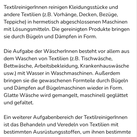
TextilreinigerInnen reinigen Kleidungsstücke und
andere Textilien (z.B. Vorhänge, Decken, Bezüge,
Teppiche) in hermetisch abgeschlossenen Maschinen
mit Lösungsmitteln. Die gereinigten Produkte bringen
sie durch Bügeln und Dämpfen in Form.
Die Aufgabe der WäscherInnen besteht vor allem aus
dem Waschen von Textilien (z.B. Tischwäsche,
Bettwäsche, Arbeitsbekleidung, Krankenhauswäsche
usw.) mit Wasser in Waschmaschinen. Außerdem
bringen sie die gewaschenen Formteile durch Bügeln
und Dämpfen auf Bügelmaschinen wieder in Form.
Glatte Wäsche wird gemangelt, maschinell geglättet
und gefaltet.
Ein weiterer Aufgabenbereich der TextilreinigerInnen
ist das Behandeln und Veredeln von Textilien mit
bestimmten Ausrüstungsstoffen, um ihnen bestimmte