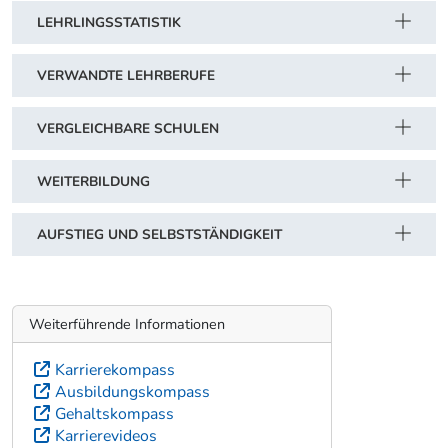
LEHRLINGSSTATISTIK
VERWANDTE LEHRBERUFE
VERGLEICHBARE SCHULEN
WEITERBILDUNG
AUFSTIEG UND SELBSTSTÄNDIGKEIT
Weiterführende Informationen
Karrierekompass
Ausbildungskompass
Gehaltskompass
Karrierevideos