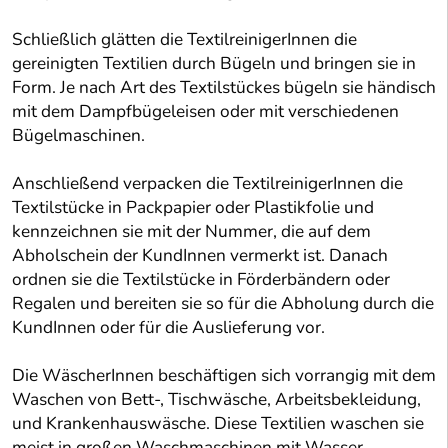
Schließlich glätten die TextilreinigerInnen die
gereinigten Textilien durch Bügeln und bringen sie in
Form. Je nach Art des Textilstückes bügeln sie händisch
mit dem Dampfbügeleisen oder mit verschiedenen
Bügelmaschinen.
Anschließend verpacken die TextilreinigerInnen die
Textilstücke in Packpapier oder Plastikfolie und
kennzeichnen sie mit der Nummer, die auf dem
Abholschein der KundInnen vermerkt ist. Danach
ordnen sie die Textilstücke in Förderbändern oder
Regalen und bereiten sie so für die Abholung durch die
KundInnen oder für die Auslieferung vor.
Die WäscherInnen beschäftigen sich vorrangig mit dem
Waschen von Bett-, Tischwäsche, Arbeitsbekleidung,
und Krankenhauswäsche. Diese Textilien waschen sie
meist in großen Waschmaschinen mit Wasser,