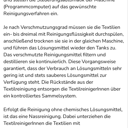
(Programmcomputer) auf das gewünschte
Reinigungsverfahren ein.
Je nach Verschmutzungsgrad müssen sie die Textilien
ein- bis dreimal mit Reinigungsflüssigkeit durchspülen,
anschließend trocknen sie sie in der gleichen Maschine,
und führen das Lösungsmittel wieder den Tanks zu.
Das verschmutzte Reinigungsmittel filtern und
destillieren sie kontinuierlich. Diese Vorgangsweise
garantiert, dass der Verbrauch an Lösungsmitteln sehr
gering ist und stets sauberes Lösungsmittel zur
Verfügung steht. Die Rückstände aus der
Textilreinigung entsorgen die TextilreinigerInnen über
ein kontrolliertes Sammelsystem.
Erfolgt die Reinigung ohne chemisches Lösungsmittel,
ist das eine Nassreinigung. Dabei unterziehen die
TextilreinigerInnen die Textilien mit