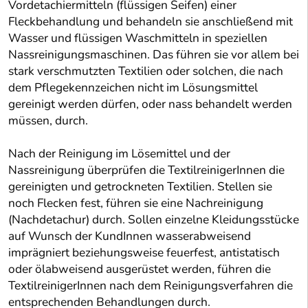
Vordetachiermitteln (flüssigen Seifen) einer
Fleckbehandlung und behandeln sie anschließend mit
Wasser und flüssigen Waschmitteln in speziellen
Nassreinigungsmaschinen. Das führen sie vor allem bei
stark verschmutzten Textilien oder solchen, die nach
dem Pflegekennzeichen nicht im Lösungsmittel
gereinigt werden dürfen, oder nass behandelt werden
müssen, durch.
Nach der Reinigung im Lösemittel und der
Nassreinigung überprüfen die TextilreinigerInnen die
gereinigten und getrockneten Textilien. Stellen sie
noch Flecken fest, führen sie eine Nachreinigung
(Nachdetachur) durch. Sollen einzelne Kleidungsstücke
auf Wunsch der KundInnen wasserabweisend
imprägniert beziehungsweise feuerfest, antistatisch
oder ölabweisend ausgerüstet werden, führen die
TextilreinigerInnen nach dem Reinigungsverfahren die
entsprechenden Behandlungen durch.