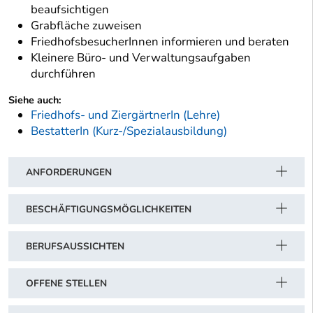
beaufsichtigen
Grabfläche zuweisen
FriedhofsbesucherInnen informieren und beraten
Kleinere Büro- und Verwaltungsaufgaben
durchführen
Siehe auch:
Friedhofs- und ZiergärtnerIn (Lehre)
BestatterIn (Kurz-/Spezialausbildung)
ANFORDERUNGEN
BESCHÄFTIGUNGSMÖGLICHKEITEN
BERUFSAUSSICHTEN
OFFENE STELLEN