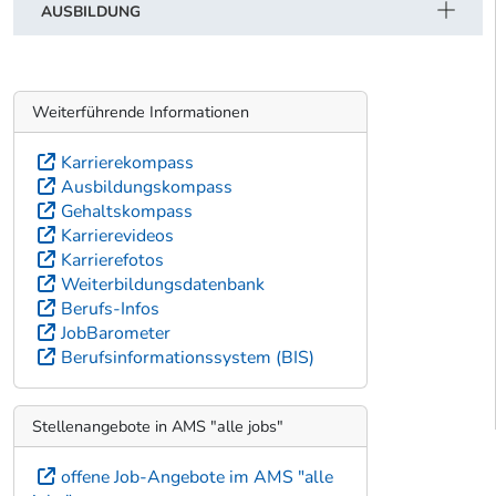
AUSBILDUNG
Weiterführende Informationen
Karrierekompass
Ausbildungskompass
Gehaltskompass
Karrierevideos
Karrierefotos
Weiterbildungsdatenbank
Berufs-Infos
JobBarometer
Berufsinformationssystem (BIS)
Stellenangebote in AMS "alle jobs"
offene Job-Angebote im AMS "alle