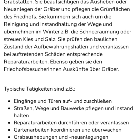
Grabstätten. Sie beaufsichtigen das Ausheben oder
Neuanlegen der Gräber und pflegen die Grünflächen
des Friedhofs. Sie kümmern sich auch um die
Reinigung und Instandhaltung der Wege und
übernehmen im Winter z.B. die Schneeräumung oder
streuen Kies und Salz. Sie prüfen den baulichen
Zustand der Aufbewahrungshallen und veranlassen
bei auftretenden Schäden entsprechende
Reparaturarbeiten. Ebenso geben sie den
FriedhofsbesucherInnen Auskünfte über Gräber.
Typische Tätigkeiten sind z.B.:
Eingänge und Türen auf- und zuschließen
Straßen, Wege und Bauwerke pflegen und instand
halten
Reparaturarbeiten durchführen oder veranlassen
Gartenarbeiten koordinieren und überwachen
Grabaushebungen und -neuanlegungen