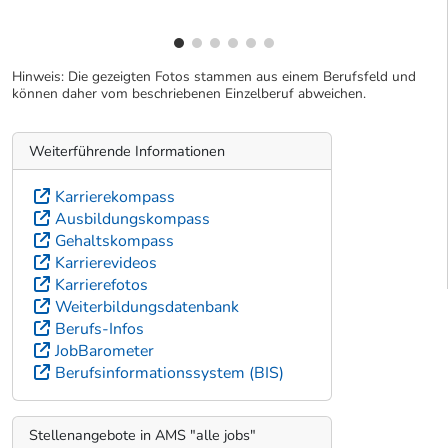
Hinweis: Die gezeigten Fotos stammen aus einem Berufsfeld und
können daher vom beschriebenen Einzelberuf abweichen.
Weiterführende Informationen
Karrierekompass
Ausbildungskompass
Gehaltskompass
Karrierevideos
Karrierefotos
Weiterbildungsdatenbank
Berufs-Infos
JobBarometer
Berufsinformationssystem (BIS)
Stellenangebote in AMS "alle jobs"