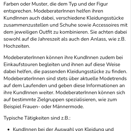
Farben oder Muster, die dem Typ und der Figur
entsprechen. ModeberaterInnen helfen ihren
KundInnen auch dabei, verschiedene Kleidungsstücke
zusammenzustellen und Schuhe sowie Accessoires mit
dem jeweiligen Outfit zu kombinieren. Sie achten dabei
sowohl auf die Jahreszeit als auch den Anlass, wie z.B.
Hochzeiten.
ModeberaterInnen können ihre KundInnen zudem bei
Einkaufstouren begleiten und ihnen auf diese Weise
dabei helfen, die passenden Kleidungsstücke zu finden.
ModeberaterInnen sind stets über aktuelle Modetrends
auf dem Laufenden und geben diese Informationen an
ihre KundInnen weiter. ModeberaterInnen können sich
auf bestimmte Zielgruppen spezialisieren, wie zum
Beispiel Frauen- oder Männermode.
Typische Tätigkeiten sind z.B.:
KundInnen bei der Auswahl von Kleidung und