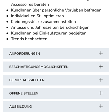
Accessoires beraten
KundInnen über persönliche Vorlieben befragen
Individuellen Stil optimieren
Kleidungsstücke zusammenstellen
Anlässe und Jahreszeiten berücksichtigen
KundInnen bei Einkaufstouren begleiten
Trends beobachten
ANFORDERUNGEN
BESCHÄFTIGUNGSMÖGLICHKEITEN
BERUFSAUSSICHTEN
OFFENE STELLEN
AUSBILDUNG