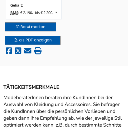
Gehalt:
BMS
:
€ 2.190,- bis € 2.200,- *
Beruf
merken
als PDF anzeigen
TÄTIGKEITSMERKMALE
ModeberaterInnen beraten ihre KundInnen bei der
Auswahl von Kleidung und Accessoires. Sie befragen
die KundInnen über die persönlichen Vorlieben und
geben dann ihre Empfehlung ab, wie der jeweilige Stil
optimiert werden kann, z.B. durch bestimmte Schnitte,