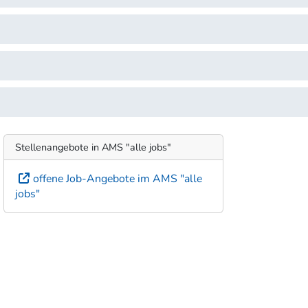
Stellenangebote in AMS "alle jobs"
offene Job-Angebote im AMS "alle
jobs"