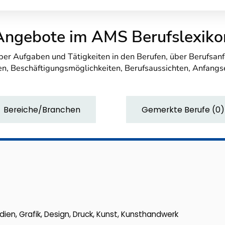
Angebote im AMS Berufslexiko
über Aufgaben und Tätigkeiten in den Berufen, über Berufsa
n, Beschäftigungsmöglichkeiten, Berufsaussichten, Anfang
Bereiche/Branchen
Gemerkte Berufe
(
0
)
dien, Grafik, Design, Druck, Kunst, Kunsthandwerk