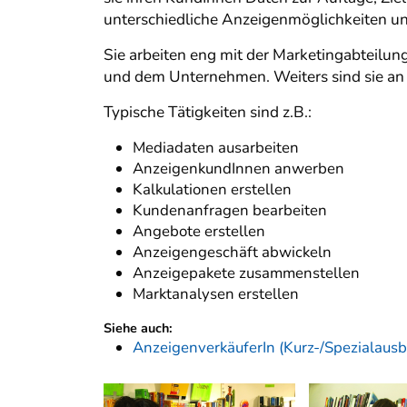
unterschiedliche Anzeigenmöglichkeiten un
Sie arbeiten eng mit der Marketingabteil
und dem Unternehmen. Weiters sind sie an 
Typische Tätigkeiten sind z.B.:
Mediadaten ausarbeiten
AnzeigenkundInnen anwerben
Kalkulationen erstellen
Kundenanfragen bearbeiten
Angebote erstellen
Anzeigengeschäft abwickeln
Anzeigepakete zusammenstellen
Marktanalysen erstellen
Siehe auch:
AnzeigenverkäuferIn (Kurz-/Spezialausb