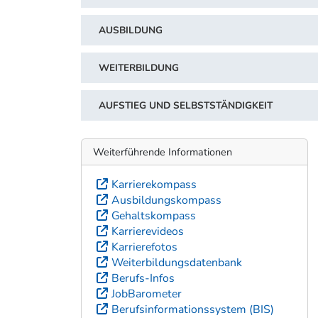
AUSBILDUNG
WEITERBILDUNG
AUFSTIEG UND SELBSTSTÄNDIGKEIT
Weiterführende Informationen
Karrierekompass
Ausbildungskompass
Gehaltskompass
Karrierevideos
Karrierefotos
Weiterbildungsdatenbank
Berufs-Infos
JobBarometer
Berufsinformationssystem (BIS)