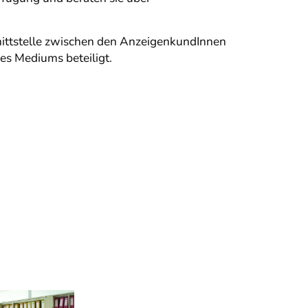
ittstelle zwischen den AnzeigenkundInnen
es Mediums beteiligt.