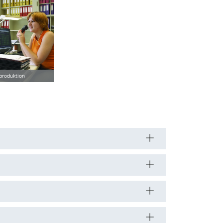
produktion