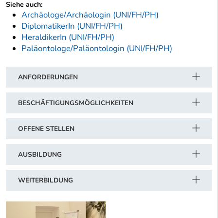
Siehe auch:
Archäologe/Archäologin (UNI/FH/PH)
DiplomatikerIn (UNI/FH/PH)
HeraldikerIn (UNI/FH/PH)
Paläontologe/Paläontologin (UNI/FH/PH)
ANFORDERUNGEN
BESCHÄFTIGUNGSMÖGLICHKEITEN
OFFENE STELLEN
AUSBILDUNG
WEITERBILDUNG