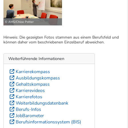
© AMS/Chloe Potter
Hinweis: Die gezeigten Fotos stammen aus einem Berufsfeld und
können daher vom beschriebenen Einzelberuf abweichen.
Weiterführende Informationen
Karrierekompass
Ausbildungskompass
Gehaltskompass
Karrierevideos
Karrierefotos
Weiterbildungsdatenbank
Berufs-Infos
JobBarometer
Berufsinformationssystem (BIS)