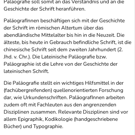
Paläografie soll somit an das Verständnis und an die
Geschichte der Schrift heranführen.
PaläografInnen beschäftigen sich mit der Geschichte
der Schrift im römischen Altertum über das
abendländische Mittelalter bis hin in die Neuzeit. Die
älteste, bis heute in Gebrauch befindliche Schrift, ist die
chinesische Schrift seit dem zweiten Jahrhundert (2.
Jhd. v. Chr.). Die Lateinische Paläografie bzw.
Paläographie ist die Lehre von der Geschichte der
lateinischen Schrift.
Die Paläografie stellt ein wichtiges Hilfsmittel in der
(fachübergreifenden) quellenorientierten Forschung
dar, wie Urkundenschriften. PaläografInnen arbeiten
zudem oft mit Fachleuten aus den angrenzenden
Disziplinen zusammen. Relevante Disziplinen sind vor
allem Epigraphik, Kodikologie (handgeschriebene
Bücher) und Typographie.