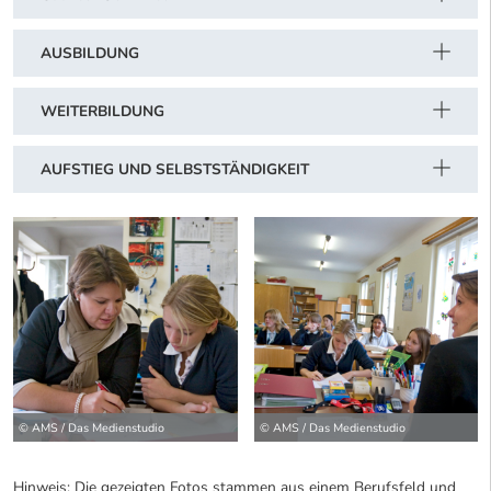
AUSBILDUNG
WEITERBILDUNG
AUFSTIEG UND SELBSTSTÄNDIGKEIT
© AMS / Das Medienstudio
© AMS / Das Medienstudio
Hinweis: Die gezeigten Fotos stammen aus einem Berufsfeld und