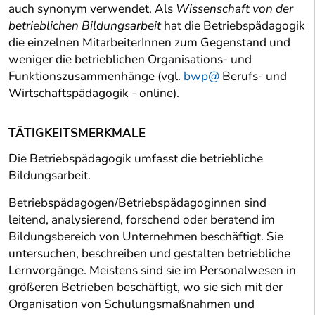
auch synonym verwendet. Als
Wissenschaft von der
betrieblichen Bildungsarbeit
hat die Betriebspädagogik
die einzelnen MitarbeiterInnen zum Gegenstand und
weniger die betrieblichen Organisations- und
Funktionszusammenhänge (vgl.
bwp@
Berufs- und
Wirtschaftspädagogik - online).
TÄTIGKEITSMERKMALE
Die Betriebspädagogik umfasst die betriebliche
Bildungsarbeit.
Betriebspädagogen/Betriebspädagoginnen sind
leitend, analysierend, forschend oder beratend im
Bildungsbereich von Unternehmen beschäftigt. Sie
untersuchen, beschreiben und gestalten betriebliche
Lernvorgänge. Meistens sind sie im Personalwesen in
größeren Betrieben beschäftigt, wo sie sich mit der
Organisation von Schulungsmaßnahmen und