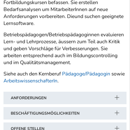
Fortbildungskursen befassen. Sie erstellen
Bedarfsanalysen um MitarbeiterInnen auf neue
Anforderungen vorbereiten. Dieund suchen geeignete
Lernsoftware.
Betriebspädagogen/Betriebspädagoginnen evaluieren
Lern- und Lehrprozesse, äussern zum Teil auch Kritik
und geben Vorschläge für Verbesserungen. Sie
arbeiten entsprechend auch im Bildungscontrolling
und im Qualitätsmanagement.
Siehe auch den Kernberuf
Pädagoge/Pädagogin
sowie
ArbeitswissenschafterIn
.
ANFORDERUNGEN
BESCHÄFTIGUNGSMÖGLICHKEITEN
OFFENE STELLEN