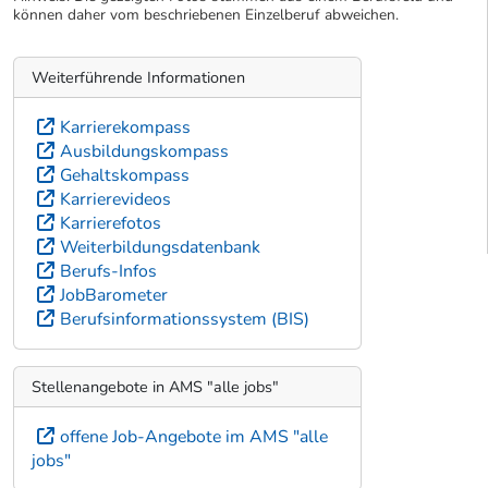
können daher vom beschriebenen Einzelberuf abweichen.
Weiterführende Informationen
Karrierekompass
Ausbildungskompass
Gehaltskompass
Karrierevideos
Karrierefotos
Weiterbildungsdatenbank
Berufs-Infos
JobBarometer
Berufsinformationssystem (BIS)
Stellenangebote in AMS "alle jobs"
offene Job-Angebote im AMS "alle
jobs"