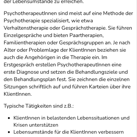
der Lebensumstände zu erreichen.
PsychotherapeutInnen sind meist auf eine Methode der
Psychotherapie spezialisiert, wie etwa
Verhaltenstherapie oder Gesprächstherapie. Sie führen
Einzelgespräche und bieten Paartherapien,
Familientherapien oder Gesprächsgruppen an. Je nach
Alter oder Problemlage der KlientInnen beziehen sie
auch die Angehörigen in die Therapie ein. Im
Erstgespräch erstellen PsychotherapeutInnen eine
erste Diagnose und setzen die Behandlungsziele und
den Behandlungsplan fest. Sie zeichnen die einzelnen
Sitzungen schriftlich auf und führen Karteien über ihre
KlientInnen.
Typische Tätigkeiten sind z.B.:
KlientInnen in belastenden Lebenssituationen und
Krisen unterstützen
Lebensumstände für die KlientInnen verbessern