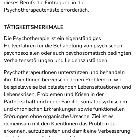
dieses Berufs die Eintragung in die
Psychotherapeutenliste erforderlich.
TÄTIGKEITSMERKMALE
Die Psychotherapie ist ein eigenständiges
Heilverfahren für die Behandlung von psychischen,
psychosozialen oder auch psychosomatisch bedingten
Verhaltensstörungen und Leidenszuständen.
PsychotherapeutInnen unterstützen und behandeln
ihre KlientInnen bei verschiedenen Problemen, wie
beispielsweise bei belastenden Lebenssituationen und
Lebenskrisen, Problemen und Krisen in der
Partnerschaft und in der Familie, somatopsychischen
und chronischen Erkrankungen sowie funktionellen
Störungen ohne organische Ursache. Ziel ist es,
gemeinsam mit den KlientInnen das Problem zu
erkennen, aufzubereiten und damit eine Verbesserung