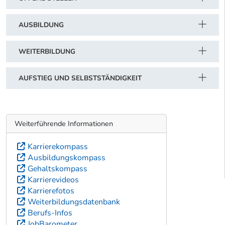
AUSBILDUNG
WEITERBILDUNG
AUFSTIEG UND SELBSTSTÄNDIGKEIT
Weiterführende Informationen
Karrierekompass
Ausbildungskompass
Gehaltskompass
Karrierevideos
Karrierefotos
Weiterbildungsdatenbank
Berufs-Infos
JobBarometer