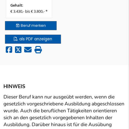
Gehalt:
€ 3.430,- bis € 3.800,- *
Beruf
merken
als PDF anzeigen
HINWEIS
Dieser Beruf kann nur ausgeübt werden, wenn die
gesetzlich vorgeschriebene Ausbildung abgeschlossen
wurde. Auch die beruflichen Tätigkeiten orientieren
sich an den gesetzlich vorgegebenen Inhalten der
Ausbildung. Darüber hinaus ist für die Ausübung