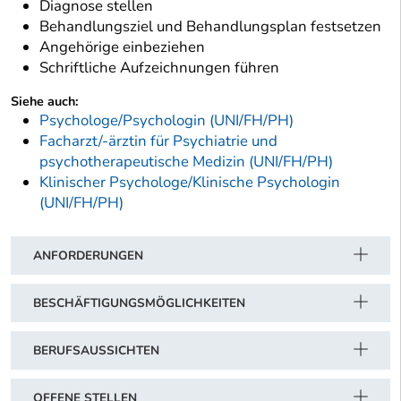
Diagnose stellen
Behandlungsziel und Behandlungsplan festsetzen
Angehörige einbeziehen
Schriftliche Aufzeichnungen führen
Siehe auch:
Psychologe/Psychologin (UNI/FH/PH)
Facharzt/-ärztin für Psychiatrie und
psychotherapeutische Medizin (UNI/FH/PH)
Klinischer Psychologe/Klinische Psychologin
(UNI/FH/PH)
ANFORDERUNGEN
BESCHÄFTIGUNGSMÖGLICHKEITEN
BERUFSAUSSICHTEN
OFFENE STELLEN