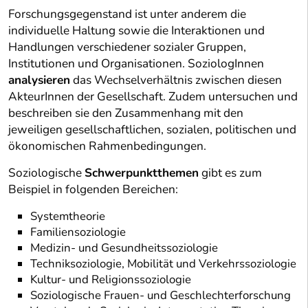
Forschungsgegenstand ist unter anderem die
individuelle Haltung sowie die Interaktionen und
Handlungen verschiedener sozialer Gruppen,
Institutionen und Organisationen. SoziologInnen
analysieren
das Wechselverhältnis zwischen diesen
AkteurInnen der Gesellschaft. Zudem untersuchen und
beschreiben sie den Zusammenhang mit den
jeweiligen gesellschaftlichen, sozialen, politischen und
ökonomischen Rahmenbedingungen.
Soziologische
Schwerpunktthemen
gibt es zum
Beispiel in folgenden Bereichen:
Systemtheorie
Familiensoziologie
Medizin- und Gesundheitssoziologie
Techniksoziologie, Mobilität und Verkehrssoziologie
Kultur- und Religionssoziologie
Soziologische Frauen- und Geschlechterforschung