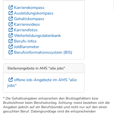
Karrierekompass
Ausbildungskompass
Gehaltskompass
Karrierevideos
Karrierefotos
Weiterbildungsdatenbank
Berufs-Infos
JobBarometer
Berufsinformationssystem (BIS)
Stellenangebote in AMS "alle jobs"
offene Job-Angebote im AMS "alle
jobs"
* Die Gehaltsangaben entsprechen den Bruttogehältern bzw
Bruttolöhnen beim Berufseinstieg. Achtung: meist beziehen sich die
Angaben jedoch auf ein Berufsbündel und nicht nur auf den einen
gesuchten Beruf. Datengrundlage sind die entsprechenden