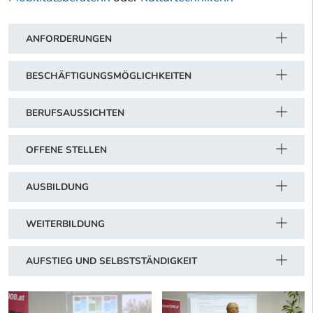
ANFORDERUNGEN
BESCHÄFTIGUNGSMÖGLICHKEITEN
BERUFSAUSSICHTEN
OFFENE STELLEN
AUSBILDUNG
WEITERBILDUNG
AUFSTIEG UND SELBSTSTÄNDIGKEIT