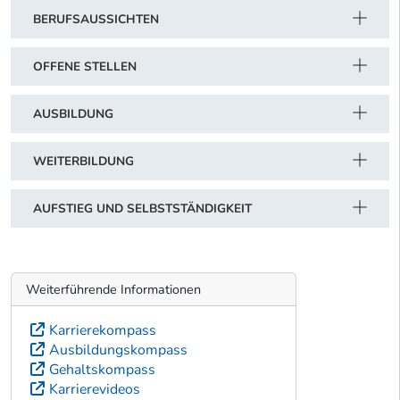
BERUFSAUSSICHTEN
OFFENE STELLEN
AUSBILDUNG
WEITERBILDUNG
AUFSTIEG UND SELBSTSTÄNDIGKEIT
Weiterführende Informationen
Karrierekompass
Ausbildungskompass
Gehaltskompass
Karrierevideos