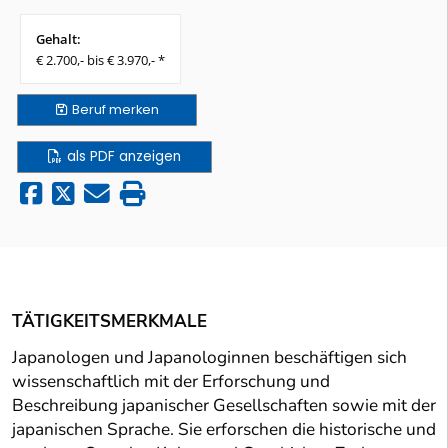
Gehalt:
€ 2.700,- bis € 3.970,- *
Beruf
merken
als PDF anzeigen
TÄTIGKEITSMERKMALE
Japanologen und Japanologinnen beschäftigen sich
wissenschaftlich mit der Erforschung und
Beschreibung japanischer Gesellschaften sowie mit der
japanischen Sprache. Sie erforschen die historische und