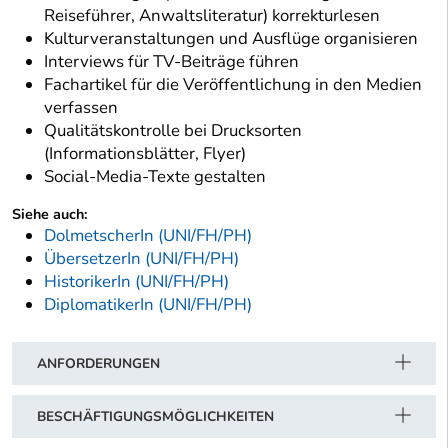
Reiseführer, Anwaltsliteratur) korrekturlesen
Kulturveranstaltungen und Ausflüge organisieren
Interviews für TV-Beiträge führen
Fachartikel für die Veröffentlichung in den Medien
verfassen
Qualitätskontrolle bei Drucksorten
(Informationsblätter, Flyer)
Social-Media-Texte gestalten
Siehe auch:
DolmetscherIn (UNI/FH/PH)
ÜbersetzerIn (UNI/FH/PH)
HistorikerIn (UNI/FH/PH)
DiplomatikerIn (UNI/FH/PH)
ANFORDERUNGEN
BESCHÄFTIGUNGSMÖGLICHKEITEN