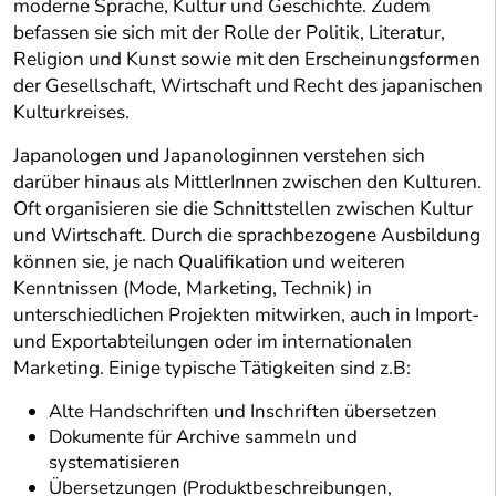
moderne Sprache, Kultur und Geschichte. Zudem
befassen sie sich mit der Rolle der Politik, Literatur,
Religion und Kunst sowie mit den Erscheinungsformen
der Gesellschaft, Wirtschaft und Recht des japanischen
Kulturkreises.
Japanologen und Japanologinnen verstehen sich
darüber hinaus als MittlerInnen zwischen den Kulturen.
Oft organisieren sie die Schnittstellen zwischen Kultur
und Wirtschaft. Durch die sprachbezogene Ausbildung
können sie, je nach Qualifikation und weiteren
Kenntnissen (Mode, Marketing, Technik) in
unterschiedlichen Projekten mitwirken, auch in Import-
und Exportabteilungen oder im internationalen
Marketing. Einige typische Tätigkeiten sind z.B:
Alte Handschriften und Inschriften übersetzen
Dokumente für Archive sammeln und
systematisieren
Übersetzungen (Produktbeschreibungen,