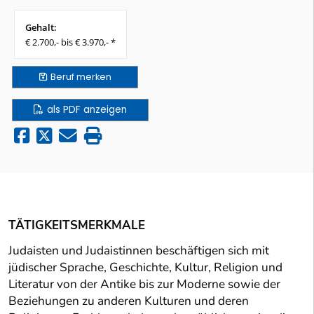
Gehalt:
€ 2.700,- bis € 3.970,- *
Beruf
merken
als PDF anzeigen
TÄTIGKEITSMERKMALE
Judaisten und Judaistinnen beschäftigen sich mit
jüdischer Sprache, Geschichte, Kultur, Religion und
Literatur von der Antike bis zur Moderne sowie der
Beziehungen zu anderen Kulturen und deren