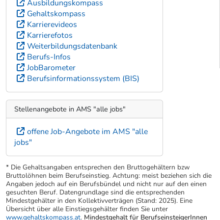
Ausbildungskompass
Gehaltskompass
Karrierevideos
Karrierefotos
Weiterbildungsdatenbank
Berufs-Infos
JobBarometer
Berufsinformationssystem (BIS)
Stellenangebote in AMS "alle jobs"
offene Job-Angebote im AMS "alle
jobs"
* Die Gehaltsangaben entsprechen den Bruttogehältern bzw
Bruttolöhnen beim Berufseinstieg. Achtung: meist beziehen sich die
Angaben jedoch auf ein Berufsbündel und nicht nur auf den einen
gesuchten Beruf. Datengrundlage sind die entsprechenden
Mindestgehälter in den Kollektivverträgen (Stand: 2025). Eine
Übersicht über alle Einstiegsgehälter finden Sie unter
www.gehaltskompass.at
.
Mindestgehalt für BerufseinsteigerInnen