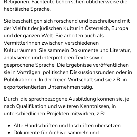
Religionen. Fachleute beherrschen üblicherweise die
hebräische Sprache.
Sie beschäftigen sich forschend und beschreibend mit
der Vielfalt der jüdischen Kultur in Österreich, Europa
und der ganzen Welt. Sie arbeiten auch als
VermittlerInnen zwischen verschiedenen
Kulturräumen. Sie sammeln Dokumente und Literatur,
analysieren und interpretieren Texte sowie
gesprochene Sprache. Die Ergebnisse veröffentlichen
sie in Vorträgen, politischen Diskussionsrunden oder in
Publikationen. In der freien Wirtschaft sind sie z.B. in
exportorientierten Unternehmen tätig.
Durch die sprachbezogene Ausbildung können sie, je
nach Qualifikation und weiteren Kenntnissen, in
unterschiedlichen Projekten mitwirken, z.B:
Alte Handschriften und Inschriften übersetzen
Dokumente für Archive sammeln und