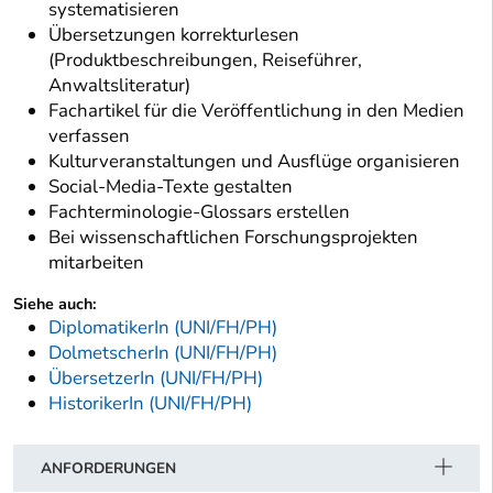
systematisieren
Übersetzungen korrekturlesen
(Produktbeschreibungen, Reiseführer,
Anwaltsliteratur)
Fachartikel für die Veröffentlichung in den Medien
verfassen
Kulturveranstaltungen und Ausflüge organisieren
Social-Media-Texte gestalten
Fachterminologie-Glossars erstellen
Bei wissenschaftlichen Forschungsprojekten
mitarbeiten
Siehe auch:
DiplomatikerIn (UNI/FH/PH)
DolmetscherIn (UNI/FH/PH)
ÜbersetzerIn (UNI/FH/PH)
HistorikerIn (UNI/FH/PH)
ANFORDERUNGEN