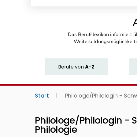
Das Berufslexikon informiert 
Weiterbildungsmöglichkeite
Berufe
von
A-Z
Start
|
Philologe/Philologin - Sch
Philologe/Philologin -
Philologie