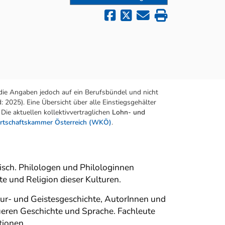
die Angaben jedoch auf ein Berufsbündel und nicht
 2025). Eine Übersicht über alle Einstiegsgehälter
Die aktuellen kollektivvertraglichen
Lohn- und
rtschaftskammer Österreich (WKÖ)
.
isch. Philologen und Philologinnen
te und Religion dieser Kulturen.
tur- und Geistesgeschichte, AutorInnen und
eren Geschichte und Sprache. Fachleute
tionen.