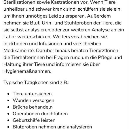
Sterilisationen sowie Kastrationen vor. Wenn Tiere
unheilbar und schwer krank sind, schläfern sie sie ein,
um ihnen unnötiges Leid zu ersparen. Außerdem
nehmen sie Blut, Urin- und Stuhlproben der Tiere, die
sie selbst analysieren oder zur weiteren Analyse an ein
Labor weiterschicken. Weiters verabreichen sie
Injektionen und Infusionen und verschreiben
Medikamente. Darüber hinaus beraten TierärztInnen
die TierhalterInnen bei Fragen rund um die Pflege und
Haltung ihrer Tiere und informieren sie über
Hygienemaßnahmen.
Typische Tätigkeiten sind z.B.:
Tiere untersuchen
Wunden versorgen
Brüche behandeln
Operationen durchführen
Geburtshilfe leisten
Blutproben nehmen und analysieren