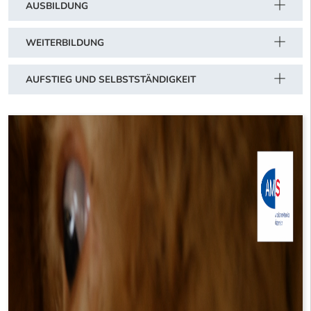
AUSBILDUNG
WEITERBILDUNG
AUFSTIEG UND SELBSTSTÄNDIGKEIT