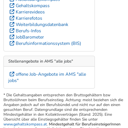
Gehaltskompass
Karrierevideos
Karrierefotos
Weiterbildungsdatenbank
Berufs-Infos
JobBarometer
Berufsinformationssystem (BIS)
Stellenangebote in AMS "alle jobs"
offene Job-Angebote im AMS "alle
jobs"
* Die Gehaltsangaben entsprechen den Bruttogehältern bzw
Bruttolöhnen beim Berufseinstieg. Achtung: meist beziehen sich die
Angaben jedoch auf ein Berufsbündel und nicht nur auf den einen
gesuchten Beruf. Datengrundlage sind die entsprechenden
Mindestgehälter in den Kollektivverträgen (Stand: 2025). Eine
Übersicht über alle Einstiegsgehälter finden Sie unter
www.gehaltskompass.at
.
Mindestgehalt für BerufseinsteigerInnen