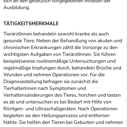
sich an den gesetzlich vorgegebenen Inhalten der
Ausbildung.
TÄTIGKEITSMERKMALE
TierärztInnen behandeln sowohl kranke als auch
gesunde Tiere. Neben der Behandlung von akuten und
chronischen Erkrankungen zählt die Vorsorge zu den
wichtigsten Aufgaben von TierärztInnen. Sie führen
beispielsweise routinemäßige Untersuchungen und
regelmäßige Impfungen durch, behandeln Brüche und
Wunden und nehmen Operationen vor. Für die
Diagnosestellung befragen sie zunächst die
TierhalterInnen nach Symptomen und
Verhaltensänderungen des Tieres, horchen und tasten
es ab und untersuchen es bei Bedarf mit Hilfe von
Röntgen- und Ultraschallgeräten. Nach Operationen
begleiten sie den Heilungsprozess und entfernen
Nähte. Sie helfen den Tieren bei Geburten und nehmen