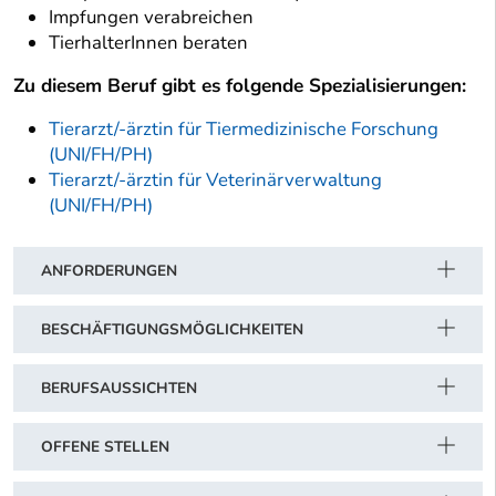
Impfungen verabreichen
TierhalterInnen beraten
Zu diesem Beruf gibt es folgende Spezialisierungen:
Tierarzt/-ärztin für Tiermedizinische Forschung
(UNI/FH/PH)
Tierarzt/-ärztin für Veterinärverwaltung
(UNI/FH/PH)
ANFORDERUNGEN
BESCHÄFTIGUNGSMÖGLICHKEITEN
BERUFSAUSSICHTEN
OFFENE STELLEN