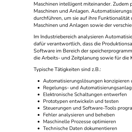
Maschinen intelligent miteinander. Zudem 
Maschinen und Anlagen. Automatisierungst
durchführen, um sie auf ihre Funktionalität
Maschinen und Anlagen sowie der verschi
Im Industriebereich analysieren Automatisi
dafür verantwortlich, dass die Produktionsa
Software im Bereich der speicherprogramm
die Arbeits- und Zeitplanung sowie für di
Typische Tätigkeiten sind z.B.:
Automatisierungslösungen konzipieren 
Regelungs- und Automatisierungsanlag
Elektronische Schaltungen entwerfen
Prototypen entwickeln und testen
Steuerungen und Software-Tools progr
Fehler analysieren und beheben
Maschinelle Prozesse optimieren
Technische Daten dokumentieren