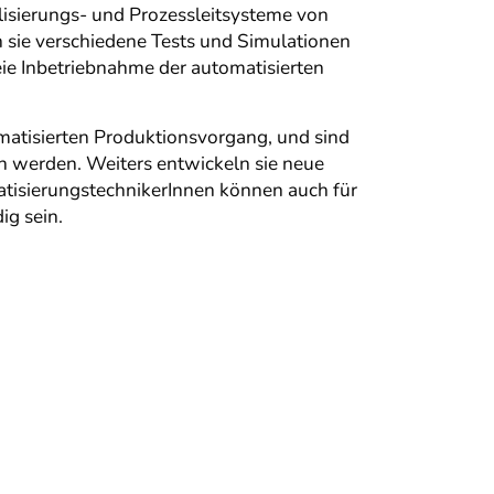
isierungs- und Prozessleitsysteme von
 sie verschiedene Tests und Simulationen
reie Inbetriebnahme der automatisierten
omatisierten Produktionsvorgang, und sind
ben werden. Weiters entwickeln sie neue
tisierungstechnikerInnen können auch für
ig sein.