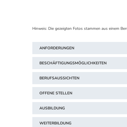
Hinweis: Die gezeigten Fotos stammen aus einem Ber
ANFORDERUNGEN
BESCHÄFTIGUNGSMÖGLICHKEITEN
BERUFSAUSSICHTEN
OFFENE STELLEN
AUSBILDUNG
WEITERBILDUNG