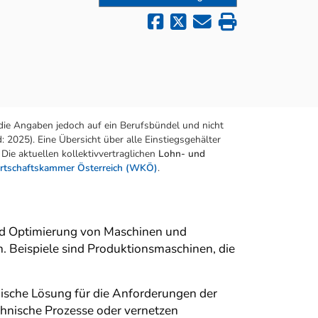
die Angaben jedoch auf ein Berufsbündel und nicht
 2025). Eine Übersicht über alle Einstiegsgehälter
Die aktuellen kollektivvertraglichen
Lohn- und
rtschaftskammer Österreich (WKÖ)
.
nd Optimierung von Maschinen und
. Beispiele sind Produktionsmaschinen, die
ische Lösung für die Anforderungen der
chnische Prozesse oder vernetzen