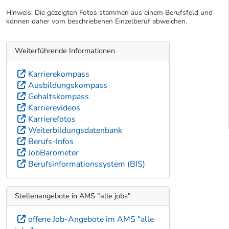
Hinweis: Die gezeigten Fotos stammen aus einem Berufsfeld und
können daher vom beschriebenen Einzelberuf abweichen.
Weiterführende Informationen
Karrierekompass
Ausbildungskompass
Gehaltskompass
Karrierevideos
Karrierefotos
Weiterbildungsdatenbank
Berufs-Infos
JobBarometer
Berufsinformationssystem (BIS)
Stellenangebote in AMS "alle jobs"
offene Job-Angebote im AMS "alle