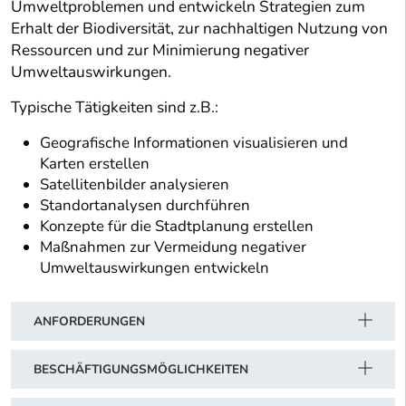
Umweltproblemen und entwickeln Strategien zum
Erhalt der Biodiversität, zur nachhaltigen Nutzung von
Ressourcen und zur Minimierung negativer
Umweltauswirkungen.
Typische Tätigkeiten sind z.B.:
Geografische Informationen visualisieren und
Karten erstellen
Satellitenbilder analysieren
Standortanalysen durchführen
Konzepte für die Stadtplanung erstellen
Maßnahmen zur Vermeidung negativer
Umweltauswirkungen entwickeln
ANFORDERUNGEN
BESCHÄFTIGUNGSMÖGLICHKEITEN