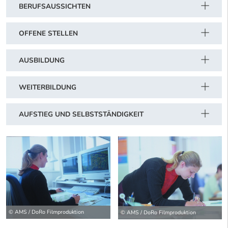
BERUFSAUSSICHTEN
OFFENE STELLEN
AUSBILDUNG
WEITERBILDUNG
AUFSTIEG UND SELBSTSTÄNDIGKEIT
© AMS / DoRo Filmproduktion
© AMS / DoRo Filmproduktion