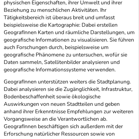
physischen Eigenschaften, ihrer Umwelt und ihrer
Beziehung zu menschlichen Aktivitäten. Ihr
Tätigkeitsbereich ist überaus breit und umfasst
beispielsweise die Kartographie: Dabei erstellen
GeografInnen Karten und räumliche Darstellungen, um
geografische Informationen zu visualisieren. Sie führen
auch Forschungen durch, beispielsweise um
geografische Phänomene zu untersuchen, wofür sie
Daten sammeln, Satellitenbilder analysieren und
geografische Informationssysteme verwenden.
GeografInnen unterstützen weiters die Stadtplanung.
Dabei analysieren sie die Zugänglichkeit, Infrastruktur,
Bodenbeschaffenheit sowie ökologische
Auswirkungen von neuen Stadtteilen und geben
anhand ihrer Erkenntnisse Empfehlungen zur weiteren
Vorgangsweise an die Verantwortlichen ab.
GeografInnen beschäftigen sich außerdem mit der
Erforschung natürlicher Ressourcen sowie von