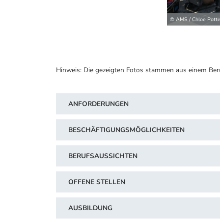
© AMS / Chloe Potte
Hinweis: Die gezeigten Fotos stammen aus einem Ber
ANFORDERUNGEN
BESCHÄFTIGUNGSMÖGLICHKEITEN
BERUFSAUSSICHTEN
OFFENE STELLEN
AUSBILDUNG