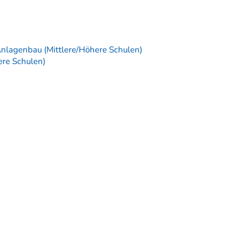
Anlagenbau (Mittlere/Höhere Schulen)
ere Schulen)