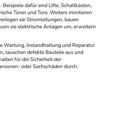
Beispiele dafür sind Lifte, Schaltkästen,
ische Türen und Tore. Weiters montieren
 verlegen sie Stromleitungen, bauen
uen sie elektrische Anlagen um, erweitern
die Wartung, Instandhaltung und Reparatur
n, tauschen defekte Bauteile aus und
alten für die Sicherheit der
ersonen- oder Sachschäden durch.