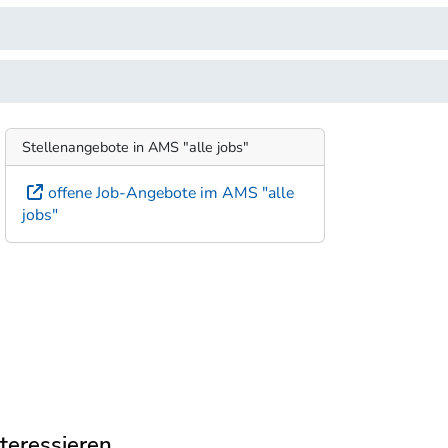
Stellenangebote in AMS "alle jobs"
offene Job-Angebote im AMS "alle
jobs"
eressieren ...