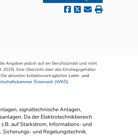
die Angaben jedoch auf ein Berufsbündel und nicht
 2025). Eine Übersicht über alle Einstiegsgehälter
Die aktuellen kollektivvertraglichen
Lohn- und
rtschaftskammer Österreich (WKÖ)
.
tanlagen, signaltechnische Anlagen,
anlagen. Da der Elektrotechnikbereich
, z.B. auf Starkstrom, Informations- und
, Sicherungs- und Regelungstechnik.