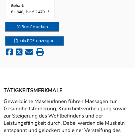
Gehalt:
€ 1.940,- bis € 2.470,- *
Beruf
merken
als PDF anzeigen
TÄTIGKEITSMERKMALE
Gewerbliche MasseurInnen führen Massagen zur
Gesundheitsförderung, Krankheitsvorbeugung sowie
zur Steigerung des Wohlbefindens und der
Leistungsfähigkeit durch. Dabei werden die Muskeln
entspannt und gelockert und einer Versteifung des