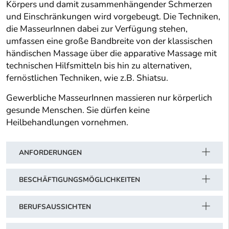
Körpers und damit zusammenhängender Schmerzen
und Einschränkungen wird vorgebeugt. Die Techniken,
die MasseurInnen dabei zur Verfügung stehen,
umfassen eine große Bandbreite von der klassischen
händischen Massage über die apparative Massage mit
technischen Hilfsmitteln bis hin zu alternativen,
fernöstlichen Techniken, wie z.B. Shiatsu.
Gewerbliche MasseurInnen massieren nur körperlich
gesunde Menschen. Sie dürfen keine
Heilbehandlungen vornehmen.
ANFORDERUNGEN
BESCHÄFTIGUNGSMÖGLICHKEITEN
BERUFSAUSSICHTEN