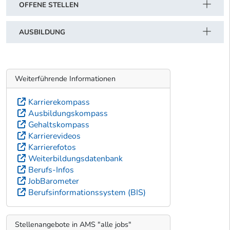
OFFENE STELLEN
AUSBILDUNG
Weiterführende Informationen
Karrierekompass
Ausbildungskompass
Gehaltskompass
Karrierevideos
Karrierefotos
Weiterbildungsdatenbank
Berufs-Infos
JobBarometer
Berufsinformationssystem (BIS)
Stellenangebote in AMS "alle jobs"