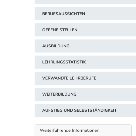
BERUFSAUSSICHTEN
OFFENE STELLEN
AUSBILDUNG
LEHRLINGSSTATISTIK
VERWANDTE LEHRBERUFE
WEITERBILDUNG
AUFSTIEG UND SELBSTSTÄNDIGKEIT
Weiterführende Informationen