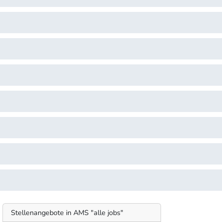
Stellenangebote in AMS "alle jobs"