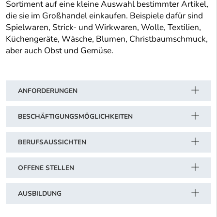
Sortiment auf eine kleine Auswahl bestimmter Artikel,
die sie im Großhandel einkaufen. Beispiele dafür sind
Spielwaren, Strick- und Wirkwaren, Wolle, Textilien,
Küchengeräte, Wäsche, Blumen, Christbaumschmuck,
aber auch Obst und Gemüse.
ANFORDERUNGEN
BESCHÄFTIGUNGSMÖGLICHKEITEN
BERUFSAUSSICHTEN
OFFENE STELLEN
AUSBILDUNG