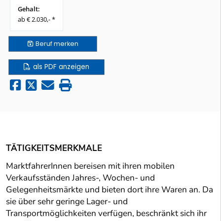
Gehalt:
ab € 2.030,- *
Beruf
merken
als PDF anzeigen
TÄTIGKEITSMERKMALE
MarktfahrerInnen bereisen mit ihren mobilen
Verkaufsständen Jahres-, Wochen- und
Gelegenheitsmärkte und bieten dort ihre Waren an. Da
sie über sehr geringe Lager- und
Transportmöglichkeiten verfügen, beschränkt sich ihr