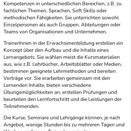
Kompetenzen in unterschiedlichen Bereichen, z.B. zu
fachlichen Themen, Sprachen, Soft Skills oder
methodischen Fähigkeiten. Sie unterrichten sowohl
Einzelpersonen als auch Gruppen, Abteilungen oder
Teams von Organisationen und Unternehmen.
TrainerInnen in der Erwachsenenbildung erstellen ein
Konzept über den Aufbau und die Inhalte eines
Lernangebots. Sie wählen meist die Kursmaterialien
aus, wie z.B. Lehrbücher, Arbeitsblätter oder Medien,
bestimmen geeignete Lehrmethoden und bereiten
Vorträge vor. Sie erarbeiten gemeinsam mit den
Lernenden Inhalte, bieten verschiedene
Übungsmöglichkeiten an, erstellen Prüfungen und
beurteilen den Lernfortschritt und die Leistungen der
Teilnehmenden.
Die Kurse, Seminare und Lehrgänge können, je nach
Angebot, wenige Stunden bis zu mehreren Tagen und