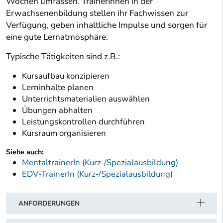
Wochen umfassen. TrainerInnen in der
Erwachsenenbildung stellen ihr Fachwissen zur
Verfügung, geben inhaltliche Impulse und sorgen für
eine gute Lernatmosphäre.
Typische Tätigkeiten sind z.B.:
Kursaufbau konzipieren
Lerninhalte planen
Unterrichtsmaterialien auswählen
Übungen abhalten
Leistungskontrollen durchführen
Kursraum organisieren
Siehe auch:
MentaltrainerIn (Kurz-/Spezialausbildung)
EDV-TrainerIn (Kurz-/Spezialausbildung)
ANFORDERUNGEN