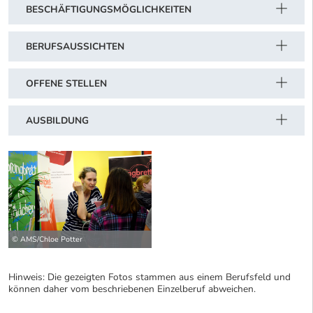
BESCHÄFTIGUNGSMÖGLICHKEITEN
BERUFSAUSSICHTEN
OFFENE STELLEN
AUSBILDUNG
© AMS/Chloe Potter
Hinweis: Die gezeigten Fotos stammen aus einem Berufsfeld und
können daher vom beschriebenen Einzelberuf abweichen.