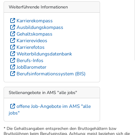
Weiterführende Informationen
Karrierekompass
Ausbildungskompass
Gehaltskompass
Karrierevideos
Karrierefotos
Weiterbildungsdatenbank
Berufs-Infos
JobBarometer
Berufsinformationssystem (BIS)
Stellenangebote in AMS "alle jobs"
offene Job-Angebote im AMS "alle
jobs"
* Die Gehaltsangaben entsprechen den Bruttogehältern bzw
Bruttolöhnen beim Berufseinstieg. Achtung: meist beziehen sich die