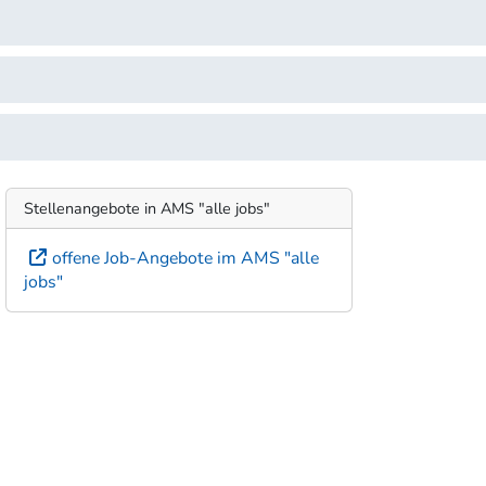
Stellenangebote in AMS "alle jobs"
offene Job-Angebote im AMS "alle
jobs"