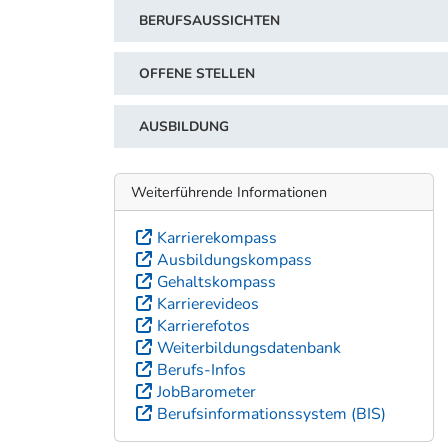
BERUFSAUSSICHTEN
OFFENE STELLEN
AUSBILDUNG
Weiterführende Informationen
Karrierekompass
Ausbildungskompass
Gehaltskompass
Karrierevideos
Karrierefotos
Weiterbildungsdatenbank
Berufs-Infos
JobBarometer
Berufsinformationssystem (BIS)