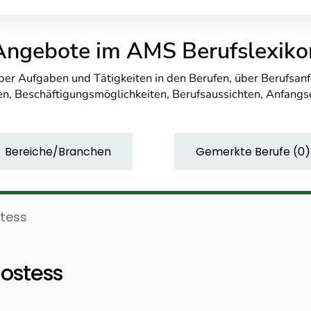
Angebote im AMS Berufslexiko
über Aufgaben und Tätigkeiten in den Berufen, über Berufsa
n, Beschäftigungsmöglichkeiten, Berufsaussichten, Anfang
Bereiche/Branchen
Gemerkte Berufe
(
0
)
tess
ostess