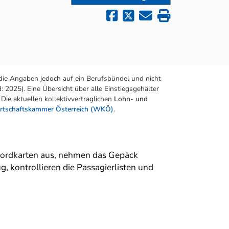
die Angaben jedoch auf ein Berufsbündel und nicht
 2025). Eine Übersicht über alle Einstiegsgehälter
Die aktuellen kollektivvertraglichen
Lohn- und
rtschaftskammer Österreich (WKÖ)
.
 Bordkarten aus, nehmen das Gepäck
, kontrollieren die Passagierlisten und