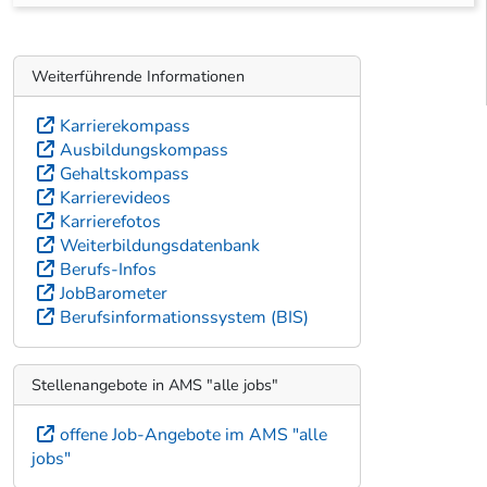
Weiterführende Informationen
Karrierekompass
Ausbildungskompass
Gehaltskompass
Karrierevideos
Karrierefotos
Weiterbildungsdatenbank
Berufs-Infos
JobBarometer
Berufsinformationssystem (BIS)
Stellenangebote in AMS "alle jobs"
offene Job-Angebote im AMS "alle
jobs"