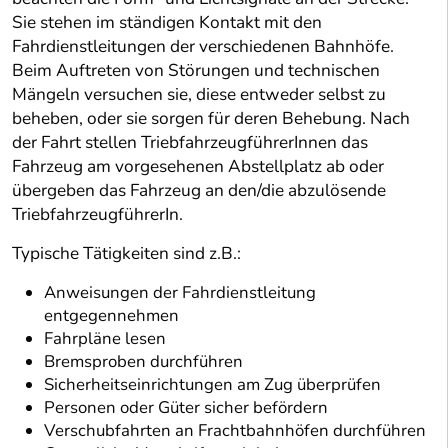
Sie stehen im ständigen Kontakt mit den
Fahrdienstleitungen der verschiedenen Bahnhöfe.
Beim Auftreten von Störungen und technischen
Mängeln versuchen sie, diese entweder selbst zu
beheben, oder sie sorgen für deren Behebung. Nach
der Fahrt stellen TriebfahrzeugführerInnen das
Fahrzeug am vorgesehenen Abstellplatz ab oder
übergeben das Fahrzeug an den/die abzulösende
TriebfahrzeugführerIn.
Typische Tätigkeiten sind z.B.:
Anweisungen der Fahrdienstleitung
entgegennehmen
Fahrpläne lesen
Bremsproben durchführen
Sicherheitseinrichtungen am Zug überprüfen
Personen oder Güter sicher befördern
Verschubfahrten an Frachtbahnhöfen durchführen