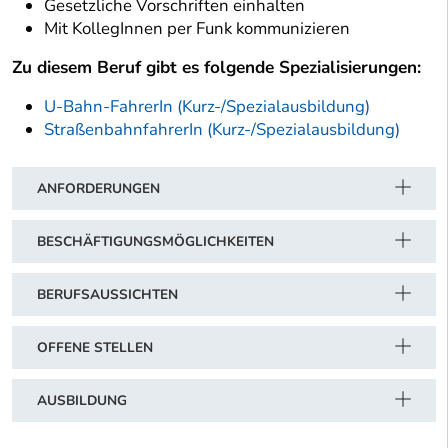
Gesetzliche Vorschriften einhalten
Mit KollegInnen per Funk kommunizieren
Zu diesem Beruf gibt es folgende Spezialisierungen:
U-Bahn-FahrerIn (Kurz-/Spezialausbildung)
StraßenbahnfahrerIn (Kurz-/Spezialausbildung)
ANFORDERUNGEN
BESCHÄFTIGUNGSMÖGLICHKEITEN
BERUFSAUSSICHTEN
OFFENE STELLEN
AUSBILDUNG