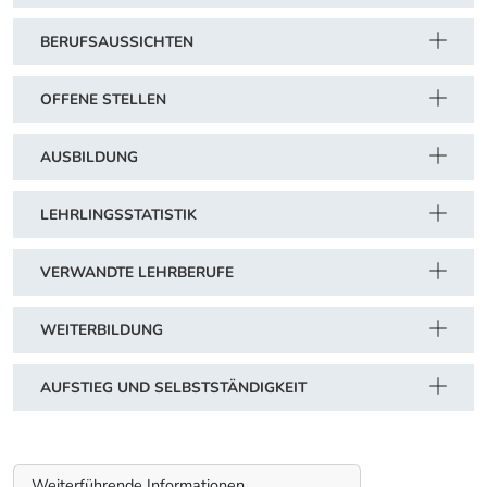
BERUFSAUSSICHTEN
OFFENE STELLEN
AUSBILDUNG
LEHRLINGSSTATISTIK
VERWANDTE LEHRBERUFE
WEITERBILDUNG
AUFSTIEG UND SELBSTSTÄNDIGKEIT
Weiterführende Informationen