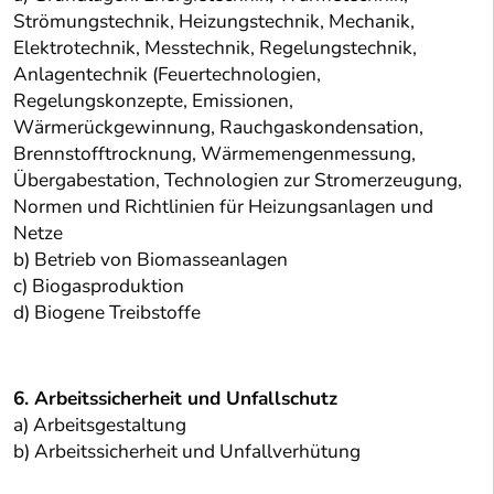
Strömungstechnik, Heizungstechnik, Mechanik,
Elektrotechnik, Messtechnik, Regelungstechnik,
Anlagentechnik (Feuertechnologien,
Regelungskonzepte, Emissionen,
Wärmerückgewinnung, Rauchgaskondensation,
Brennstofftrocknung, Wärmemengenmessung,
Übergabestation, Technologien zur Stromerzeugung,
Normen und Richtlinien für Heizungsanlagen und
Netze
b) Betrieb von Biomasseanlagen
c) Biogasproduktion
d) Biogene Treibstoffe
6. Arbeitssicherheit und Unfallschutz
a) Arbeitsgestaltung
b) Arbeitssicherheit und Unfallverhütung