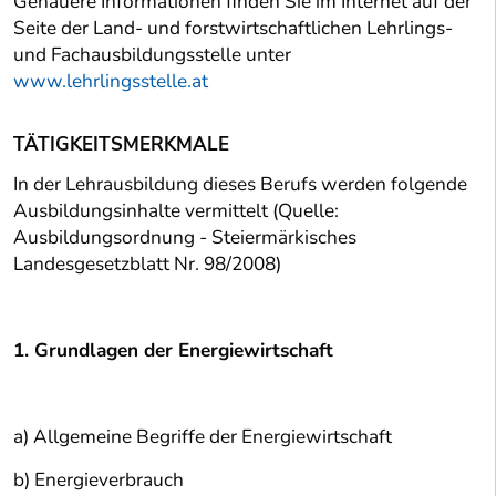
Genauere Informationen finden Sie im Internet auf der
Seite der Land- und forstwirtschaftlichen Lehrlings-
und Fachausbildungsstelle unter
www.lehrlingsstelle.at
TÄTIGKEITSMERKMALE
In der Lehrausbildung dieses Berufs werden folgende
Ausbildungsinhalte vermittelt (Quelle:
Ausbildungsordnung - Steiermärkisches
Landesgesetzblatt Nr. 98/2008)
1. Grundlagen der Energiewirtschaft
a) Allgemeine Begriffe der Energiewirtschaft
b) Energieverbrauch