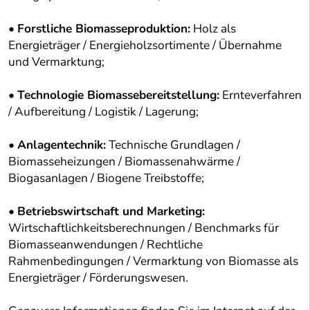
•
Forstliche Biomasseproduktion:
Holz als
Energieträger / Energieholzsortimente / Übernahme
und Vermarktung;
•
Technologie Biomassebereitstellung:
Ernteverfahren
/ Aufbereitung / Logistik / Lagerung;
•
Anlagentechnik:
Technische Grundlagen /
Biomasseheizungen / Biomassenahwärme /
Biogasanlagen / Biogene Treibstoffe;
•
Betriebswirtschaft und Marketing:
Wirtschaftlichkeitsberechnungen / Benchmarks für
Biomasseanwendungen / Rechtliche
Rahmenbedingungen / Vermarktung von Biomasse als
Energieträger / Förderungswesen.