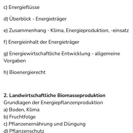
c) Energieflüsse
d) Überblick - Energieträger
e) Zusammenhang - Klima, Energieproduktion, -einsatz
f) Energieinhalt der Energieträger
g) Energiewirtschaftliche Entwicklung - allgemeine
Vorgaben
h) Bioenergierecht
2. Landwirtschaftliche Biomasseproduktion
Grundlagen der Energiepflanzenproduktion
a) Boden, Klima
b) Fruchtfolge
c) Pflanzenernährung und Düngung
d) Pflanzenschutz