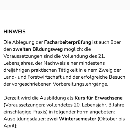
HINWEIS
Die Ablegung der
Facharbeiterprüfung
ist auch über
den
zweiten Bildungsweg
möglich; die
Voraussetzungen sind die Vollendung des 21.
Lebensjahres, der Nachweis einer mindestens
dreijährigen praktischen Tätigkeit in einem Zweig der
Land- und Forstwirtschaft und der erfolgreiche Besuch
der vorgeschriebenen Vorbereitungslehrgänge.
Derzeit wird die Ausbildung als
Kurs für Erwachsene
(Voraussetzungen: vollendetes 20. Lebensjahr, 3 Jahre
einschlägige Praxis) in folgender Form angeboten:
Ausbildungsdauer:
zwei Wintersemester
(Oktober bis
April);