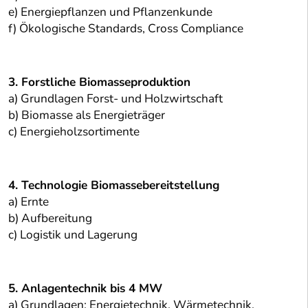
e) Energiepflanzen und Pflanzenkunde
f) Ökologische Standards, Cross Compliance
3. Forstliche Biomasseproduktion
a) Grundlagen Forst- und Holzwirtschaft
b) Biomasse als Energieträger
c) Energieholzsortimente
4. Technologie Biomassebereitstellung
a) Ernte
b) Aufbereitung
c) Logistik und Lagerung
5. Anlagentechnik bis 4 MW
a) Grundlagen: Energietechnik, Wärmetechnik,