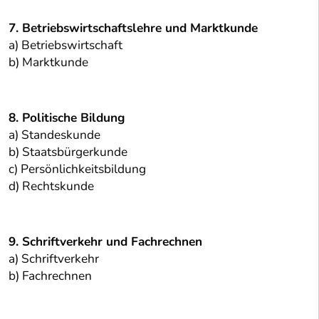
7. Betriebswirtschaftslehre und Marktkunde
a) Betriebswirtschaft
b) Marktkunde
8. Politische Bildung
a) Standeskunde
b) Staatsbürgerkunde
c) Persönlichkeitsbildung
d) Rechtskunde
9. Schriftverkehr und Fachrechnen
a) Schriftverkehr
b) Fachrechnen