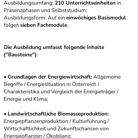
Ausbildungsumfang:
210 Unterrichtseinheiten
in
Präsenzphasen und Selbststudium;
Ausbildungsform: Auf ein
einwöchiges Basismodul
folgen
sieben Fachmodule
.
Die Ausbildung umfasst folgende Inhalte
("Bausteine"):
•
Grundlagen der Energiewirtschaft:
Allgemeine
Begriffe / Energiesituation in Österreich /
Charakteristika und Vergleich der Energieträger /
Energie und Klima;
•
Landwirtschaftliche Biomasseproduktion:
Energiepflanzenproduktion / Kulturführung /
Wirtschaftlichkeit und Zukunftschancen von
Energiepflanzen / Ökobilanz;