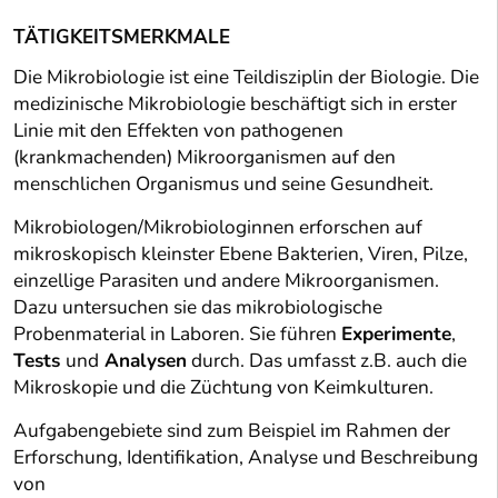
TÄTIGKEITSMERKMALE
Die Mikrobiologie ist eine Teildisziplin der Biologie. Die
medizinische Mikrobiologie beschäftigt sich in erster
Linie mit den Effekten von pathogenen
(krankmachenden) Mikroorganismen auf den
menschlichen Organismus und seine Gesundheit.
Mikrobiologen/Mikrobiologinnen erforschen auf
mikroskopisch kleinster Ebene Bakterien, Viren, Pilze,
einzellige Parasiten und andere Mikroorganismen.
Dazu untersuchen sie das mikrobiologische
Probenmaterial in Laboren. Sie führen
Experimente
,
Tests
und
Analysen
durch. Das umfasst z.B. auch die
Mikroskopie und die Züchtung von Keimkulturen.
Aufgabengebiete sind zum Beispiel im Rahmen der
Erforschung, Identifikation, Analyse und Beschreibung
von