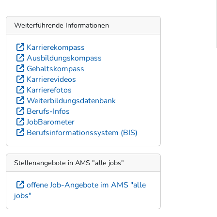
Weiterführende Informationen
Karrierekompass
Ausbildungskompass
Gehaltskompass
Karrierevideos
Karrierefotos
Weiterbildungsdatenbank
Berufs-Infos
JobBarometer
Berufsinformationssystem (BIS)
Stellenangebote in AMS "alle jobs"
offene Job-Angebote im AMS "alle
jobs"