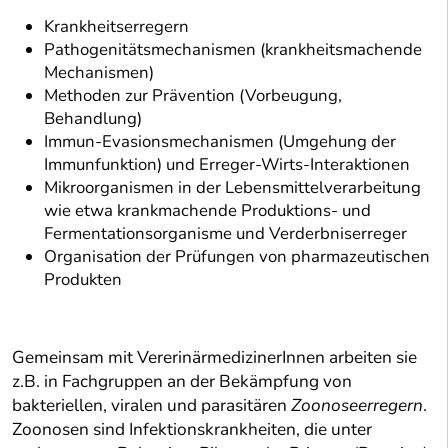
Krankheitserregern
Pathogenitätsmechanismen (krankheitsmachende
Mechanismen)
Methoden zur Prävention (Vorbeugung,
Behandlung)
Immun-Evasionsmechanismen (Umgehung der
Immunfunktion) und Erreger-Wirts-Interaktionen
Mikroorganismen in der Lebensmittelverarbeitung
wie etwa krankmachende Produktions- und
Fermentationsorganisme und Verderbniserreger
Organisation der Prüfungen von pharmazeutischen
Produkten
Gemeinsam mit VererinärmedizinerInnen arbeiten sie
z.B. in Fachgruppen an der Bekämpfung von
bakteriellen, viralen und parasitären
Zoonoseerregern
.
Zoonosen sind Infektionskrankheiten, die unter