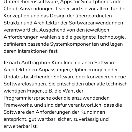
Unternehmenssoftware, Apps für Smartphones oder
Cloud-Anwendungen. Dabei sind sie vor allem für die
Konzeption und das Design der übergeordneten
Struktur und Architektur der Softwareanwendungen
verantwortlich. Ausgehend von den jeweiligen
Anforderungen wählen sie die geeignete Technologie,
definieren passende Systemkomponenten und legen
deren Interaktionen fest.
Je nach Auftrag ihrer KundInnen planen Software-
ArchitektInnen Anpassungen, Optimierungen oder
Updates bestehender Software oder konzipieren neue
Softwarelösungen. Sie entscheiden über alle technisch
wichtigen Fragen, z.B. die Wahl der
Programmiersprache oder die anzuwendenden
Frameworks, und sind dafür verantwortlich, dass die
Software den Anforderungen der KundInnen
entspricht, gut wartbar, sicher, zuverlässig und
erweiterbar ist.