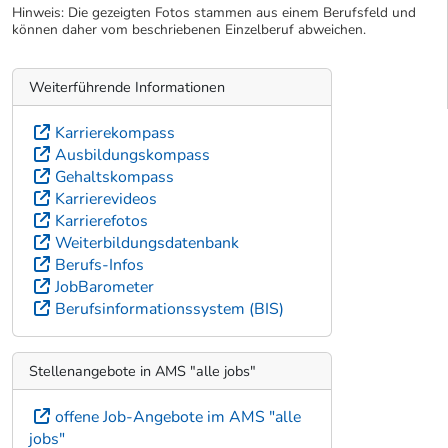
Hinweis: Die gezeigten Fotos stammen aus einem Berufsfeld und
können daher vom beschriebenen Einzelberuf abweichen.
Weiterführende Informationen
Karrierekompass
Ausbildungskompass
Gehaltskompass
Karrierevideos
Karrierefotos
Weiterbildungsdatenbank
Berufs-Infos
JobBarometer
Berufsinformationssystem (BIS)
Stellenangebote in AMS "alle jobs"
offene Job-Angebote im AMS "alle
jobs"