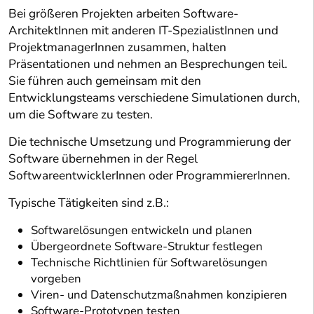
Bei größeren Projekten arbeiten Software-
ArchitektInnen mit anderen IT-SpezialistInnen und
ProjektmanagerInnen zusammen, halten
Präsentationen und nehmen an Besprechungen teil.
Sie führen auch gemeinsam mit den
Entwicklungsteams verschiedene Simulationen durch,
um die Software zu testen.
Die technische Umsetzung und Programmierung der
Software übernehmen in der Regel
SoftwareentwicklerInnen oder ProgrammiererInnen.
Typische Tätigkeiten sind z.B.:
Softwarelösungen entwickeln und planen
Übergeordnete Software-Struktur festlegen
Technische Richtlinien für Softwarelösungen
vorgeben
Viren- und Datenschutzmaßnahmen konzipieren
Software-Prototypen testen