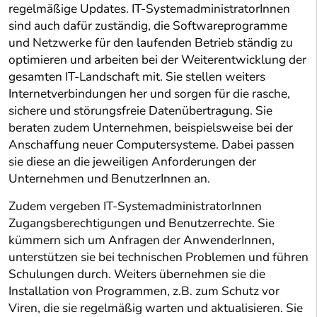
regelmäßige Updates. IT-SystemadministratorInnen
sind auch dafür zuständig, die Softwareprogramme
und Netzwerke für den laufenden Betrieb ständig zu
optimieren und arbeiten bei der Weiterentwicklung der
gesamten IT-Landschaft mit. Sie stellen weiters
Internetverbindungen her und sorgen für die rasche,
sichere und störungsfreie Datenübertragung. Sie
beraten zudem Unternehmen, beispielsweise bei der
Anschaffung neuer Computersysteme. Dabei passen
sie diese an die jeweiligen Anforderungen der
Unternehmen und BenutzerInnen an.
Zudem vergeben IT-SystemadministratorInnen
Zugangsberechtigungen und Benutzerrechte. Sie
kümmern sich um Anfragen der AnwenderInnen,
unterstützen sie bei technischen Problemen und führen
Schulungen durch. Weiters übernehmen sie die
Installation von Programmen, z.B. zum Schutz vor
Viren, die sie regelmäßig warten und aktualisieren. Sie