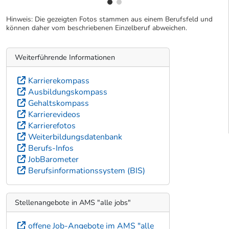
Hinweis: Die gezeigten Fotos stammen aus einem Berufsfeld und
können daher vom beschriebenen Einzelberuf abweichen.
Weiterführende Informationen
Karrierekompass
Ausbildungskompass
Gehaltskompass
Karrierevideos
Karrierefotos
Weiterbildungsdatenbank
Berufs-Infos
JobBarometer
Berufsinformationssystem (BIS)
Stellenangebote in AMS "alle jobs"
offene Job-Angebote im AMS "alle