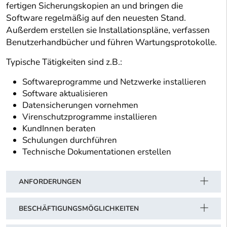
fertigen Sicherungskopien an und bringen die
Software regelmäßig auf den neuesten Stand.
Außerdem erstellen sie Installationspläne, verfassen
Benutzerhandbücher und führen Wartungsprotokolle.
Typische Tätigkeiten sind z.B.:
Softwareprogramme und Netzwerke installieren
Software aktualisieren
Datensicherungen vornehmen
Virenschutzprogramme installieren
KundInnen beraten
Schulungen durchführen
Technische Dokumentationen erstellen
ANFORDERUNGEN
BESCHÄFTIGUNGSMÖGLICHKEITEN