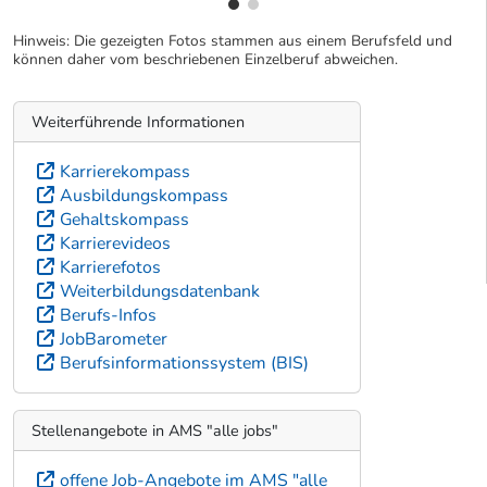
Hinweis: Die gezeigten Fotos stammen aus einem Berufsfeld und
können daher vom beschriebenen Einzelberuf abweichen.
Weiterführende Informationen
Karrierekompass
Ausbildungskompass
Gehaltskompass
Karrierevideos
Karrierefotos
Weiterbildungsdatenbank
Berufs-Infos
JobBarometer
Berufsinformationssystem (BIS)
Stellenangebote in AMS "alle jobs"
offene Job-Angebote im AMS "alle