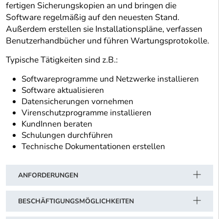
fertigen Sicherungskopien an und bringen die
Software regelmäßig auf den neuesten Stand.
Außerdem erstellen sie Installationspläne, verfassen
Benutzerhandbücher und führen Wartungsprotokolle.
Typische Tätigkeiten sind z.B.:
Softwareprogramme und Netzwerke installieren
Software aktualisieren
Datensicherungen vornehmen
Virenschutzprogramme installieren
KundInnen beraten
Schulungen durchführen
Technische Dokumentationen erstellen
ANFORDERUNGEN
BESCHÄFTIGUNGSMÖGLICHKEITEN