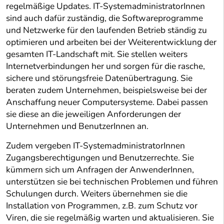
regelmäßige Updates. IT-SystemadministratorInnen
sind auch dafür zuständig, die Softwareprogramme
und Netzwerke für den laufenden Betrieb ständig zu
optimieren und arbeiten bei der Weiterentwicklung der
gesamten IT-Landschaft mit. Sie stellen weiters
Internetverbindungen her und sorgen für die rasche,
sichere und störungsfreie Datenübertragung. Sie
beraten zudem Unternehmen, beispielsweise bei der
Anschaffung neuer Computersysteme. Dabei passen
sie diese an die jeweiligen Anforderungen der
Unternehmen und BenutzerInnen an.
Zudem vergeben IT-SystemadministratorInnen
Zugangsberechtigungen und Benutzerrechte. Sie
kümmern sich um Anfragen der AnwenderInnen,
unterstützen sie bei technischen Problemen und führen
Schulungen durch. Weiters übernehmen sie die
Installation von Programmen, z.B. zum Schutz vor
Viren, die sie regelmäßig warten und aktualisieren. Sie