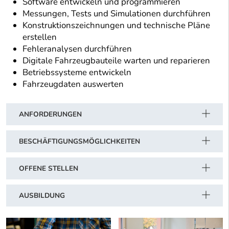
Software entwickeln und programmieren
Messungen, Tests und Simulationen durchführen
Konstruktionszeichnungen und technische Pläne
erstellen
Fehleranalysen durchführen
Digitale Fahrzeugbauteile warten und reparieren
Betriebssysteme entwickeln
Fahrzeugdaten auswerten
ANFORDERUNGEN
BESCHÄFTIGUNGSMÖGLICHKEITEN
OFFENE STELLEN
AUSBILDUNG