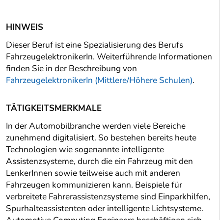
HINWEIS
Dieser Beruf ist eine Spezialisierung des Berufs
FahrzeugelektronikerIn. Weiterführende Informationen
finden Sie in der Beschreibung von
FahrzeugelektronikerIn (Mittlere/Höhere Schulen)
.
TÄTIGKEITSMERKMALE
In der Automobilbranche werden viele Bereiche
zunehmend digitalisiert. So bestehen bereits heute
Technologien wie sogenannte intelligente
Assistenzsysteme, durch die ein Fahrzeug mit den
LenkerInnen sowie teilweise auch mit anderen
Fahrzeugen kommunizieren kann. Beispiele für
verbreitete Fahrerassistenzsysteme sind Einparkhilfen,
Spurhalteassistenten oder intelligente Lichtsysteme.