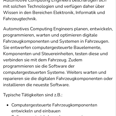
Automotive Computing Engineers beschäftigen sich
mit solchen Technologien und verfügen daher über
Wissen in den Bereichen Elektronik, Informatik und
Fahrzeugtechnik.
Automotives Computing Engineers planen, entwickeln,
programmieren, warten und optimieren digitale
Fahrzeugkomponenten und Systemen in Fahrzeugen.
Sie entwerfen computergesteuerte Bauelemente,
Komponenten und Steuereinheiten, testen diese und
verbinden sie mit dem Fahrzeug. Zudem
programmieren sie die Software der
computergesteuerten Systeme. Weiters warten und
reparieren sie die digitalen Fahrzeugkomponenten oder
installieren die neueste Software.
Typische Tätigkeiten sind z.B.:
Computergesteuerte Fahrzeugkomponenten
entwickeln und einbauen