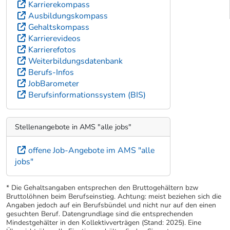
Karrierekompass
Ausbildungskompass
Gehaltskompass
Karrierevideos
Karrierefotos
Weiterbildungsdatenbank
Berufs-Infos
JobBarometer
Berufsinformationssystem (BIS)
Stellenangebote in AMS "alle jobs"
offene Job-Angebote im AMS "alle
jobs"
* Die Gehaltsangaben entsprechen den Bruttogehältern bzw
Bruttolöhnen beim Berufseinstieg. Achtung: meist beziehen sich die
Angaben jedoch auf ein Berufsbündel und nicht nur auf den einen
gesuchten Beruf. Datengrundlage sind die entsprechenden
Mindestgehälter in den Kollektivverträgen (Stand: 2025). Eine