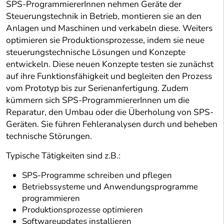
SPS-ProgrammiererInnen nehmen Geräte der
Steuerungstechnik in Betrieb, montieren sie an den
Anlagen und Maschinen und verkabeln diese. Weiters
optimieren sie Produktionsprozesse, indem sie neue
steuerungstechnische Lösungen und Konzepte
entwickeln. Diese neuen Konzepte testen sie zunächst
auf ihre Funktionsfähigkeit und begleiten den Prozess
vom Prototyp bis zur Serienanfertigung. Zudem
kümmern sich SPS-ProgrammiererInnen um die
Reparatur, den Umbau oder die Überholung von SPS-
Geräten. Sie führen Fehleranalysen durch und beheben
technische Störungen.
Typische Tätigkeiten sind z.B.:
SPS-Programme schreiben und pflegen
Betriebssysteme und Anwendungsprogramme
programmieren
Produktionsprozesse optimieren
Softwareupdates installieren