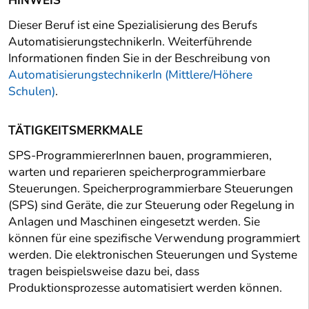
HINWEIS
Dieser Beruf ist eine Spezialisierung des Berufs
AutomatisierungstechnikerIn. Weiterführende
Informationen finden Sie in der Beschreibung von
AutomatisierungstechnikerIn (Mittlere/Höhere
Schulen)
.
TÄTIGKEITSMERKMALE
SPS-ProgrammiererInnen bauen, programmieren,
warten und reparieren speicherprogrammierbare
Steuerungen. Speicherprogrammierbare Steuerungen
(SPS) sind Geräte, die zur Steuerung oder Regelung in
Anlagen und Maschinen eingesetzt werden. Sie
können für eine spezifische Verwendung programmiert
werden. Die elektronischen Steuerungen und Systeme
tragen beispielsweise dazu bei, dass
Produktionsprozesse automatisiert werden können.