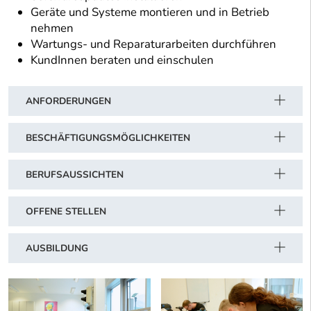
Geräte und Systeme montieren und in Betrieb
nehmen
Wartungs- und Reparaturarbeiten durchführen
KundInnen beraten und einschulen
ANFORDERUNGEN
BESCHÄFTIGUNGSMÖGLICHKEITEN
BERUFSAUSSICHTEN
OFFENE STELLEN
AUSBILDUNG