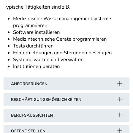
Typische Tätigkeiten sind z.B.:
Medizinische Wissensmanagementsysteme
programmieren
Software installieren
Medizintechnische Geräte programmieren
Tests durchführen
Fehlermeldungen und Störungen beseitigen
Systeme warten und verwalten
Institutionen beraten
ANFORDERUNGEN
BESCHÄFTIGUNGSMÖGLICHKEITEN
BERUFSAUSSICHTEN
OFFENE STELLEN