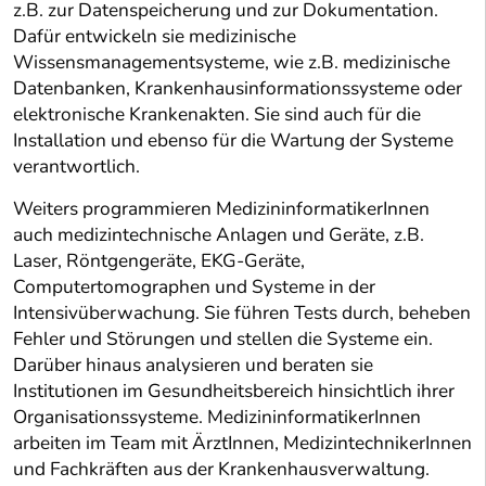
z.B. zur Datenspeicherung und zur Dokumentation.
Dafür entwickeln sie medizinische
Wissensmanagementsysteme, wie z.B. medizinische
Datenbanken, Krankenhausinformationssysteme oder
elektronische Krankenakten. Sie sind auch für die
Installation und ebenso für die Wartung der Systeme
verantwortlich.
Weiters programmieren MedizininformatikerInnen
auch medizintechnische Anlagen und Geräte, z.B.
Laser, Röntgengeräte, EKG-Geräte,
Computertomographen und Systeme in der
Intensivüberwachung. Sie führen Tests durch, beheben
Fehler und Störungen und stellen die Systeme ein.
Darüber hinaus analysieren und beraten sie
Institutionen im Gesundheitsbereich hinsichtlich ihrer
Organisationssysteme. MedizininformatikerInnen
arbeiten im Team mit ÄrztInnen, MedizintechnikerInnen
und Fachkräften aus der Krankenhausverwaltung.