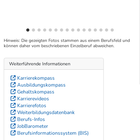
Hinweis: Die gezeigten Fotos stammen aus einem Berufsfeld und
können daher vom beschriebenen Einzelberuf abweichen.
Weiterführende Informationen
Karrierekompass
Ausbildungskompass
Gehaltskompass
Karrierevideos
Karrierefotos
Weiterbildungsdatenbank
Berufs-Infos
JobBarometer
Berufsinformationssystem (BIS)