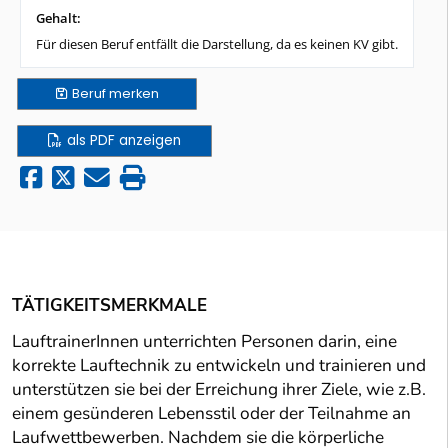
Gehalt:
Für diesen Beruf entfällt die Darstellung, da es keinen KV gibt.
Beruf
merken
als PDF anzeigen
TÄTIGKEITSMERKMALE
LauftrainerInnen unterrichten Personen darin, eine
korrekte Lauftechnik zu entwickeln und trainieren und
unterstützen sie bei der Erreichung ihrer Ziele, wie z.B.
einem gesünderen Lebensstil oder der Teilnahme an
Laufwettbewerben. Nachdem sie die körperliche