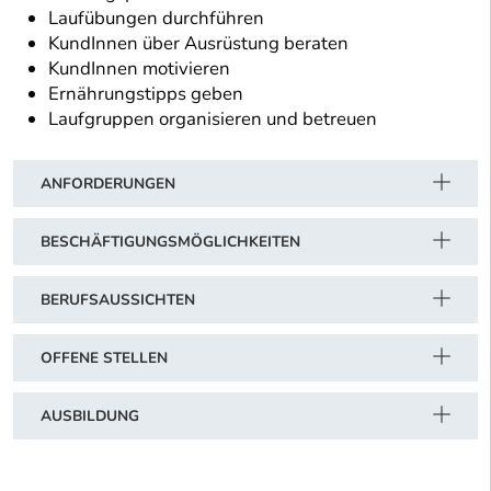
Laufübungen durchführen
KundInnen über Ausrüstung beraten
KundInnen motivieren
Ernährungstipps geben
Laufgruppen organisieren und betreuen
ANFORDERUNGEN
BESCHÄFTIGUNGSMÖGLICHKEITEN
BERUFSAUSSICHTEN
OFFENE STELLEN
AUSBILDUNG