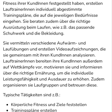
Fitness ihrer KundInnen festgestellt haben, erstellen
LauftrainerInnen individuell abgestimmte
Trainingspläne, die auf die jeweiligen Bedürfnisse
eingehen. Sie beraten zudem über die richtige
Ausrüstung beim Laufen, wie z.B. das passende
Schuhwerk und die Bekleidung.
Sie vermitteln verschiedene Aufwärm- und
Laufübungen und erstellen Videoaufzeichnungen, die
sie gemeinsam mit ihren KundInnen analysieren.
LauftrainerInnen bereiten ihre KundInnen außerdem
auf Wettkämpfe vor, motivieren sie und informieren
über die richtige Ernährung, um die individuelle
Leistungsfähigkeit und Ausdauer zu erhöhen. Zudem
organisieren sie Laufgruppen und betreuen diese.
Typische Tätigkeiten sind z.B.:
Körperliche Fitness und Ziele feststellen
Trainingspläne erstellen