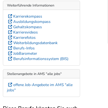
Weiterführende Informationen
Karrierekompass
Ausbildungskompass
Gehaltskompass
Karrierevideos
Karrierefotos
Weiterbildungsdatenbank
Berufs-Infos
JobBarometer
Berufsinformationssystem (BIS)
Stellenangebote in AMS "alle jobs"
offene Job-Angebote im AMS "alle
jobs"