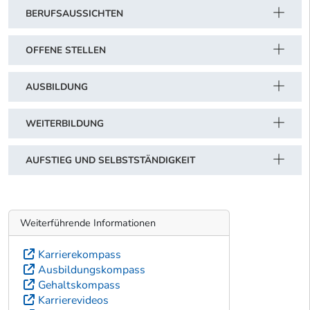
BERUFSAUSSICHTEN
OFFENE STELLEN
AUSBILDUNG
WEITERBILDUNG
AUFSTIEG UND SELBSTSTÄNDIGKEIT
Weiterführende Informationen
Karrierekompass
Ausbildungskompass
Gehaltskompass
Karrierevideos