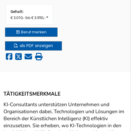
Gehalt:
€ 3.010,- bis € 3.950,- *
Beruf
merken
als PDF anzeigen
TÄTIGKEITSMERKMALE
KI-Consultants unterstützen Unternehmen und
Organisationen dabei, Technologien und Lösungen im
Bereich der Künstlichen Intelligenz (KI) effektiv
einzusetzen. Sie erheben, wo KI-Technologien in den