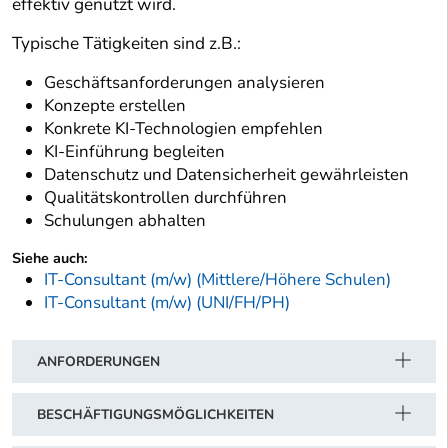
effektiv genutzt wird.
Typische Tätigkeiten sind z.B.:
Geschäftsanforderungen analysieren
Konzepte erstellen
Konkrete KI-Technologien empfehlen
KI-Einführung begleiten
Datenschutz und Datensicherheit gewährleisten
Qualitätskontrollen durchführen
Schulungen abhalten
Siehe auch:
IT-Consultant (m/w) (Mittlere/Höhere Schulen)
IT-Consultant (m/w) (UNI/FH/PH)
ANFORDERUNGEN
BESCHÄFTIGUNGSMÖGLICHKEITEN