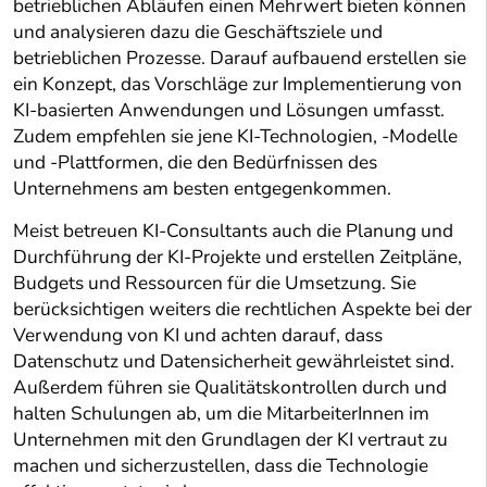
betrieblichen Abläufen einen Mehrwert bieten können
und analysieren dazu die Geschäftsziele und
betrieblichen Prozesse. Darauf aufbauend erstellen sie
ein Konzept, das Vorschläge zur Implementierung von
KI-basierten Anwendungen und Lösungen umfasst.
Zudem empfehlen sie jene KI-Technologien, -Modelle
und -Plattformen, die den Bedürfnissen des
Unternehmens am besten entgegenkommen.
Meist betreuen KI-Consultants auch die Planung und
Durchführung der KI-Projekte und erstellen Zeitpläne,
Budgets und Ressourcen für die Umsetzung. Sie
berücksichtigen weiters die rechtlichen Aspekte bei der
Verwendung von KI und achten darauf, dass
Datenschutz und Datensicherheit gewährleistet sind.
Außerdem führen sie Qualitätskontrollen durch und
halten Schulungen ab, um die MitarbeiterInnen im
Unternehmen mit den Grundlagen der KI vertraut zu
machen und sicherzustellen, dass die Technologie