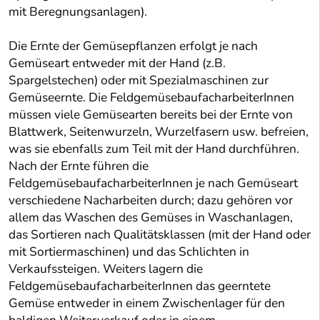
mit Beregnungsanlagen).
Die Ernte der Gemüsepflanzen erfolgt je nach
Gemüseart entweder mit der Hand (z.B.
Spargelstechen) oder mit Spezialmaschinen zur
Gemüseernte. Die FeldgemüsebaufacharbeiterInnen
müssen viele Gemüsearten bereits bei der Ernte von
Blattwerk, Seitenwurzeln, Wurzelfasern usw. befreien,
was sie ebenfalls zum Teil mit der Hand durchführen.
Nach der Ernte führen die
FeldgemüsebaufacharbeiterInnen je nach Gemüseart
verschiedene Nacharbeiten durch; dazu gehören vor
allem das Waschen des Gemüses in Waschanlagen,
das Sortieren nach Qualitätsklassen (mit der Hand oder
mit Sortiermaschinen) und das Schlichten in
Verkaufssteigen. Weiters lagern die
FeldgemüsebaufacharbeiterInnen das geerntete
Gemüse entweder in einem Zwischenlager für den