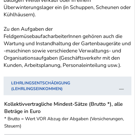
baldigen Weiterverkauf oder in einem
Überwinterungslager ein (in Schuppen, Scheunen oder
Kühlhäusern).
Zu den Aufgaben der
FeldgemüsebaufacharbeiterInnen gehören auch die
Wartung und Instandhaltung der Gartenbaugeräte und
-maschinen sowie verschiedene Verwaltungs- und
Organisationsaufgaben (Geschäftsverkehr mit den
Kunden, Arbeitsplanung, Personaleinteilung usw.).
LEHRLINGSENTSCHÄDIGUNG
(LEHRLINGSEINKOMMEN)
Kollektivvertragliche Mindest-Sätze (Brutto *), alle
Beträge in Euro
* Brutto = Wert VOR Abzug der Abgaben (Versicherungen,
Steuern)