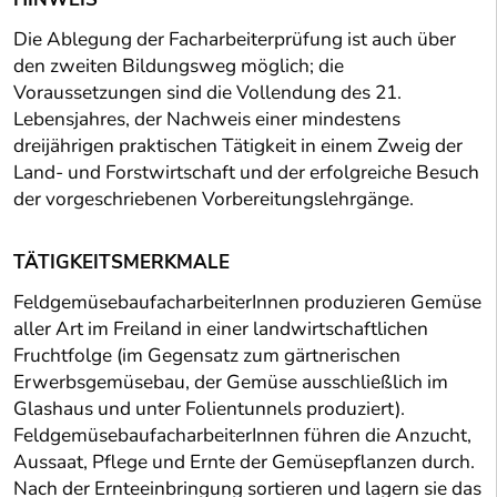
Die Ablegung der Facharbeiterprüfung ist auch über
den zweiten Bildungsweg möglich; die
Voraussetzungen sind die Vollendung des 21.
Lebensjahres, der Nachweis einer mindestens
dreijährigen praktischen Tätigkeit in einem Zweig der
Land- und Forstwirtschaft und der erfolgreiche Besuch
der vorgeschriebenen Vorbereitungslehrgänge.
TÄTIGKEITSMERKMALE
FeldgemüsebaufacharbeiterInnen produzieren Gemüse
aller Art im Freiland in einer landwirtschaftlichen
Fruchtfolge (im Gegensatz zum gärtnerischen
Erwerbsgemüsebau, der Gemüse ausschließlich im
Glashaus und unter Folientunnels produziert).
FeldgemüsebaufacharbeiterInnen führen die Anzucht,
Aussaat, Pflege und Ernte der Gemüsepflanzen durch.
Nach der Ernteeinbringung sortieren und lagern sie das