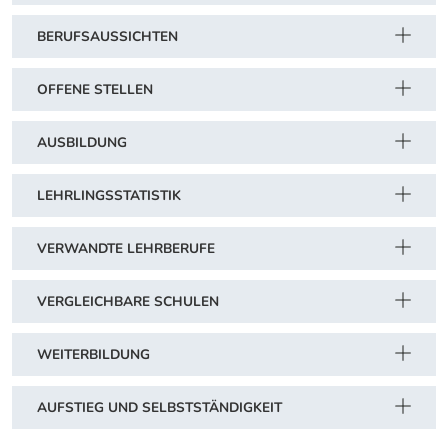
BERUFSAUSSICHTEN
OFFENE STELLEN
AUSBILDUNG
LEHRLINGSSTATISTIK
VERWANDTE LEHRBERUFE
VERGLEICHBARE SCHULEN
WEITERBILDUNG
AUFSTIEG UND SELBSTSTÄNDIGKEIT