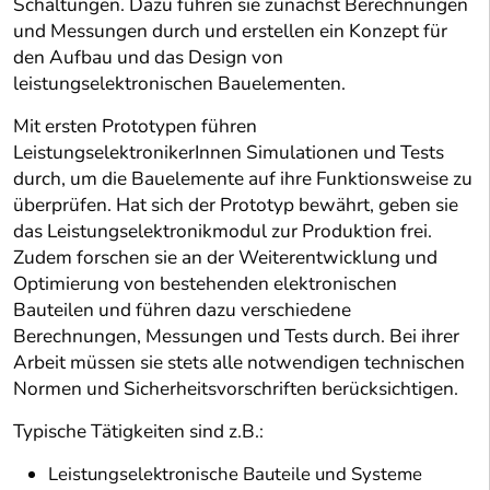
Schaltungen. Dazu führen sie zunächst Berechnungen
und Messungen durch und erstellen ein Konzept für
den Aufbau und das Design von
leistungselektronischen Bauelementen.
Mit ersten Prototypen führen
LeistungselektronikerInnen Simulationen und Tests
durch, um die Bauelemente auf ihre Funktionsweise zu
überprüfen. Hat sich der Prototyp bewährt, geben sie
das Leistungselektronikmodul zur Produktion frei.
Zudem forschen sie an der Weiterentwicklung und
Optimierung von bestehenden elektronischen
Bauteilen und führen dazu verschiedene
Berechnungen, Messungen und Tests durch. Bei ihrer
Arbeit müssen sie stets alle notwendigen technischen
Normen und Sicherheitsvorschriften berücksichtigen.
Typische Tätigkeiten sind z.B.:
Leistungselektronische Bauteile und Systeme