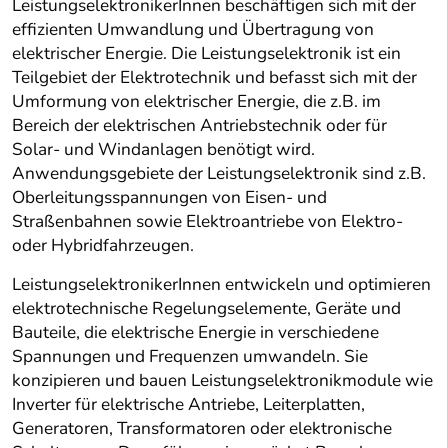
LeistungselektronikerInnen beschäftigen sich mit der
effizienten Umwandlung und Übertragung von
elektrischer Energie. Die Leistungselektronik ist ein
Teilgebiet der Elektrotechnik und befasst sich mit der
Umformung von elektrischer Energie, die z.B. im
Bereich der elektrischen Antriebstechnik oder für
Solar- und Windanlagen benötigt wird.
Anwendungsgebiete der Leistungselektronik sind z.B.
Oberleitungsspannungen von Eisen- und
Straßenbahnen sowie Elektroantriebe von Elektro-
oder Hybridfahrzeugen.
LeistungselektronikerInnen entwickeln und optimieren
elektrotechnische Regelungselemente, Geräte und
Bauteile, die elektrische Energie in verschiedene
Spannungen und Frequenzen umwandeln. Sie
konzipieren und bauen Leistungselektronikmodule wie
Inverter für elektrische Antriebe, Leiterplatten,
Generatoren, Transformatoren oder elektronische