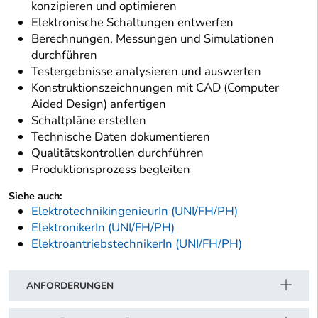
konzipieren und optimieren
Elektronische Schaltungen entwerfen
Berechnungen, Messungen und Simulationen
durchführen
Testergebnisse analysieren und auswerten
Konstruktionszeichnungen mit CAD (Computer
Aided Design) anfertigen
Schaltpläne erstellen
Technische Daten dokumentieren
Qualitätskontrollen durchführen
Produktionsprozess begleiten
Siehe auch:
ElektrotechnikingenieurIn (UNI/FH/PH)
ElektronikerIn (UNI/FH/PH)
ElektroantriebstechnikerIn (UNI/FH/PH)
ANFORDERUNGEN