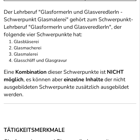
Der Lehrberuf "GlasformerIn und GlasveredlerIn -
Schwerpunkt Glasmalerei" gehört zum Schwerpunkt-
Lehrberuf "GlasformerIn und GlasveredlerIn", der
folgende vier Schwerpunkte hat:
Glasbläserei
Glasmacherei
Glasmalerei
Glasschliff und Glasgravur
Eine
Kombination
dieser Schwerpunkte ist
NICHT
möglich
, es können aber
einzelne Inhalte
der nicht
ausgebildeten Schwerpunkte zusätzlich ausgebildet
werden.
TÄTIGKEITSMERKMALE