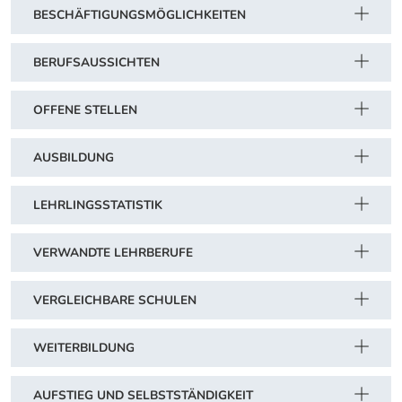
BESCHÄFTIGUNGSMÖGLICHKEITEN
BERUFSAUSSICHTEN
OFFENE STELLEN
AUSBILDUNG
LEHRLINGSSTATISTIK
VERWANDTE LEHRBERUFE
VERGLEICHBARE SCHULEN
WEITERBILDUNG
AUFSTIEG UND SELBSTSTÄNDIGKEIT