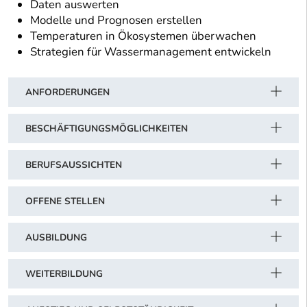
Daten auswerten
Modelle und Prognosen erstellen
Temperaturen in Ökosystemen überwachen
Strategien für Wassermanagement entwickeln
ANFORDERUNGEN
BESCHÄFTIGUNGSMÖGLICHKEITEN
BERUFSAUSSICHTEN
OFFENE STELLEN
AUSBILDUNG
WEITERBILDUNG