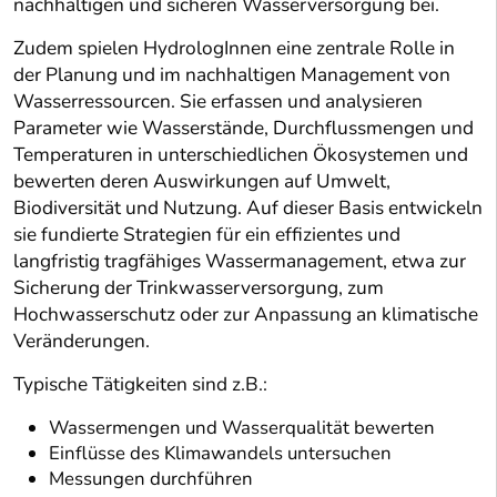
nachhaltigen und sicheren Wasserversorgung bei.
Zudem spielen HydrologInnen eine zentrale Rolle in
der Planung und im nachhaltigen Management von
Wasserressourcen. Sie erfassen und analysieren
Parameter wie Wasserstände, Durchflussmengen und
Temperaturen in unterschiedlichen Ökosystemen und
bewerten deren Auswirkungen auf Umwelt,
Biodiversität und Nutzung. Auf dieser Basis entwickeln
sie fundierte Strategien für ein effizientes und
langfristig tragfähiges Wassermanagement, etwa zur
Sicherung der Trinkwasserversorgung, zum
Hochwasserschutz oder zur Anpassung an klimatische
Veränderungen.
Typische Tätigkeiten sind z.B.:
Wassermengen und Wasserqualität bewerten
Einflüsse des Klimawandels untersuchen
Messungen durchführen