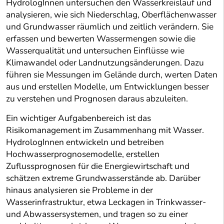
HydrologInnen untersuchen den Wasserkreislauf und
analysieren, wie sich Niederschlag, Oberflächenwasser
und Grundwasser räumlich und zeitlich verändern. Sie
erfassen und bewerten Wassermengen sowie die
Wasserqualität und untersuchen Einflüsse wie
Klimawandel oder Landnutzungsänderungen. Dazu
führen sie Messungen im Gelände durch, werten Daten
aus und erstellen Modelle, um Entwicklungen besser
zu verstehen und Prognosen daraus abzuleiten.
Ein wichtiger Aufgabenbereich ist das
Risikomanagement im Zusammenhang mit Wasser.
HydrologInnen entwickeln und betreiben
Hochwasserprognosemodelle, erstellen
Zuflussprognosen für die Energiewirtschaft und
schätzen extreme Grundwasserstände ab. Darüber
hinaus analysieren sie Probleme in der
Wasserinfrastruktur, etwa Leckagen in Trinkwasser-
und Abwassersystemen, und tragen so zu einer