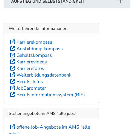
AUFSTIEG UND SELBSTSTÄNDIGKEIT
Weiterführende Informationen
Karrierekompass
Ausbildungskompass
Gehaltskompass
Karrierevideos
Karrierefotos
Weiterbildungsdatenbank
Berufs-Infos
JobBarometer
Berufsinformationssystem (BIS)
Stellenangebote in AMS "alle jobs"
offene Job-Angebote im AMS "alle
jobs"