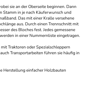
obei sie an der Oberseite beginnen. Dann
en Stamm in je nach Käuferwunsch und
maßband. Das mit einer Kralle versehene
chlänge aus. Durch einen Trennschnitt mit
messer des Bloches fest. Jedes gemessene
 werden in einer Nummernliste eingetragen.
mit Traktoren oder Spezialschleppern
ch Transportarbeiten führen sie häufig in
e Herstellung einfacher Holzbauten