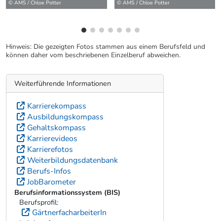
© AMS / Chloe Potter
© AMS / Chloe Potter
Hinweis: Die gezeigten Fotos stammen aus einem Berufsfeld und
können daher vom beschriebenen Einzelberuf abweichen.
Weiterführende Informationen
Karrierekompass
Ausbildungskompass
Gehaltskompass
Karrierevideos
Karrierefotos
Weiterbildungsdatenbank
Berufs-Infos
JobBarometer
Berufsinformationssystem (BIS)
Berufsprofil:
GärtnerfacharbeiterIn