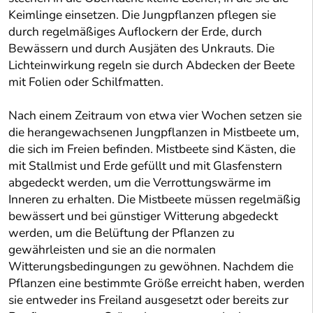
Keimlinge einsetzen. Die Jungpflanzen pflegen sie
durch regelmäßiges Auflockern der Erde, durch
Bewässern und durch Ausjäten des Unkrauts. Die
Lichteinwirkung regeln sie durch Abdecken der Beete
mit Folien oder Schilfmatten.
Nach einem Zeitraum von etwa vier Wochen setzen sie
die herangewachsenen Jungpflanzen in Mistbeete um,
die sich im Freien befinden. Mistbeete sind Kästen, die
mit Stallmist und Erde gefüllt und mit Glasfenstern
abgedeckt werden, um die Verrottungswärme im
Inneren zu erhalten. Die Mistbeete müssen regelmäßig
bewässert und bei günstiger Witterung abgedeckt
werden, um die Belüftung der Pflanzen zu
gewährleisten und sie an die normalen
Witterungsbedingungen zu gewöhnen. Nachdem die
Pflanzen eine bestimmte Größe erreicht haben, werden
sie entweder ins Freiland ausgesetzt oder bereits zur