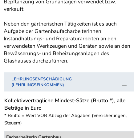
Bepflanzung von Grünanlagen verwendet bzw.
verkauft.
Neben den gärtnerischen Tätigkeiten ist es auch
Aufgabe der GartenbaufacharbeiterInnen,
Instandhaltungs- und Reparaturarbeiten an den
verwendeten Werkzeugen und Geräten sowie an den
Bewässerungs- und Beheizungsanlagen des
Glashauses durchzuführen.
LEHRLINGSENTSCHÄDIGUNG
(LEHRLINGSEINKOMMEN)
Kollektivvertragliche Mindest-Sätze (Brutto *), alle
Beträge in Euro
* Brutto = Wert VOR Abzug der Abgaben (Versicherungen,
Steuern)
FacharbeiterIn Gartenbau