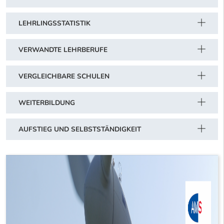
LEHRLINGSSTATISTIK
VERWANDTE LEHRBERUFE
VERGLEICHBARE SCHULEN
WEITERBILDUNG
AUFSTIEG UND SELBSTSTÄNDIGKEIT