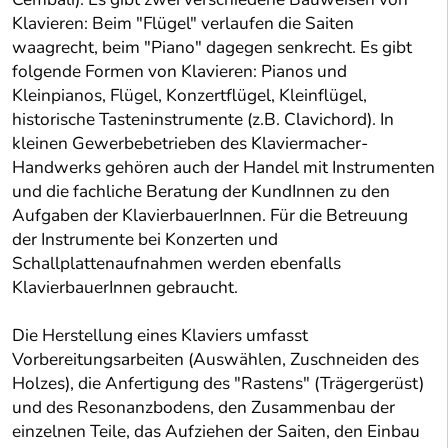
Klavieren: Beim "Flügel" verlaufen die Saiten
waagrecht, beim "Piano" dagegen senkrecht. Es gibt
folgende Formen von Klavieren: Pianos und
Kleinpianos, Flügel, Konzertflügel, Kleinflügel,
historische Tasteninstrumente (z.B. Clavichord). In
kleinen Gewerbebetrieben des Klaviermacher-
Handwerks gehören auch der Handel mit Instrumenten
und die fachliche Beratung der KundInnen zu den
Aufgaben der KlavierbauerInnen. Für die Betreuung
der Instrumente bei Konzerten und
Schallplattenaufnahmen werden ebenfalls
KlavierbauerInnen gebraucht.
Die Herstellung eines Klaviers umfasst
Vorbereitungsarbeiten (Auswählen, Zuschneiden des
Holzes), die Anfertigung des "Rastens" (Trägergerüst)
und des Resonanzbodens, den Zusammenbau der
einzelnen Teile, das Aufziehen der Saiten, den Einbau