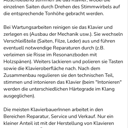
einzelnen Saiten durch Drehen des Stimmwirbels auf
die entsprechende Tonhöhe gebracht werden.
Bei Wartungsarbeiten reinigen sie das Klavier und
zerlegen es (Ausbau der Mechanik usw.). Sie wechseln
Verschleißteile (Saiten, Filze, Leder) aus und führen
eventuell notwendige Reparaturen durch (z.B.
verleimen sie Risse im Resonanzboden mit
Holzspänen). Weiters lackieren und polieren sie Tasten
sowie die Klavieroberfläche nach. Nach dem
Zusammenbau regulieren sie den technischen Teil,
stimmen und intonieren das Klavier (beim "Intonieren"
werden die unterschiedlichen Härtegrade im Klang
ausgeglichen).
Die meisten KlavierbauerInnen arbeitet in den
Bereichen Reparatur, Service und Verkauf. Nur ein
kleiner Anteil ist mit der Herstellung von Klavieren