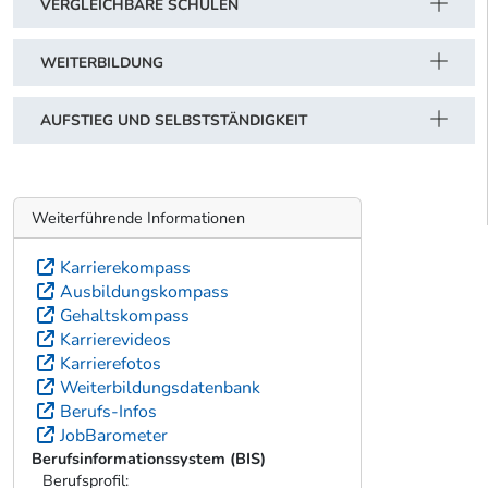
VERGLEICHBARE SCHULEN
WEITERBILDUNG
AUFSTIEG UND SELBSTSTÄNDIGKEIT
Weiterführende Informationen
Karrierekompass
Ausbildungskompass
Gehaltskompass
Karrierevideos
Karrierefotos
Weiterbildungsdatenbank
Berufs-Infos
JobBarometer
Berufsinformationssystem (BIS)
Berufsprofil: